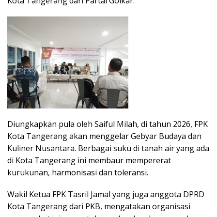
Kota Tangerang dari Partai Golkar.
Diungkapkan pula oleh Saiful Milah, di tahun 2026, FPK
Kota Tangerang akan menggelar Gebyar Budaya dan
Kuliner Nusantara. Berbagai suku di tanah air yang ada
di Kota Tangerang ini membaur mempererat
kurukunan, harmonisasi dan toleransi.
Wakil Ketua FPK Tasril Jamal yang juga anggota DPRD
Kota Tangerang dari PKB, mengatakan organisasi