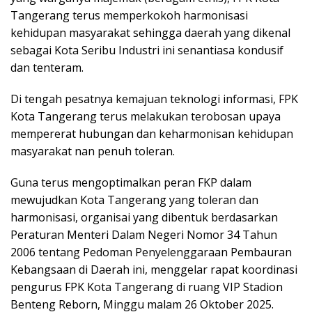
Tangerang terus memperkokoh harmonisasi
kehidupan masyarakat sehingga daerah yang dikenal
sebagai Kota Seribu Industri ini senantiasa kondusif
dan tenteram.
Di tengah pesatnya kemajuan teknologi informasi, FPK
Kota Tangerang terus melakukan terobosan upaya
mempererat hubungan dan keharmonisan kehidupan
masyarakat nan penuh toleran.
Guna terus mengoptimalkan peran FKP dalam
mewujudkan Kota Tangerang yang toleran dan
harmonisasi, organisai yang dibentuk berdasarkan
Peraturan Menteri Dalam Negeri Nomor 34 Tahun
2006 tentang Pedoman Penyelenggaraan Pembauran
Kebangsaan di Daerah ini, menggelar rapat koordinasi
pengurus FPK Kota Tangerang di ruang VIP Stadion
Benteng Reborn, Minggu malam 26 Oktober 2025.