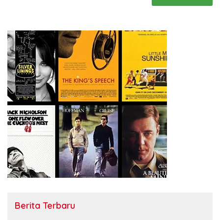
Berita Terbaru