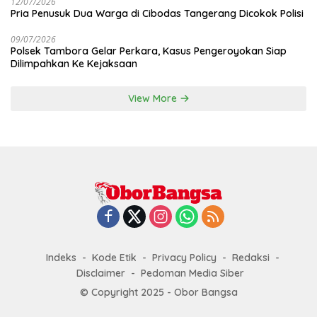
12/07/2026
Pria Penusuk Dua Warga di Cibodas Tangerang Dicokok Polisi
09/07/2026
Polsek Tambora Gelar Perkara, Kasus Pengeroyokan Siap
Dilimpahkan Ke Kejaksaan
View More
Indeks
Kode Etik
Privacy Policy
Redaksi
Disclaimer
Pedoman Media Siber
© Copyright 2025 - Obor Bangsa