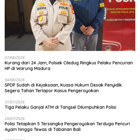
07/08/2026
Kurang dari 24 Jam, Polsek Ciledug Ringkus Pelaku Pencurian
HP di Warung Madura
04/08/2026
SPDP Sudah di Kejaksaan, Kuasa Hukum Desak Penyidik
Segera Tahan Terlapor Kasus Pengeroyokan
31/07/2026
Tiga Pelaku Ganjal ATM di Tangsel Dilumpuhkan Polisi
28/07/2026
Polisi Tetapkan 5 Tersangka Pengeroyokan Terduga Pencuri
Ayam hingga Tewas di Tabanan Bali