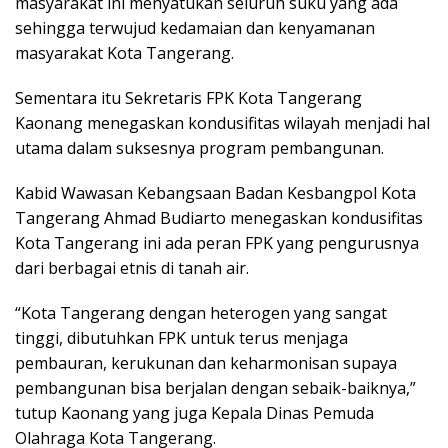
masyarakat ini menyatukan seluruh suku yang ada
sehingga terwujud kedamaian dan kenyamanan
masyarakat Kota Tangerang.
Sementara itu Sekretaris FPK Kota Tangerang
Kaonang menegaskan kondusifitas wilayah menjadi hal
utama dalam suksesnya program pembangunan.
Kabid Wawasan Kebangsaan Badan Kesbangpol Kota
Tangerang Ahmad Budiarto menegaskan kondusifitas
Kota Tangerang ini ada peran FPK yang pengurusnya
dari berbagai etnis di tanah air.
“Kota Tangerang dengan heterogen yang sangat
tinggi, dibutuhkan FPK untuk terus menjaga
pembauran, kerukunan dan keharmonisan supaya
pembangunan bisa berjalan dengan sebaik-baiknya,”
tutup Kaonang yang juga Kepala Dinas Pemuda
Olahraga Kota Tangerang.