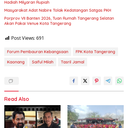
Hadiah Milyaran Rupiah
Masyarakat Adat Nabire Tolak Kedatangan Satgas PKH
Porprov VII Banten 2026, Tuan Rumah Tangerang Selatan
Akan Pakai Venue Kota Tangerang
Post Views:
691
Forum Pembauran Kebangsaan
FPK Kota Tangerang
Kaonang
Saiful Milah
Tasril Jamal
Read Also