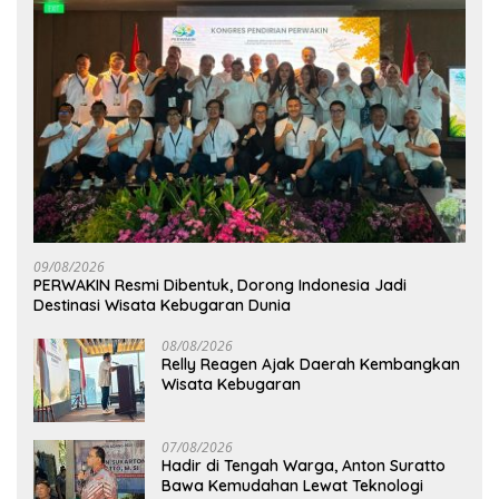
09/08/2026
PERWAKIN Resmi Dibentuk, Dorong Indonesia Jadi
Destinasi Wisata Kebugaran Dunia
08/08/2026
Relly Reagen Ajak Daerah Kembangkan
Wisata Kebugaran
07/08/2026
Hadir di Tengah Warga, Anton Suratto
Bawa Kemudahan Lewat Teknologi