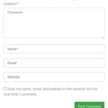
marked
*
Save my name, email, and website in this browser for the
next time I comment.