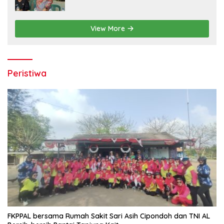
View More
Peristiwa
FKPPAL bersama Rumah Sakit Sari Asih Cipondoh dan TNI AL