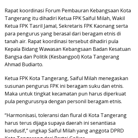
Rapat koordinasi Forum Pembauran Kebangsaan Kota
Tangerang itu dihadiri Ketua FPK Saiful Milah, Wakil
Ketua FPK Tasril Jamal, Sekretaris FPK Kaonang serta
para pengurus yang berasal dari beragam etnis di
tanah air. Rapat koordinasi tersebut dihadiri pula
Kepala Bidang Wawasan Kebangsaan Badan Kesatuan
Bangsa dan Politik (Kesbangpol) Kota Tangerang
Ahmad Budiarto.
Ketua FPK Kota Tangerang, Saiful Milah menegaskan
susunan pengurus FPK ini beragam suku dan etnis.
Maka untuk tingkat kecamatan pun harus diperkuat
pula pengurusnya dengan personil beragam etnis.
“Harmonisasi, toleransi dan flural di Kota Tangerang
harus terus dijaga supaya daerah ini senantiasa
kondusif,” ungkap Saiful Milah yang anggota DPRD