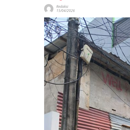
Redaksi
15/04/2026