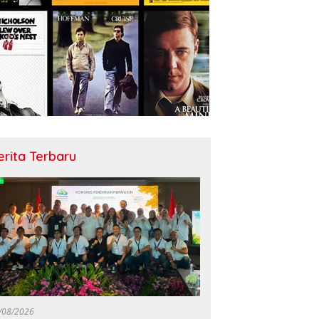
erita Terbaru
/08/2026