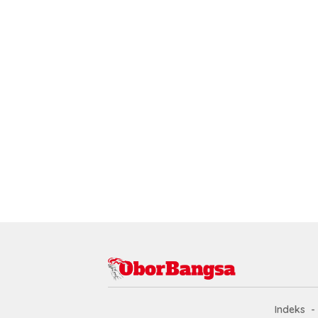
Indeks