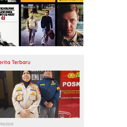
erita Terbaru
/08/2026