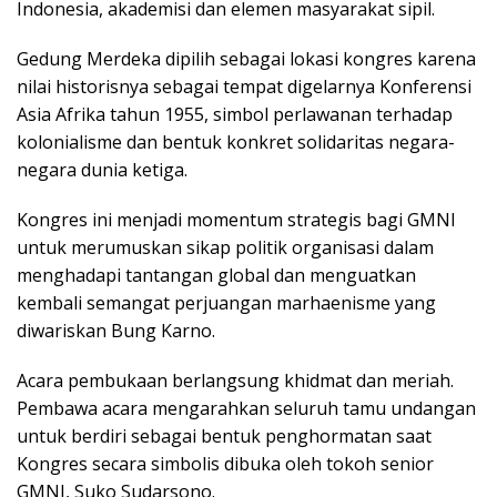
Indonesia, akademisi dan elemen masyarakat sipil.
Gedung Merdeka dipilih sebagai lokasi kongres karena
nilai historisnya sebagai tempat digelarnya Konferensi
Asia Afrika tahun 1955, simbol perlawanan terhadap
kolonialisme dan bentuk konkret solidaritas negara-
negara dunia ketiga.
Kongres ini menjadi momentum strategis bagi GMNI
untuk merumuskan sikap politik organisasi dalam
menghadapi tantangan global dan menguatkan
kembali semangat perjuangan marhaenisme yang
diwariskan Bung Karno.
Acara pembukaan berlangsung khidmat dan meriah.
Pembawa acara mengarahkan seluruh tamu undangan
untuk berdiri sebagai bentuk penghormatan saat
Kongres secara simbolis dibuka oleh tokoh senior
GMNI, Suko Sudarsono.