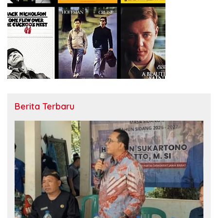
Berita Terbaru