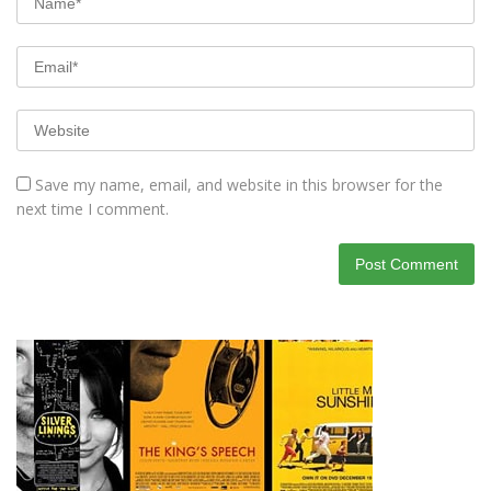
Save my name, email, and website in this browser for the
next time I comment.