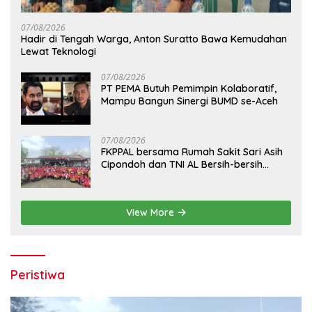
07/08/2026
Hadir di Tengah Warga, Anton Suratto Bawa Kemudahan
Lewat Teknologi
07/08/2026
PT PEMA Butuh Pemimpin Kolaboratif,
Mampu Bangun Sinergi BUMD se-Aceh
07/08/2026
FKPPAL bersama Rumah Sakit Sari Asih
Cipondoh dan TNI AL Bersih-bersih
Pantai Tanjung Kait
View More
Peristiwa