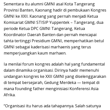
Sementara itu alumni GMNI asal Kota Tangerang
Provinsi Banten, Kaonang hadir di pembukaan Kongres
GMNI ke XXII. Kaonang yang pernah menjadi Ketua
Komisariat GMNI STISIP Yuppentek – Tangerang, dua
periode Ketua DPC GMNI Tangerang, Ketua
Koordinator Daerah Banten dan pernah mencapai
tahta tertinggi Presidium GMNI, memperhatikan betul
GMNI sebagai kaderisasi marhaenis yang terus
memperjuangkan kaum marhaen.
Ia menilai forum kongres adalah hal yang fundamental
dalam dinamika organisasi. Dirinya hadir memenuhi
undangan kongres ke XXII GMNI yang diselenggarakan
di tempat bersejarah, Gedung Merdeka — tempat di
mana founding father menginisiasi Konferensi Asia
Afrika.
“Organisasi itu harus ada tahapannya. Salah satunya