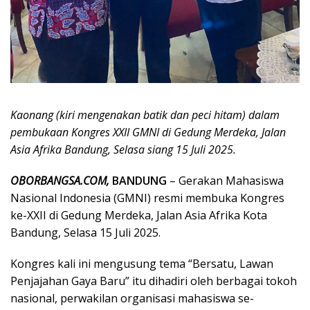
Kaonang (kiri mengenakan batik dan peci hitam) dalam
pembukaan Kongres XXII GMNI di Gedung Merdeka, Jalan
Asia Afrika Bandung, Selasa siang 15 Juli 2025.
OBORBANGSA.COM,
BANDUNG
– Gerakan Mahasiswa
Nasional Indonesia (GMNI) resmi membuka Kongres
ke-XXII di Gedung Merdeka, Jalan Asia Afrika Kota
Bandung, Selasa 15 Juli 2025.
Kongres kali ini mengusung tema “Bersatu, Lawan
Penjajahan Gaya Baru” itu dihadiri oleh berbagai tokoh
nasional, perwakilan organisasi mahasiswa se-