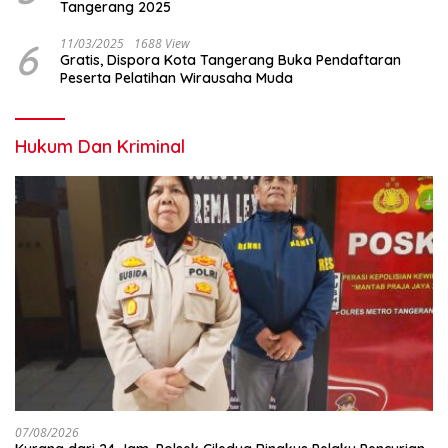
Tangerang 2025
6
11/03/2025
1688 View
Gratis, Dispora Kota Tangerang Buka Pendaftaran
Peserta Pelatihan Wirausaha Muda
Hukum Dan Kriminal
07/08/2026