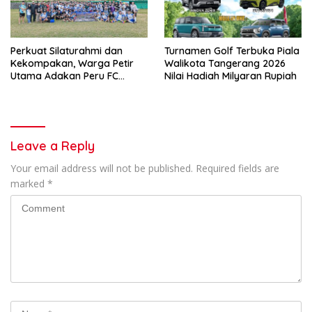
Perkuat Silaturahmi dan
Turnamen Golf Terbuka Piala
Kekompakan, Warga Petir
Walikota Tangerang 2026
Utama Adakan Peru FC
Nilai Hadiah Milyaran Rupiah
Internal Game
Leave a Reply
Your email address will not be published.
Required fields are
marked
*