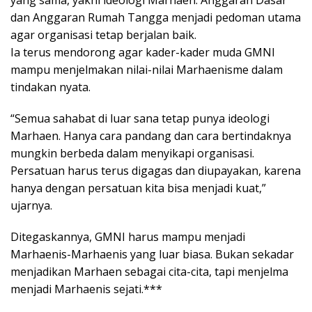
dan Anggaran Rumah Tangga menjadi pedoman utama
agar organisasi tetap berjalan baik.
Ia terus mendorong agar kader-kader muda GMNI
mampu menjelmakan nilai-nilai Marhaenisme dalam
tindakan nyata.
“Semua sahabat di luar sana tetap punya ideologi
Marhaen. Hanya cara pandang dan cara bertindaknya
mungkin berbeda dalam menyikapi organisasi.
Persatuan harus terus digagas dan diupayakan, karena
hanya dengan persatuan kita bisa menjadi kuat,”
ujarnya.
Ditegaskannya, GMNI harus mampu menjadi
Marhaenis-Marhaenis yang luar biasa. Bukan sekadar
menjadikan Marhaen sebagai cita-cita, tapi menjelma
menjadi Marhaenis sejati.***