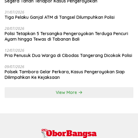
Segera Tahan Terlapor Kasus Pengeroyokan
31/07/2026
Tiga Pelaku Ganjal ATM di Tangsel Dilumpuhkan Polisi
28/07/2026
Polisi Tetapkan 5 Tersangka Pengeroyokan Terduga Pencuri
Ayam hingga Tewas di Tabanan Bali
12/07/2026
Pria Penusuk Dua Warga di Cibodas Tangerang Dicokok Polisi
09/07/2026
Polsek Tambora Gelar Perkara, Kasus Pengeroyokan Siap
Dilimpahkan Ke Kejaksaan
View More