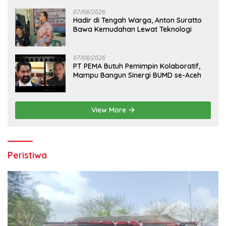
07/08/2026
Hadir di Tengah Warga, Anton Suratto
Bawa Kemudahan Lewat Teknologi
07/08/2026
PT PEMA Butuh Pemimpin Kolaboratif,
Mampu Bangun Sinergi BUMD se-Aceh
View More
Peristiwa