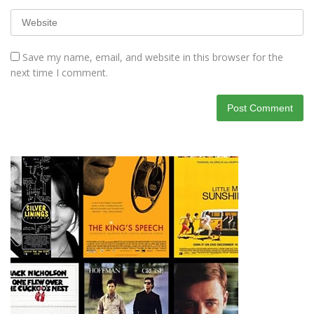
Save my name, email, and website in this browser for the
next time I comment.