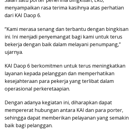
Salah satu porter penerima bingkisan, Eko,
menyampaikan rasa terima kasihnya atas perhatian
dari KAI Daop 6.
“Kami merasa senang dan terbantu dengan bingkisan
ini. Ini menjadi penyemangat bagi kami untuk terus
bekerja dengan baik dalam melayani penumpang,”
ujarnya.
KAI Daop 6 berkomitmen untuk terus meningkatkan
layanan kepada pelanggan dan memperhatikan
kesejahteraan para pekerja yang terlibat dalam
operasional perkeretaapian.
Dengan adanya kegiatan ini, diharapkan dapat
mempererat hubungan antara KAI dan para porter,
sehingga dapat memberikan pelayanan yang semakin
baik bagi pelanggan.