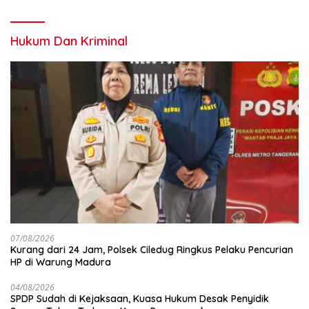
Hukum Dan Kriminal
07/08/2026
Kurang dari 24 Jam, Polsek Ciledug Ringkus Pelaku Pencurian
HP di Warung Madura
04/08/2026
SPDP Sudah di Kejaksaan, Kuasa Hukum Desak Penyidik