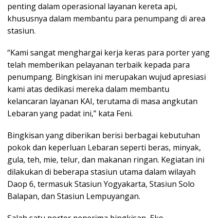
penting dalam operasional layanan kereta api,
khususnya dalam membantu para penumpang di area
stasiun.
“Kami sangat menghargai kerja keras para porter yang
telah memberikan pelayanan terbaik kepada para
penumpang. Bingkisan ini merupakan wujud apresiasi
kami atas dedikasi mereka dalam membantu
kelancaran layanan KAI, terutama di masa angkutan
Lebaran yang padat ini,” kata Feni.
Bingkisan yang diberikan berisi berbagai kebutuhan
pokok dan keperluan Lebaran seperti beras, minyak,
gula, teh, mie, telur, dan makanan ringan. Kegiatan ini
dilakukan di beberapa stasiun utama dalam wilayah
Daop 6, termasuk Stasiun Yogyakarta, Stasiun Solo
Balapan, dan Stasiun Lempuyangan.