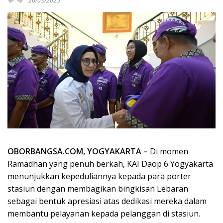
26/03/2025
OBORBANGSA.COM, YOGYAKARTA –
Di momen
Ramadhan yang penuh berkah, KAI Daop 6 Yogyakarta
menunjukkan kepeduliannya kepada para porter
stasiun dengan membagikan bingkisan Lebaran
sebagai bentuk apresiasi atas dedikasi mereka dalam
membantu pelayanan kepada pelanggan di stasiun.