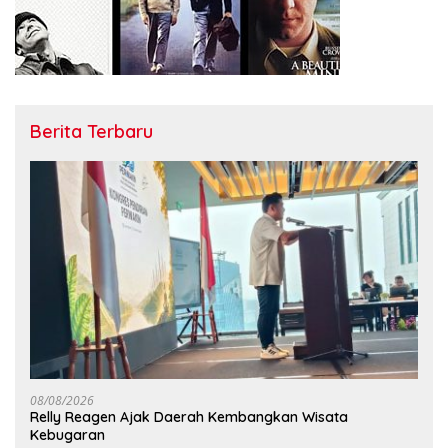
Berita Terbaru
08/08/2026
Relly Reagen Ajak Daerah Kembangkan Wisata
Kebugaran