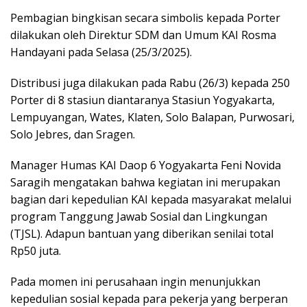
Pembagian bingkisan secara simbolis kepada Porter
dilakukan oleh Direktur SDM dan Umum KAI Rosma
Handayani pada Selasa (25/3/2025).
Distribusi juga dilakukan pada Rabu (26/3) kepada 250
Porter di 8 stasiun diantaranya Stasiun Yogyakarta,
Lempuyangan, Wates, Klaten, Solo Balapan, Purwosari,
Solo Jebres, dan Sragen.
Manager Humas KAI Daop 6 Yogyakarta Feni Novida
Saragih mengatakan bahwa kegiatan ini merupakan
bagian dari kepedulian KAI kepada masyarakat melalui
program Tanggung Jawab Sosial dan Lingkungan
(TJSL). Adapun bantuan yang diberikan senilai total
Rp50 juta.
Pada momen ini perusahaan ingin menunjukkan
kepedulian sosial kepada para pekerja yang berperan