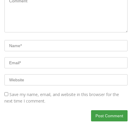
Save my name, email, and website in this browser for the
next time I comment.