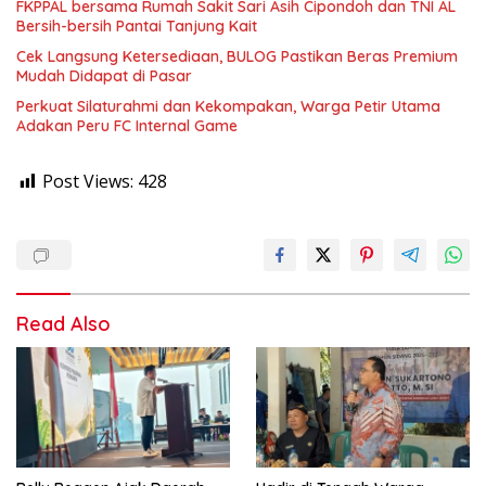
FKPPAL bersama Rumah Sakit Sari Asih Cipondoh dan TNI AL
Bersih-bersih Pantai Tanjung Kait
Cek Langsung Ketersediaan, BULOG Pastikan Beras Premium
Mudah Didapat di Pasar
Perkuat Silaturahmi dan Kekompakan, Warga Petir Utama
Adakan Peru FC Internal Game
Post Views:
428
Read Also