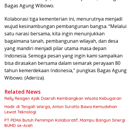
Bagas Agung Wibowo.
Kolaborasi tiga kementerian ini, menurutnya menjadi
wujud kesinambungan pembangunan bangsa. “Melalui
satu narasi bersama, kita ingin menunjukkan
bagaimana tanah, pembangunan wilayah, dan desa
yang mandiri menjadi pilar utama masa depan
Indonesia. Semoga pesan yang ingin kami sampaikan
bisa dirasakan bersama dalam semarak perayaan 80
tahun kemerdekaan Indonesia,” pungkas Bagas Agung
Wibowo. (Aderiza).
Related News
Relly Reagen Ajak Daerah Kembangkan Wisata Kebugaran
Hadir di Tengah Warga, Anton Suratto Bawa Kemudahan
Lewat Teknologi
PT PEMA Butuh Pemimpin Kolaboratif, Mampu Bangun Sinergi
BUMD se-Aceh