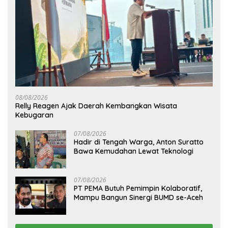
08/08/2026
Relly Reagen Ajak Daerah Kembangkan Wisata
Kebugaran
07/08/2026
Hadir di Tengah Warga, Anton Suratto
Bawa Kemudahan Lewat Teknologi
07/08/2026
PT PEMA Butuh Pemimpin Kolaboratif,
Mampu Bangun Sinergi BUMD se-Aceh