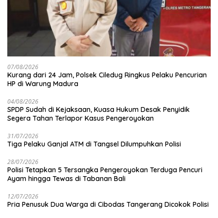
07/08/2026
Kurang dari 24 Jam, Polsek Ciledug Ringkus Pelaku Pencurian
HP di Warung Madura
04/08/2026
SPDP Sudah di Kejaksaan, Kuasa Hukum Desak Penyidik
Segera Tahan Terlapor Kasus Pengeroyokan
31/07/2026
Tiga Pelaku Ganjal ATM di Tangsel Dilumpuhkan Polisi
28/07/2026
Polisi Tetapkan 5 Tersangka Pengeroyokan Terduga Pencuri
Ayam hingga Tewas di Tabanan Bali
12/07/2026
Pria Penusuk Dua Warga di Cibodas Tangerang Dicokok Polisi