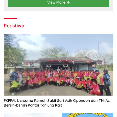
View More
Peristiwa
FKPPAL bersama Rumah Sakit Sari Asih Cipondoh dan TNI AL
Bersih-bersih Pantai Tanjung Kait