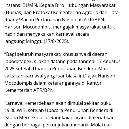
instansi BUMN. Kepala Biro Hubungan Masyarakat
(Humas) dan Protokol Kementerian Agraria dan Tata
Ruang/Badan Pertanahan Nasional (ATR/BPN),
Harison Mocodompis, mengajak masyarakat untuk
hadir dan menyaksikan karnaval secara
langsung.Minggu (17/8/2025).
“Bagi seluruh masyarakat, khususnya di daerah
Jabodetabek, silakan datang pada tanggal 17 Agustus
2025 setelah Upacara Penurunan Bendera. Mari
saksikan karnaval yang luar biasa ini,” ajak Harison
Mocodompis dalam keterangannya di Kantor
Kementerian ATR/BPN.
Karnaval Kemerdekaan akan dimulai sekitar pukul
19.30 WIB, setelah Upacara Penurunan Bendera di
Istana Merdeka usai. Rangkaian acara dimeriahkan
dengan berbagai pertunjukan menarik. Mulai dari