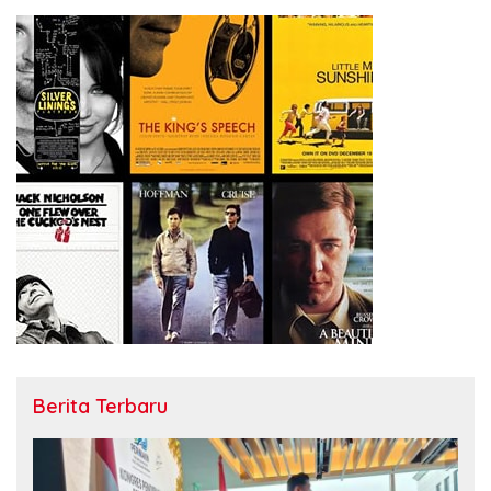
Berita Terbaru