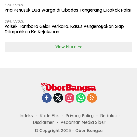
12/07/2026
Pria Penusuk Dua Warga di Cibodas Tangerang Dicokok Polisi
09/07/2026
Polsek Tambora Gelar Perkara, Kasus Pengeroyokan Siap
Dilimpahkan Ke Kejaksaan
View More
Indeks
Kode Etik
Privacy Policy
Redaksi
Disclaimer
Pedoman Media Siber
© Copyright 2025 - Obor Bangsa