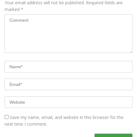
Your email address will not be published.
Required fields are
marked
*
Save my name, email, and website in this browser for the
next time I comment.