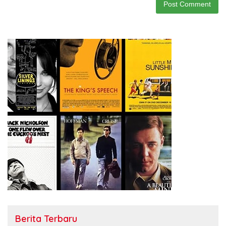
Berita Terbaru