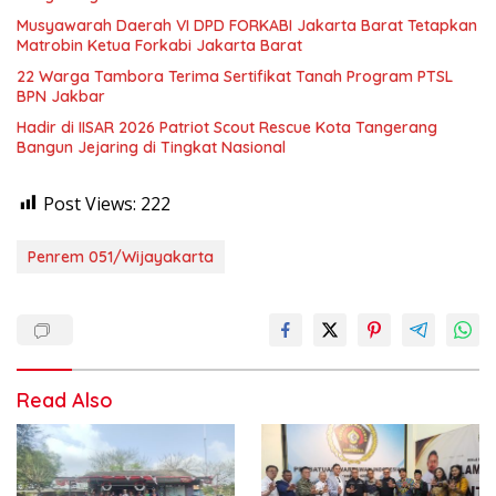
Musyawarah Daerah VI DPD FORKABI Jakarta Barat Tetapkan
Matrobin Ketua Forkabi Jakarta Barat
22 Warga Tambora Terima Sertifikat Tanah Program PTSL
BPN Jakbar
Hadir di IISAR 2026 Patriot Scout Rescue Kota Tangerang
Bangun Jejaring di Tingkat Nasional
Post Views:
222
Penrem 051/Wijayakarta
Read Also