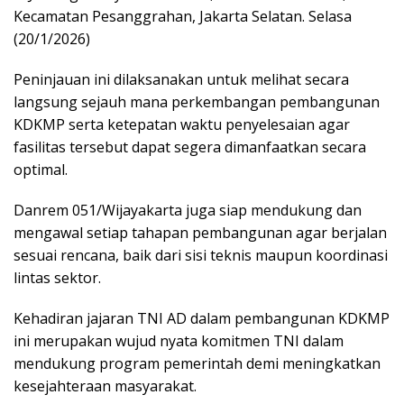
Kecamatan Pesanggrahan, Jakarta Selatan. Selasa
(20/1/2026)
Peninjauan ini dilaksanakan untuk melihat secara
langsung sejauh mana perkembangan pembangunan
KDKMP serta ketepatan waktu penyelesaian agar
fasilitas tersebut dapat segera dimanfaatkan secara
optimal.
Danrem 051/Wijayakarta juga siap mendukung dan
mengawal setiap tahapan pembangunan agar berjalan
sesuai rencana, baik dari sisi teknis maupun koordinasi
lintas sektor.
Kehadiran jajaran TNI AD dalam pembangunan KDKMP
ini merupakan wujud nyata komitmen TNI dalam
mendukung program pemerintah demi meningkatkan
kesejahteraan masyarakat.