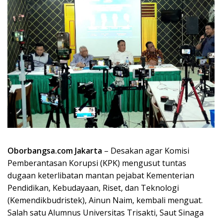
Oborbangsa.com Jakarta
– Desakan agar Komisi
Pemberantasan Korupsi (KPK) mengusut tuntas
dugaan keterlibatan mantan pejabat Kementerian
Pendidikan, Kebudayaan, Riset, dan Teknologi
(Kemendikbudristek), Ainun Naim, kembali menguat.
Salah satu Alumnus Universitas Trisakti, Saut Sinaga