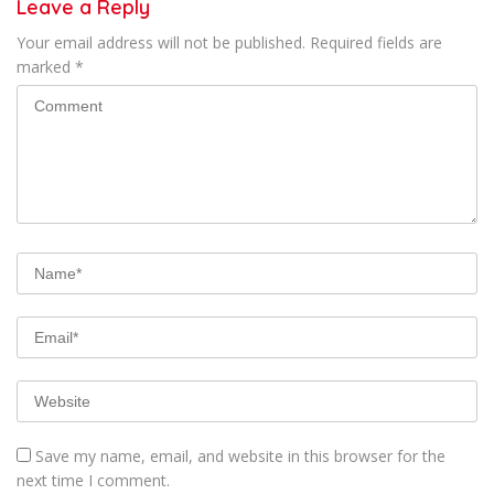
Leave a Reply
Your email address will not be published.
Required fields are
marked
*
Save my name, email, and website in this browser for the
next time I comment.