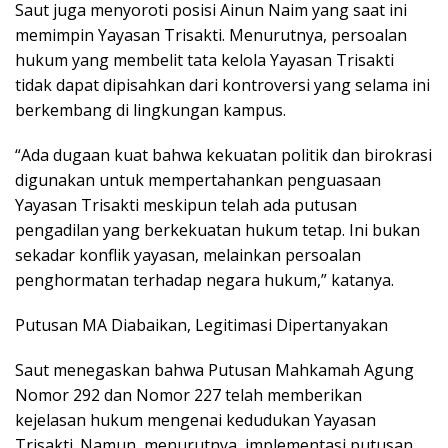
Saut juga menyoroti posisi Ainun Naim yang saat ini
memimpin Yayasan Trisakti. Menurutnya, persoalan
hukum yang membelit tata kelola Yayasan Trisakti
tidak dapat dipisahkan dari kontroversi yang selama ini
berkembang di lingkungan kampus.
“Ada dugaan kuat bahwa kekuatan politik dan birokrasi
digunakan untuk mempertahankan penguasaan
Yayasan Trisakti meskipun telah ada putusan
pengadilan yang berkekuatan hukum tetap. Ini bukan
sekadar konflik yayasan, melainkan persoalan
penghormatan terhadap negara hukum,” katanya.
Putusan MA Diabaikan, Legitimasi Dipertanyakan
Saut menegaskan bahwa Putusan Mahkamah Agung
Nomor 292 dan Nomor 227 telah memberikan
kejelasan hukum mengenai kedudukan Yayasan
Trisakti. Namun, menurutnya, implementasi putusan