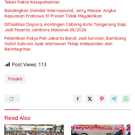
Teken Pakta Kesepahaman
Bandingkan Standar Internasional, Jerry Massie: Angka
Kepuasan Prabowo 51 Presen Tidak Meyakinkan
Difasilitasi Dispora, Kontingen Cabang Kota Tangerang Siap
Jadi Peserta Jambore Nasional XII/2026
Pelantikan Pokja PWI Jakarta Barat Jadi Sorotan, Bambang
Gatot Subroto Ajak Wartawan Tetap Independen dan
Berintegritas
Post Views:
113
Trisakti
Read Also