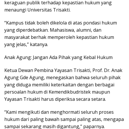
keraguan publik terhadap kepastian hukum yang
menaungi Universitas Trisakti.
“Kampus tidak boleh dikelola di atas pondasi hukum
yang diperdebatkan. Mahasiswa, alumni, dan
masyarakat berhak memperoleh kepastian hukum
yang jelas,” katanya.
Anak Agung: Jangan Ada Pihak yang Kebal Hukum
Ketua Dewan Pembina Yayasan Trisakti, Prof. Dr. Anak
Agung Gde Agung, menegaskan bahwa seluruh pihak
yang diduga memiliki keterkaitan dengan berbagai
persoalan hukum di Kemendikbudristek maupun
Yayasan Trisakti harus diperiksa secara setara.
“Kami mengikuti dan menghormati seluruh proses
hukum dari paling bawah sampai paling atas, mengapa
sampai sekarang masih digantung,” paparnya.