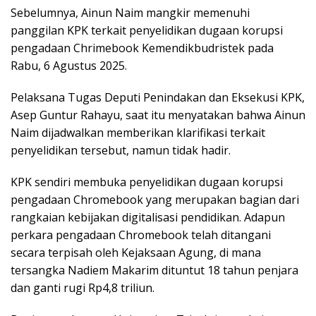
Sebelumnya, Ainun Naim mangkir memenuhi
panggilan KPK terkait penyelidikan dugaan korupsi
pengadaan Chrimebook Kemendikbudristek pada
Rabu, 6 Agustus 2025.
Pelaksana Tugas Deputi Penindakan dan Eksekusi KPK,
Asep Guntur Rahayu, saat itu menyatakan bahwa Ainun
Naim dijadwalkan memberikan klarifikasi terkait
penyelidikan tersebut, namun tidak hadir.
KPK sendiri membuka penyelidikan dugaan korupsi
pengadaan Chromebook yang merupakan bagian dari
rangkaian kebijakan digitalisasi pendidikan. Adapun
perkara pengadaan Chromebook telah ditangani
secara terpisah oleh Kejaksaan Agung, di mana
tersangka Nadiem Makarim dituntut 18 tahun penjara
dan ganti rugi Rp4,8 triliun.