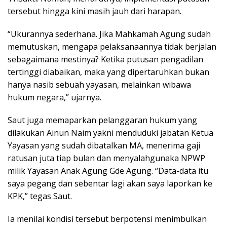
tersebut hingga kini masih jauh dari harapan.
“Ukurannya sederhana. Jika Mahkamah Agung sudah
memutuskan, mengapa pelaksanaannya tidak berjalan
sebagaimana mestinya? Ketika putusan pengadilan
tertinggi diabaikan, maka yang dipertaruhkan bukan
hanya nasib sebuah yayasan, melainkan wibawa
hukum negara,” ujarnya.
Saut juga memaparkan pelanggaran hukum yang
dilakukan Ainun Naim yakni menduduki jabatan Ketua
Yayasan yang sudah dibatalkan MA, menerima gaji
ratusan juta tiap bulan dan menyalahgunaka NPWP
milik Yayasan Anak Agung Gde Agung. “Data-data itu
saya pegang dan sebentar lagi akan saya laporkan ke
KPK,” tegas Saut.
Ia menilai kondisi tersebut berpotensi menimbulkan