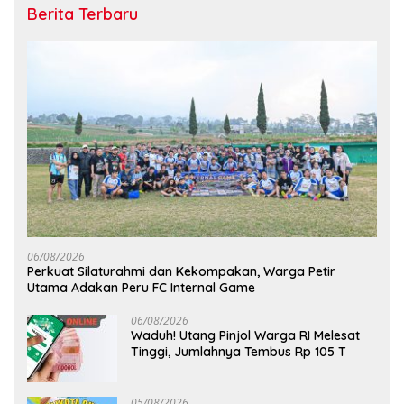
Berita Terbaru
06/08/2026
Perkuat Silaturahmi dan Kekompakan, Warga Petir
Utama Adakan Peru FC Internal Game
06/08/2026
Waduh! Utang Pinjol Warga RI Melesat
Tinggi, Jumlahnya Tembus Rp 105 T
05/08/2026