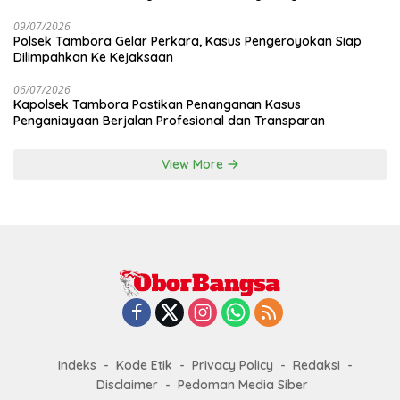
09/07/2026
Polsek Tambora Gelar Perkara, Kasus Pengeroyokan Siap
Dilimpahkan Ke Kejaksaan
06/07/2026
Kapolsek Tambora Pastikan Penanganan Kasus
Penganiayaan Berjalan Profesional dan Transparan
View More
Indeks
Kode Etik
Privacy Policy
Redaksi
Disclaimer
Pedoman Media Siber