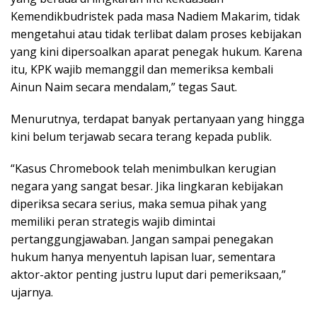
Kemendikbudristek pada masa Nadiem Makarim, tidak
mengetahui atau tidak terlibat dalam proses kebijakan
yang kini dipersoalkan aparat penegak hukum. Karena
itu, KPK wajib memanggil dan memeriksa kembali
Ainun Naim secara mendalam,” tegas Saut.
Menurutnya, terdapat banyak pertanyaan yang hingga
kini belum terjawab secara terang kepada publik.
“Kasus Chromebook telah menimbulkan kerugian
negara yang sangat besar. Jika lingkaran kebijakan
diperiksa secara serius, maka semua pihak yang
memiliki peran strategis wajib dimintai
pertanggungjawaban. Jangan sampai penegakan
hukum hanya menyentuh lapisan luar, sementara
aktor-aktor penting justru luput dari pemeriksaan,”
ujarnya.