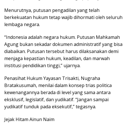
Menurutnya, putusan pengadilan yang telah
berkekuatan hukum tetap wajib dihormati oleh seluruh
lembaga negara.
“Indonesia adalah negara hukum. Putusan Mahkamah
Agung bukan sekadar dokumen administratif yang bisa
diabaikan. Putusan tersebut harus dilaksanakan demi
menjaga kepastian hukum, keadilan, dan marwah
institusi pendidikan tinggi,” ujarnya.
Penasihat Hukum Yayasan Trisakti, Nugraha
Bratakusumah, menilai dalam konsep trias politica
kewenangannya berada di level yang sama antara
eksklusif, legislatif, dan yudikatif. “Jangan sampai
yudikatif tunduk pada eksekutif,” tegasnya.
Jejak Hitam Ainun Naim