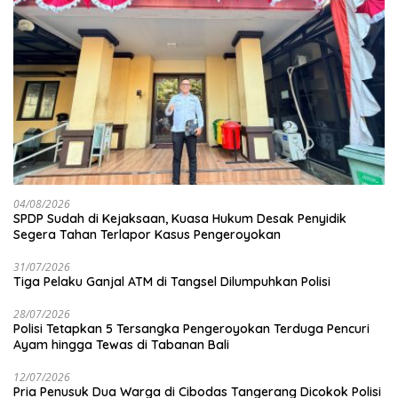
04/08/2026
SPDP Sudah di Kejaksaan, Kuasa Hukum Desak Penyidik
Segera Tahan Terlapor Kasus Pengeroyokan
31/07/2026
Tiga Pelaku Ganjal ATM di Tangsel Dilumpuhkan Polisi
28/07/2026
Polisi Tetapkan 5 Tersangka Pengeroyokan Terduga Pencuri
Ayam hingga Tewas di Tabanan Bali
12/07/2026
Pria Penusuk Dua Warga di Cibodas Tangerang Dicokok Polisi