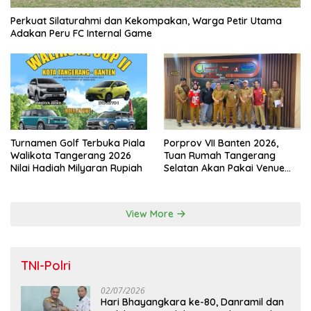
Perkuat Silaturahmi dan Kekompakan, Warga Petir Utama
Adakan Peru FC Internal Game
Turnamen Golf Terbuka Piala
Porprov VII Banten 2026,
Walikota Tangerang 2026
Tuan Rumah Tangerang
Nilai Hadiah Milyaran Rupiah
Selatan Akan Pakai Venue
Kota Tangerang
View More
TNI-Polri
02/07/2026
Hari Bhayangkara ke-80, Danramil dan