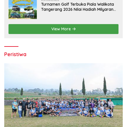
Turnamen Golf Terbuka Piala Walikota
Tangerang 2026 Nilai Hadiah Milyaran
Rupiah
View More
Peristiwa