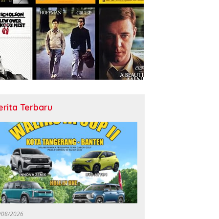
erita Terbaru
/08/2026