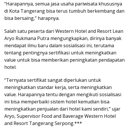
“Harapannya, semua jasa usaha pariwisata khususnya
di Kota Tangerang bisa terus tumbuh berkembang dan
bisa bersaing,” harapnya.
Salah satu peserta dari Western Hotel and Resort Lean
Aryo Rukmana Putra mengungkapkan, dirinya banyak
mendapat ilmu baru dalam sosialisasi ini, terutama
tentang pentingnya sertifikasi untuk meningkatkan
value untuk bisa memberikan peningkatan pendapatan
hotel.
“Ternyata sertifikat sangat diperlukan untuk
meningkatkan standar kerja, serta meningkatkan
value. Harapannya tentu dengan mengikuti sosialisasi
ini bisa memperbaiki sistem hotel kemudian bisa
meningkatkan penjualan dari hotel kami sendiri,” ujar
Aryo, Supervisor Food and Baverage Western Hotel
and Resort Tangerang Serpong.***