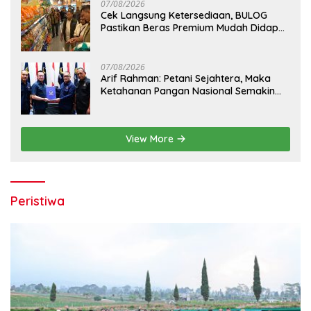
07/08/2026
Cek Langsung Ketersediaan, BULOG
Pastikan Beras Premium Mudah Didapat
di Pasar
07/08/2026
Arif Rahman: Petani Sejahtera, Maka
Ketahanan Pangan Nasional Semakin
Kokoh
View More
Peristiwa