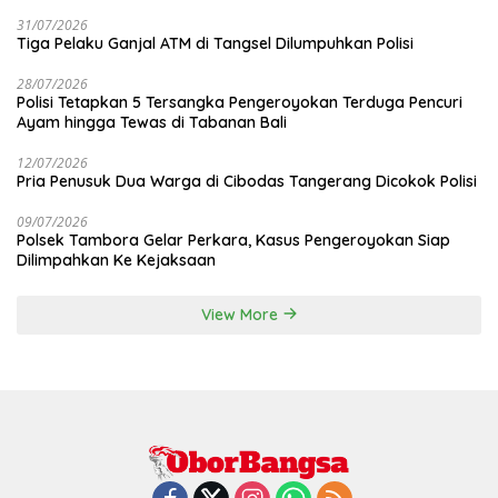
31/07/2026
Tiga Pelaku Ganjal ATM di Tangsel Dilumpuhkan Polisi
28/07/2026
Polisi Tetapkan 5 Tersangka Pengeroyokan Terduga Pencuri
Ayam hingga Tewas di Tabanan Bali
12/07/2026
Pria Penusuk Dua Warga di Cibodas Tangerang Dicokok Polisi
09/07/2026
Polsek Tambora Gelar Perkara, Kasus Pengeroyokan Siap
Dilimpahkan Ke Kejaksaan
View More