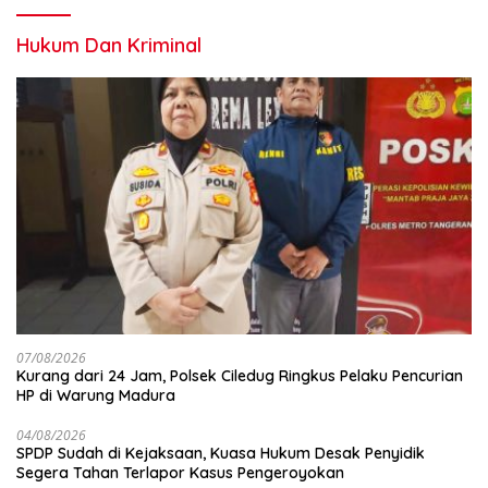
Hukum Dan Kriminal
07/08/2026
Kurang dari 24 Jam, Polsek Ciledug Ringkus Pelaku Pencurian
HP di Warung Madura
04/08/2026
SPDP Sudah di Kejaksaan, Kuasa Hukum Desak Penyidik
Segera Tahan Terlapor Kasus Pengeroyokan