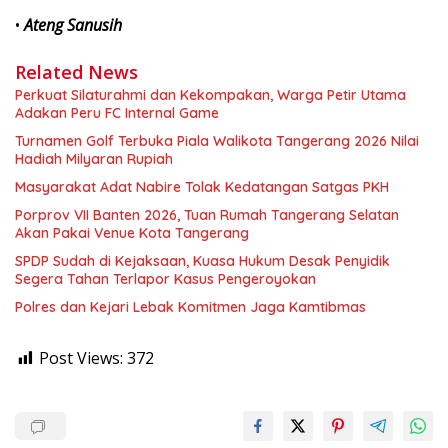
•
Ateng Sanusih
Related News
Perkuat Silaturahmi dan Kekompakan, Warga Petir Utama
Adakan Peru FC Internal Game
Turnamen Golf Terbuka Piala Walikota Tangerang 2026 Nilai
Hadiah Milyaran Rupiah
Masyarakat Adat Nabire Tolak Kedatangan Satgas PKH
Porprov VII Banten 2026, Tuan Rumah Tangerang Selatan
Akan Pakai Venue Kota Tangerang
SPDP Sudah di Kejaksaan, Kuasa Hukum Desak Penyidik
Segera Tahan Terlapor Kasus Pengeroyokan
Polres dan Kejari Lebak Komitmen Jaga Kamtibmas
Post Views:
372