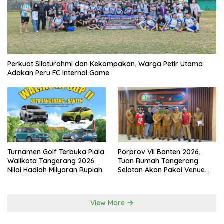
Perkuat Silaturahmi dan Kekompakan, Warga Petir Utama
Adakan Peru FC Internal Game
Turnamen Golf Terbuka Piala
Porprov VII Banten 2026,
Walikota Tangerang 2026
Tuan Rumah Tangerang
Nilai Hadiah Milyaran Rupiah
Selatan Akan Pakai Venue
Kota Tangerang
View More