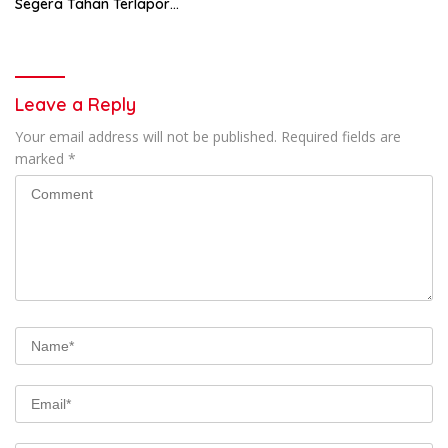
Segera Tahan Terlapor
Kasus Pengeroyokan
Leave a Reply
Your email address will not be published.
Required fields are
marked
*