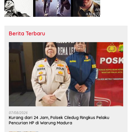
Berita Terbaru
07/08/2026
Kurang dari 24 Jam, Polsek Ciledug Ringkus Pelaku
Pencurian HP di Warung Madura