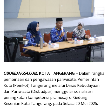
OBORBANGSA.COM,
KOTA TANGERANG
– Dalam rangka
pembinaan dan pengawasan pariwisata, Pemerintah
Kota (Pemkot) Tangerang melalui Dinas Kebudayaan
dan Pariwisata (Disbudpar) menggelar sosialisasi
peningkatan kompetensi pramusaji di Gedung
Kesenian Kota Tangerang, pada Selasa 20 Mei 2025.