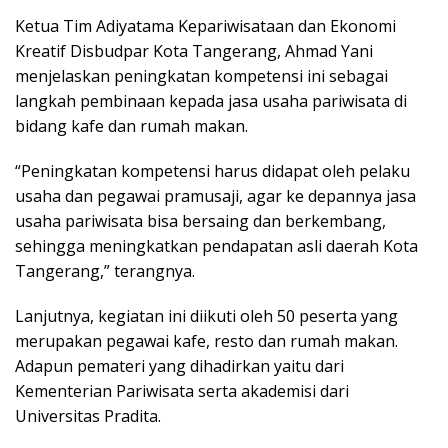
Ketua Tim Adiyatama Kepariwisataan dan Ekonomi
Kreatif Disbudpar Kota Tangerang, Ahmad Yani
menjelaskan peningkatan kompetensi ini sebagai
langkah pembinaan kepada jasa usaha pariwisata di
bidang kafe dan rumah makan.
“Peningkatan kompetensi harus didapat oleh pelaku
usaha dan pegawai pramusaji, agar ke depannya jasa
usaha pariwisata bisa bersaing dan berkembang,
sehingga meningkatkan pendapatan asli daerah Kota
Tangerang,” terangnya.
Lanjutnya, kegiatan ini diikuti oleh 50 peserta yang
merupakan pegawai kafe, resto dan rumah makan.
Adapun pemateri yang dihadirkan yaitu dari
Kementerian Pariwisata serta akademisi dari
Universitas Pradita.