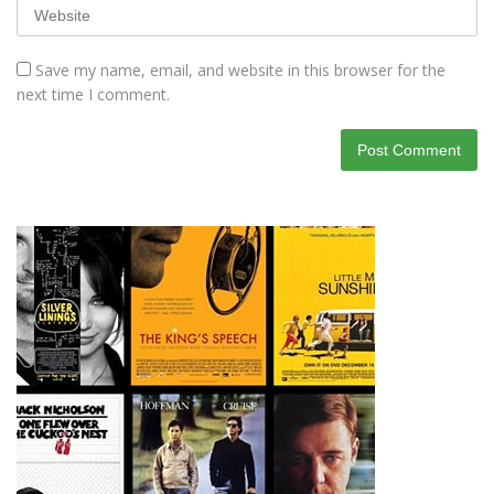
Save my name, email, and website in this browser for the
next time I comment.