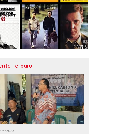
erita Terbaru
/08/2026