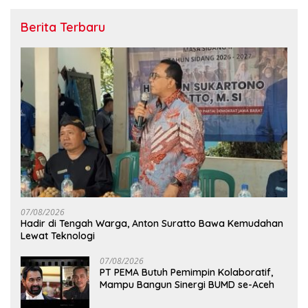
Berita Terbaru
07/08/2026
Hadir di Tengah Warga, Anton Suratto Bawa Kemudahan
Lewat Teknologi
07/08/2026
PT PEMA Butuh Pemimpin Kolaboratif,
Mampu Bangun Sinergi BUMD se-Aceh