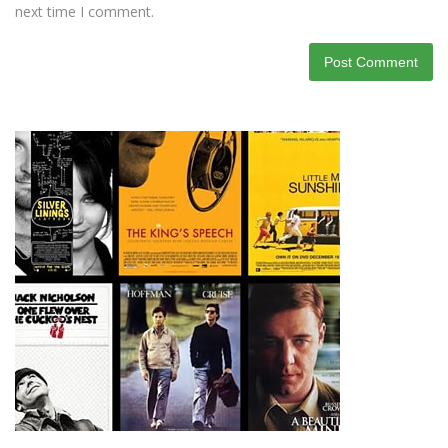
next time I comment.