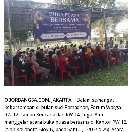
OBORBANGSA.COM, JAKARTA –
Dalam semangat
kebersamaan di bulan suci Ramadhan, Forum Warga
RW 12 Taman Kencana dan RW 14 Tegal Alur
menggelar acara buka puasa bersama di Kantor RW 12,
Jalan Kaliandra Blok B, pada Sabtu (23/03/2025). Acara