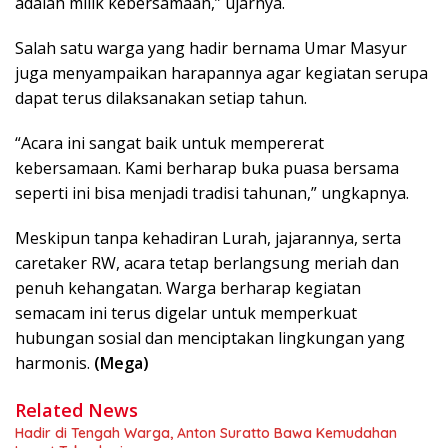
adalah milik kebersamaan,” ujarnya.
Salah satu warga yang hadir bernama Umar Masyur
juga menyampaikan harapannya agar kegiatan serupa
dapat terus dilaksanakan setiap tahun.
“Acara ini sangat baik untuk mempererat
kebersamaan. Kami berharap buka puasa bersama
seperti ini bisa menjadi tradisi tahunan,” ungkapnya.
Meskipun tanpa kehadiran Lurah, jajarannya, serta
caretaker RW, acara tetap berlangsung meriah dan
penuh kehangatan. Warga berharap kegiatan
semacam ini terus digelar untuk memperkuat
hubungan sosial dan menciptakan lingkungan yang
harmonis.
(Mega)
Related News
Hadir di Tengah Warga, Anton Suratto Bawa Kemudahan