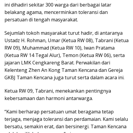
ini dihadiri sekitar 300 warga dari berbagai latar
belakang agama, mencerminkan toleransi dan
persatuan di tengah masyarakat.
Sejumlah tokoh masyarakat turut hadir, di antaranya
Ustadz H. Rohman, Umar (Ketua RW 08), Tabrani (Ketua
RW 09), Muhammad (Ketua RW 10), Iwan Pratama
(Ketua RW 14 Tegal Alur), Temon (Ketua RW 06), serta
jajaran LMK Cengkareng Barat. Perwakilan dari
Kelenteng Zhen An Kong Taman Kencana dan Gereja
GKBJ Taman Kencana juga turut serta dalam acara ini.
Ketua RW 09, Tabrani, menekankan pentingnya
kebersamaan dan harmoni antarwarga.
“Kami berharap persatuan umat beragama tetap
terjaga, menjaga toleransi dan perdamaian. Kami selalu
bersatu, semakin erat, dan bersinergi. Taman Kencana