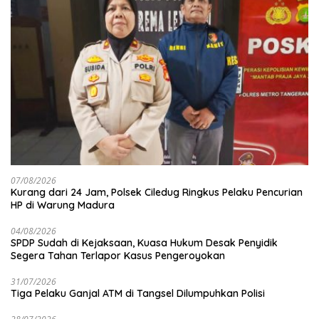
07/08/2026
Kurang dari 24 Jam, Polsek Ciledug Ringkus Pelaku Pencurian
HP di Warung Madura
04/08/2026
SPDP Sudah di Kejaksaan, Kuasa Hukum Desak Penyidik
Segera Tahan Terlapor Kasus Pengeroyokan
31/07/2026
Tiga Pelaku Ganjal ATM di Tangsel Dilumpuhkan Polisi