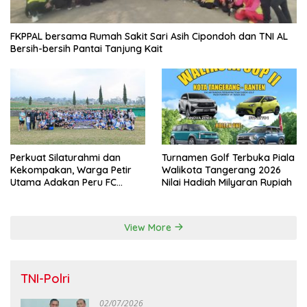
FKPPAL bersama Rumah Sakit Sari Asih Cipondoh dan TNI AL
Bersih-bersih Pantai Tanjung Kait
Perkuat Silaturahmi dan
Turnamen Golf Terbuka Piala
Kekompakan, Warga Petir
Walikota Tangerang 2026
Utama Adakan Peru FC
Nilai Hadiah Milyaran Rupiah
Internal Game
View More
TNI-Polri
02/07/2026