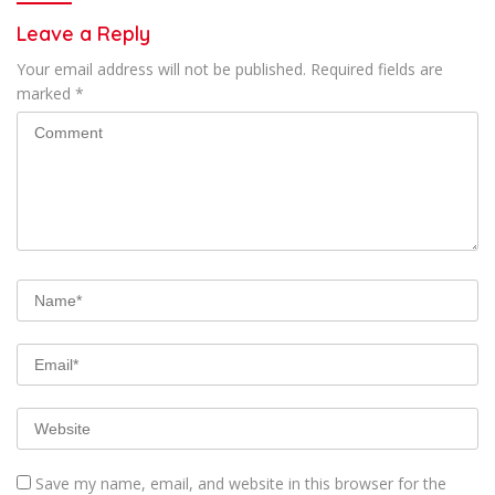
Leave a Reply
Your email address will not be published.
Required fields are
marked
*
Save my name, email, and website in this browser for the