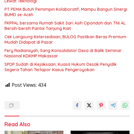
Lewat Teknologi
PT PEMA Butuh Pemimpin Kolaboratif, Mampu Bangun Sinergi
BUMD se-Aceh
FKPPAL bersama Rumah Sakit Sari Asih Cipondoh dan TNI AL
Bersih-bersih Pantai Tanjung Kait
Cek Langsung Ketersediaan, BULOG Pastikan Beras Premium
Mudah Didapat di Pasar
Fery Radiansyah, Sang Konsolidator Desa di Balik Seminar
Nasional KDKMP Makassar
SPDP Sudah di Kejaksaan, Kuasa Hukum Desak Penyidik
Segera Tahan Terlapor Kasus Pengeroyokan
Post Views:
434
Read Also