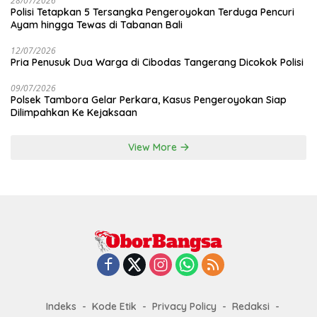
28/07/2026
Polisi Tetapkan 5 Tersangka Pengeroyokan Terduga Pencuri
Ayam hingga Tewas di Tabanan Bali
12/07/2026
Pria Penusuk Dua Warga di Cibodas Tangerang Dicokok Polisi
09/07/2026
Polsek Tambora Gelar Perkara, Kasus Pengeroyokan Siap
Dilimpahkan Ke Kejaksaan
View More
Indeks
Kode Etik
Privacy Policy
Redaksi