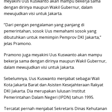
meyakini Uus Kuswanto akan mampu bekerja sama
dengan dirinya maupun Wakil Gubernur, dalam
mewujudkan visi untuk Jakarta.
“Dari pengan pengalaman yang panjang di
pemerintahan, sosok Uus memahami sosok yang
dibutuhkan untuk memimpin Pemprov DKI Jakarta,”
jelas Pramono.
Pramono juga meyakini Uus Kuswanto akan mampu
bekerja sama dengan dirinya maupun Wakil Gubernur,
dalam mewujudkan visi untuk Jakarta.
Sebelumnya, Uus Kuswanto menjabat sebagai Wali
Kota Jakarta Barat dan Asisten Kesejahteraan Rakyat
DKI Jakarta. Dia merupakan lulusan Institut
Pemerintahan Dalam Negeri (IPDN) tahun 1995.
Tercatat pernah menjabat Sekretaris Dinas Kehutanan