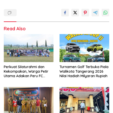
Read Also
Perkuat Silaturahmi dan
Turnamen Golf Terbuka Piala
Kekompakan, Warga Petir
Walikota Tangerang 2026
Utama Adakan Peru FC
Nilai Hadiah Milyaran Rupiah
Internal Game