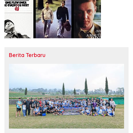
Berita Terbaru