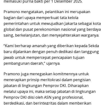
memasuki purna bakti per 1 Desember 2025.
Pramono mengatakan, pelantikan ini merupakan
bagian dari upaya memperkuat tata kelola
pemerintahan untuk mewujudkan Jakarta sebagai kota
global dan pusat perekonomian nasional yang berdaya
saing, berkelanjutan, dan menyejahterakan warganya.
“Kami berharap amanah yang diberikan kepada Sekda
baru dijalankan dengan penuh dedikasi dan tanggung
jawab untuk mempercepat pencapaian tujuan
pembangunan daerah,” ujarnya.
Pramono juga menegaskan komitmennya untuk
menerapkan prinsip meritokrasi dalam pengisian
jabatan di lingkungan Pemprov DKI. Diharapkan
melalui upaya ini, maka setiap jabatan di lingkungan
Pemprov DKI diisi oleh ASN yang profesional,
berdedikasi, dan berintegritas dalam memberikan