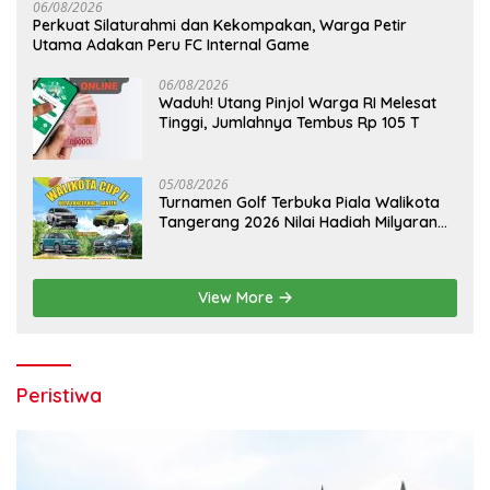
06/08/2026
Perkuat Silaturahmi dan Kekompakan, Warga Petir
Utama Adakan Peru FC Internal Game
06/08/2026
Waduh! Utang Pinjol Warga RI Melesat
Tinggi, Jumlahnya Tembus Rp 105 T
05/08/2026
Turnamen Golf Terbuka Piala Walikota
Tangerang 2026 Nilai Hadiah Milyaran
Rupiah
View More
Peristiwa