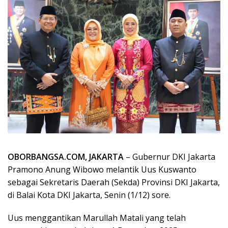
OBORBANGSA.COM, JAKARTA
– Gubernur DKI Jakarta
Pramono Anung Wibowo melantik Uus Kuswanto
sebagai Sekretaris Daerah (Sekda) Provinsi DKI Jakarta,
di Balai Kota DKI Jakarta, Senin (1/12) sore.
Uus menggantikan Marullah Matali yang telah