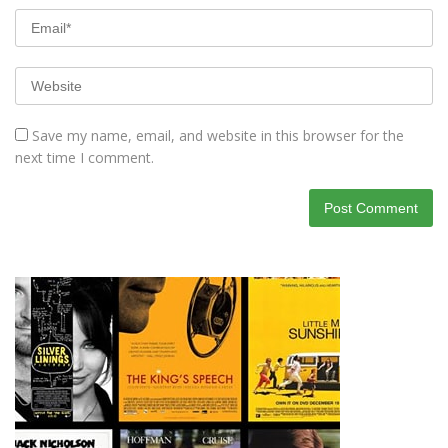
Save my name, email, and website in this browser for the
next time I comment.