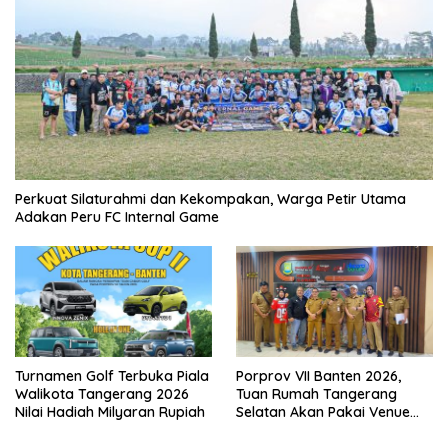
Perkuat Silaturahmi dan Kekompakan, Warga Petir Utama
Adakan Peru FC Internal Game
Turnamen Golf Terbuka Piala
Porprov VII Banten 2026,
Walikota Tangerang 2026
Tuan Rumah Tangerang
Nilai Hadiah Milyaran Rupiah
Selatan Akan Pakai Venue
Kota Tangerang