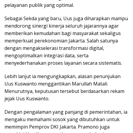
pelayanan publik yang optimal.
Sebagai Sekda yang baru, Uus juga diharapkan mampu
mendorong sinergi kinerja seluruh jajarannya agar
memberikan kemudahan bagi masyarakat sekaligus
memperkuat perekonomian Jakarta. Salah satunya
dengan mengakselerasi transformasi digital,
mengoptimalkan integrasi data, serta
menyederhanakan proses layanan secara sistematis.
Lebih lanjut ia mengungkapkan, alasan penunjukan
Uus Kuswanto menggantikan Marullah Matali.
Menurutnya, keputusan tersebut berdasarkan rekam
jejak Uus Kuswanto.
Dengan pengalaman yang panjang di pemerintahan, ia
mengaku memahami sosok yang dibutuhkan untuk
memimpin Pemprov DKI Jakarta. Pramono juga