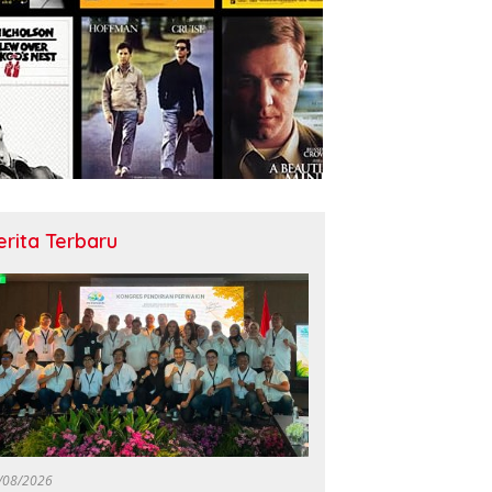
erita Terbaru
/08/2026