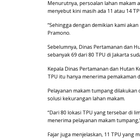
Menurutnya, persoalan lahan makam ada
menyebut kini masih ada 11 atau 14 T
“Sehingga dengan demikian kami akan 
Pramono.
Sebelumnya, Dinas Pertamanan dan Hut
sebanyak 69 dari 80 TPU di Jakarta su
Kepala Dinas Pertamanan dan Hutan Kot
TPU itu hanya menerima pemakaman 
Pelayanan makam tumpang dilakukan d
solusi kekurangan lahan makam.
“Dari 80 lokasi TPU yang tersebar di l
menerima pelayanan makam tumpang,” k
Fajar juga menjelaskan, 11 TPU yang 