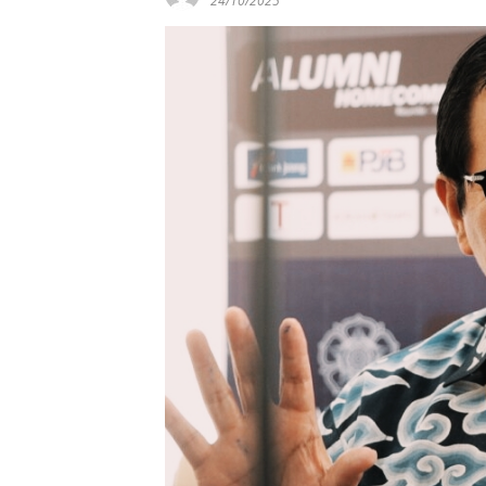
24/10/2025