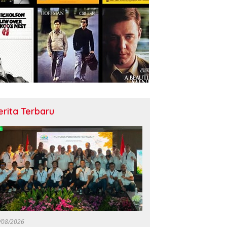
erita Terbaru
/08/2026