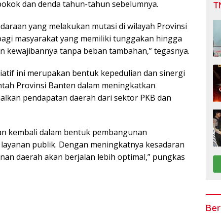
pokok dan denda tahun-tahun sebelumnya.
T
daraan yang melakukan mutasi di wilayah Provinsi
bagi masyarakat yang memiliki tunggakan hingga
n kewajibannya tanpa beban tambahan,” tegasnya.
iatif ini merupakan bentuk kepedulian dan sinergi
tah Provinsi Banten dalam meningkatkan
alkan pendapatan daerah dari sektor PKB dan
kan kembali dalam bentuk pembangunan
s layanan publik. Dengan meningkatnya kesadaran
n daerah akan berjalan lebih optimal,” pungkas
Ber