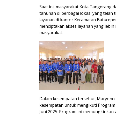
Saat ini, masyarakat Kota Tangerang
tahunan di berbagai lokasi yang telah t
layanan di kantor Kecamatan Batuceper
menciptakan akses layanan yang lebih
masyarakat.
Dalam kesempatan tersebut, Maryono 
kesempatan untuk mengikuti Program 
Juni 2025. Program ini memungkinkan 