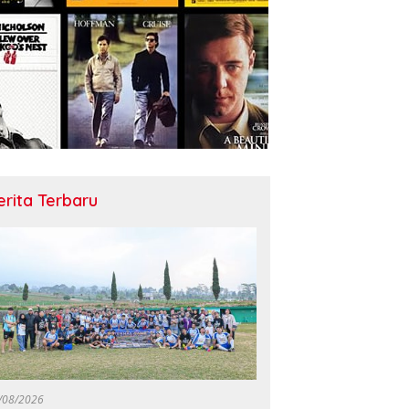
erita Terbaru
/08/2026