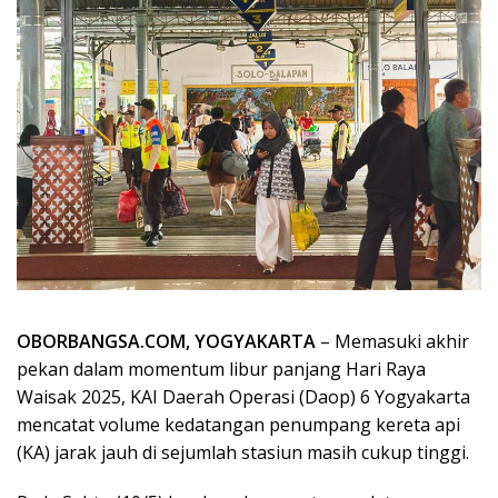
OBORBANGSA.COM, YOGYAKARTA
– Memasuki akhir
pekan dalam momentum libur panjang Hari Raya
Waisak 2025, KAI Daerah Operasi (Daop) 6 Yogyakarta
mencatat volume kedatangan penumpang kereta api
(KA) jarak jauh di sejumlah stasiun masih cukup tinggi.