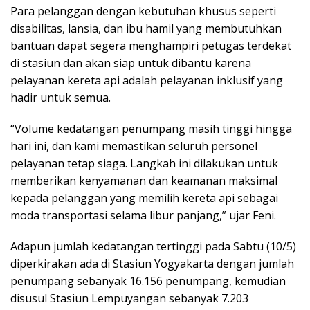
Para pelanggan dengan kebutuhan khusus seperti
disabilitas, lansia, dan ibu hamil yang membutuhkan
bantuan dapat segera menghampiri petugas terdekat
di stasiun dan akan siap untuk dibantu karena
pelayanan kereta api adalah pelayanan inklusif yang
hadir untuk semua.
“Volume kedatangan penumpang masih tinggi hingga
hari ini, dan kami memastikan seluruh personel
pelayanan tetap siaga. Langkah ini dilakukan untuk
memberikan kenyamanan dan keamanan maksimal
kepada pelanggan yang memilih kereta api sebagai
moda transportasi selama libur panjang,” ujar Feni.
Adapun jumlah kedatangan tertinggi pada Sabtu (10/5)
diperkirakan ada di Stasiun Yogyakarta dengan jumlah
penumpang sebanyak 16.156 penumpang, kemudian
disusul Stasiun Lempuyangan sebanyak 7.203