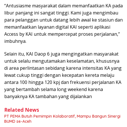
“Antusiasme masyarakat dalam memanfaatkan KA pada
libur panjang ini sangat tinggi. Kami juga mengimbau
para pelanggan untuk datang lebih awal ke stasiun dan
memanfaatkan layanan digital KAI seperti aplikasi
Access by KAI untuk mempercepat proses perjalanan,”
imbuhnya.
Selain itu, KAI Daop 6 juga mengingatkan masyarakat
untuk selalu mengutamakan keselamatan, khususnya
di area perlintasan sebidang karena intensitas KA yang
lewat cukup tinggi dengan kecepatan kereta melaju
antara 100 hingga 120 kpj dan frekuensi perjalanan KA
yang bertambah selama long weekend karena
banyaknya KA tambahan yang dijalankan
Related News
PT PEMA Butuh Pemimpin Kolaboratif, Mampu Bangun Sinergi
BUMD se-Aceh