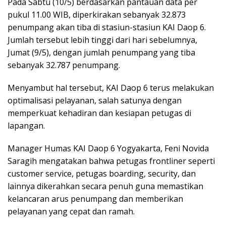
Pada Sabtu (10/5) berdasarkan pantauan data per
pukul 11.00 WIB, diperkirakan sebanyak 32.873
penumpang akan tiba di stasiun-stasiun KAI Daop 6.
Jumlah tersebut lebih tinggi dari hari sebelumnya,
Jumat (9/5), dengan jumlah penumpang yang tiba
sebanyak 32.787 penumpang.
Menyambut hal tersebut, KAI Daop 6 terus melakukan
optimalisasi pelayanan, salah satunya dengan
memperkuat kehadiran dan kesiapan petugas di
lapangan.
Manager Humas KAI Daop 6 Yogyakarta, Feni Novida
Saragih mengatakan bahwa petugas frontliner seperti
customer service, petugas boarding, security, dan
lainnya dikerahkan secara penuh guna memastikan
kelancaran arus penumpang dan memberikan
pelayanan yang cepat dan ramah.