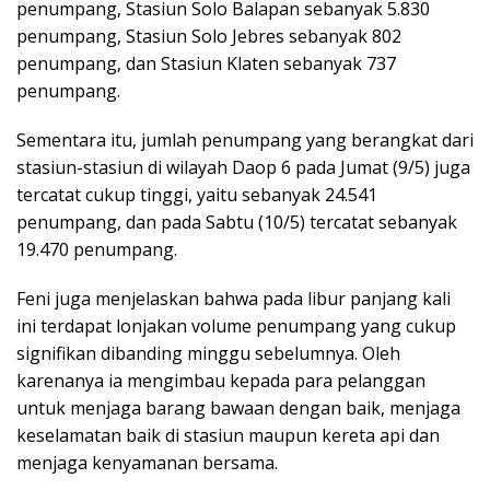
penumpang, Stasiun Solo Balapan sebanyak 5.830
penumpang, Stasiun Solo Jebres sebanyak 802
penumpang, dan Stasiun Klaten sebanyak 737
penumpang.
Sementara itu, jumlah penumpang yang berangkat dari
stasiun-stasiun di wilayah Daop 6 pada Jumat (9/5) juga
tercatat cukup tinggi, yaitu sebanyak 24.541
penumpang, dan pada Sabtu (10/5) tercatat sebanyak
19.470 penumpang.
Feni juga menjelaskan bahwa pada libur panjang kali
ini terdapat lonjakan volume penumpang yang cukup
signifikan dibanding minggu sebelumnya. Oleh
karenanya ia mengimbau kepada para pelanggan
untuk menjaga barang bawaan dengan baik, menjaga
keselamatan baik di stasiun maupun kereta api dan
menjaga kenyamanan bersama.