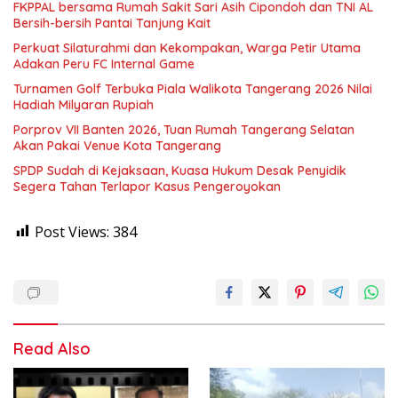
FKPPAL bersama Rumah Sakit Sari Asih Cipondoh dan TNI AL
Bersih-bersih Pantai Tanjung Kait
Perkuat Silaturahmi dan Kekompakan, Warga Petir Utama
Adakan Peru FC Internal Game
Turnamen Golf Terbuka Piala Walikota Tangerang 2026 Nilai
Hadiah Milyaran Rupiah
Porprov VII Banten 2026, Tuan Rumah Tangerang Selatan
Akan Pakai Venue Kota Tangerang
SPDP Sudah di Kejaksaan, Kuasa Hukum Desak Penyidik
Segera Tahan Terlapor Kasus Pengeroyokan
Post Views:
384
Read Also