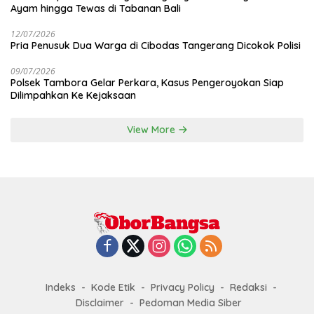
Ayam hingga Tewas di Tabanan Bali
12/07/2026
Pria Penusuk Dua Warga di Cibodas Tangerang Dicokok Polisi
09/07/2026
Polsek Tambora Gelar Perkara, Kasus Pengeroyokan Siap
Dilimpahkan Ke Kejaksaan
View More
Indeks
Kode Etik
Privacy Policy
Redaksi
Disclaimer
Pedoman Media Siber