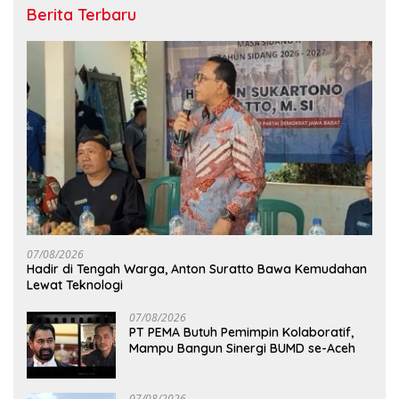
Berita Terbaru
07/08/2026
Hadir di Tengah Warga, Anton Suratto Bawa Kemudahan
Lewat Teknologi
07/08/2026
PT PEMA Butuh Pemimpin Kolaboratif,
Mampu Bangun Sinergi BUMD se-Aceh
07/08/2026