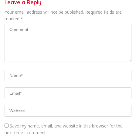
Leave a Reply
Your email address will not be published.
Required fields are
marked
*
Save my name, email, and website in this browser for the
next time I comment.