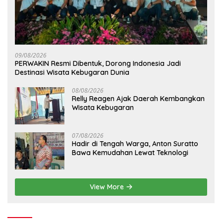
09/08/2026
PERWAKIN Resmi Dibentuk, Dorong Indonesia Jadi
Destinasi Wisata Kebugaran Dunia
08/08/2026
Relly Reagen Ajak Daerah Kembangkan
Wisata Kebugaran
07/08/2026
Hadir di Tengah Warga, Anton Suratto
Bawa Kemudahan Lewat Teknologi
View More