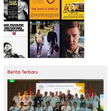
Berita Terbaru