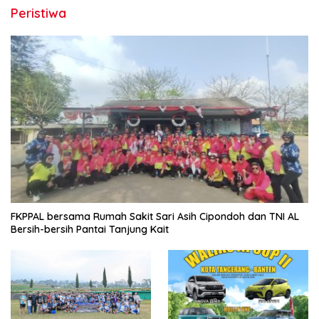
Peristiwa
FKPPAL bersama Rumah Sakit Sari Asih Cipondoh dan TNI AL
Bersih-bersih Pantai Tanjung Kait