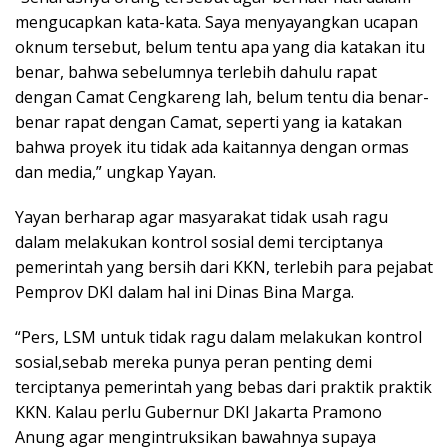
mengucapkan kata-kata. Saya menyayangkan ucapan
oknum tersebut, belum tentu apa yang dia katakan itu
benar, bahwa sebelumnya terlebih dahulu rapat
dengan Camat Cengkareng lah, belum tentu dia benar-
benar rapat dengan Camat, seperti yang ia katakan
bahwa proyek itu tidak ada kaitannya dengan ormas
dan media,” ungkap Yayan.
Yayan berharap agar masyarakat tidak usah ragu
dalam melakukan kontrol sosial demi terciptanya
pemerintah yang bersih dari KKN, terlebih para pejabat
Pemprov DKI dalam hal ini Dinas Bina Marga.
“Pers, LSM untuk tidak ragu dalam melakukan kontrol
sosial,sebab mereka punya peran penting demi
terciptanya pemerintah yang bebas dari praktik praktik
KKN. Kalau perlu Gubernur DKI Jakarta Pramono
Anung agar mengintruksikan bawahnya supaya