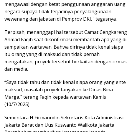
mengawasi dengan ketat penggunaan anggaran uang
negara supaya tidak terjadinya penyalahgunaan
wewenang dan jabatan di Pemprov DKI, ‘ tegasnya.
Terpisah, menanggapi hal tersebut Camat Cengkareng
Ahmad Faqih saat dikonfirmasi membantah apa yang di
sampaikan wartawan. Bahwa dirinya tidak kenal siapa
itu orang yang di maksud dan tidak pernah
mengatakan, proyek tersebut berkaitan dengan ormas
dan media.
“Saya tidak tahu dan tidak kenal siapa orang yang ente
maksud, masalah proyek tanyakan ke Dinas Bina
Marga,” terang Faqih kepada wartawan Kamis
(10/7/2025)
Sementara H Firmanudin Sekretaris Kota Administrasi
Jakarta Barat dan Uus Kuswanto Walikota Jakarta