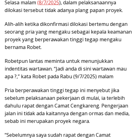
Selasa malam
(8/7/2025
), dalam pelaksanaannya
dilokasi tersebut tidak adanya plang papan proyek.
Alih-alih ketika dikonfirmasi dilokasi bertemu dengan
seorang pria yang mengaku sebagai kepala keamanan
proyek yang berperawakan tinggi tegap mengaku
bernama Robet.
Robetpun lantas meminta untuk menunjukkan
indentitas wartawan. “Jadi anda di sini wartawan mau
apa ?,” kata Robet pada Rabu (9/7/2025) malam
Pria berperawakan tinggi tegap ini menyebut jika
sebelum pelaksanaan pekerjaan di mulai, ia terlebih
dahulu rapat dengan Camat Cengkareng. Pengerjaan
jalan ini tidak ada kaitannya dengan ormas dan media,
sebab ini merupakan proyek negara.
“Sebelumnya saya sudah rapat dengan Camat