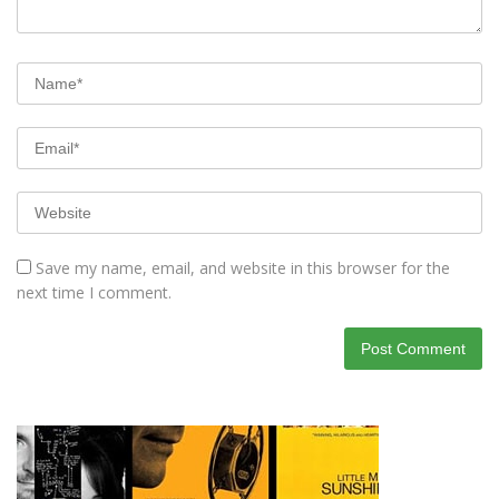
Save my name, email, and website in this browser for the
next time I comment.