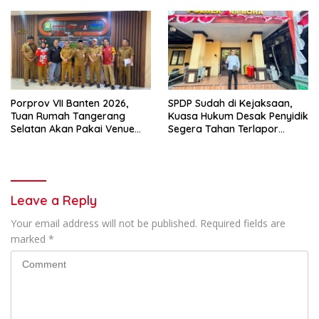
Porprov VII Banten 2026,
SPDP Sudah di Kejaksaan,
Tuan Rumah Tangerang
Kuasa Hukum Desak Penyidik
Selatan Akan Pakai Venue
Segera Tahan Terlapor
Kota Tangerang
Kasus Pengeroyokan
Leave a Reply
Your email address will not be published.
Required fields are
marked
*