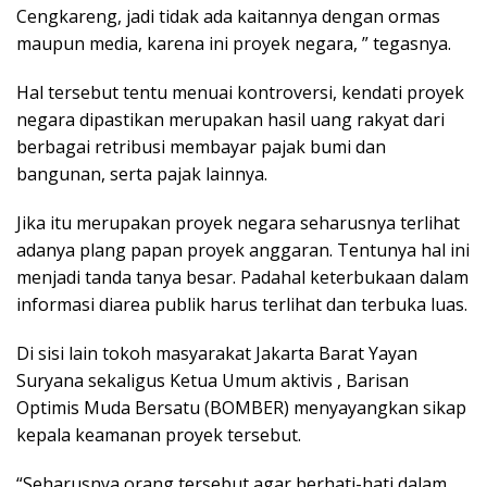
Cengkareng, jadi tidak ada kaitannya dengan ormas
maupun media, karena ini proyek negara, ” tegasnya.
Hal tersebut tentu menuai kontroversi, kendati proyek
negara dipastikan merupakan hasil uang rakyat dari
berbagai retribusi membayar pajak bumi dan
bangunan, serta pajak lainnya.
Jika itu merupakan proyek negara seharusnya terlihat
adanya plang papan proyek anggaran. Tentunya hal ini
menjadi tanda tanya besar. Padahal keterbukaan dalam
informasi diarea publik harus terlihat dan terbuka luas.
Di sisi lain tokoh masyarakat Jakarta Barat Yayan
Suryana sekaligus Ketua Umum aktivis , Barisan
Optimis Muda Bersatu (BOMBER) menyayangkan sikap
kepala keamanan proyek tersebut.
“Seharusnya orang tersebut agar berhati-hati dalam