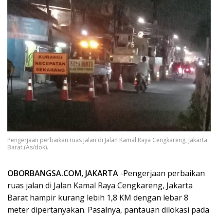
Pengerjaan perbaikan ruas jalan di Jalan Kamal Raya Cengkareng, Jakarta
Barat.(As/dok).
OBORBANGSA.COM, JAKARTA
-Pengerjaan perbaikan
ruas jalan di Jalan Kamal Raya Cengkareng, Jakarta
Barat hampir kurang lebih 1,8 KM dengan lebar 8
meter dipertanyakan. Pasalnya, pantauan dilokasi pada