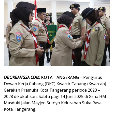
OBORBANGSA.COM,
KOTA TANGERANG
– Pengurus
Dewan Kerja Cabang (DKC) Kwartir Cabang (Kwarcab)
Gerakan Pramuka Kota Tangerang periode 2023 –
2028 dikukuhkan, Sabtu pagi 14 Juni 2025 di Grha HM
Masduki Jalan Mayjen Sutoyo Kelurahan Suka Rasa
Kota Tangerang.