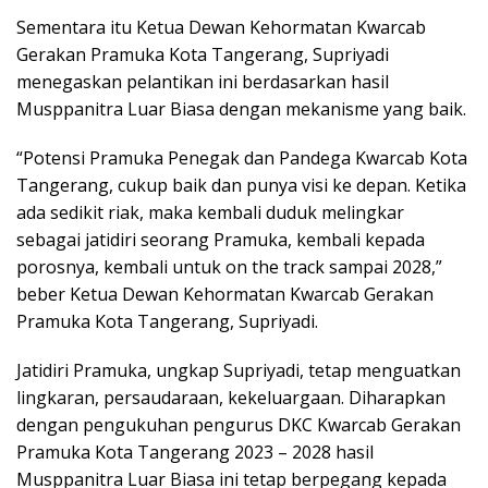
Sementara itu Ketua Dewan Kehormatan Kwarcab
Gerakan Pramuka Kota Tangerang, Supriyadi
menegaskan pelantikan ini berdasarkan hasil
Musppanitra Luar Biasa dengan mekanisme yang baik.
“Potensi Pramuka Penegak dan Pandega Kwarcab Kota
Tangerang, cukup baik dan punya visi ke depan. Ketika
ada sedikit riak, maka kembali duduk melingkar
sebagai jatidiri seorang Pramuka, kembali kepada
porosnya, kembali untuk on the track sampai 2028,”
beber Ketua Dewan Kehormatan Kwarcab Gerakan
Pramuka Kota Tangerang, Supriyadi.
Jatidiri Pramuka, ungkap Supriyadi, tetap menguatkan
lingkaran, persaudaraan, kekeluargaan. Diharapkan
dengan pengukuhan pengurus DKC Kwarcab Gerakan
Pramuka Kota Tangerang 2023 – 2028 hasil
Musppanitra Luar Biasa ini tetap berpegang kepada