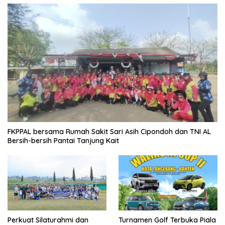
FKPPAL bersama Rumah Sakit Sari Asih Cipondoh dan TNI AL
Bersih-bersih Pantai Tanjung Kait
Perkuat Silaturahmi dan
Turnamen Golf Terbuka Piala