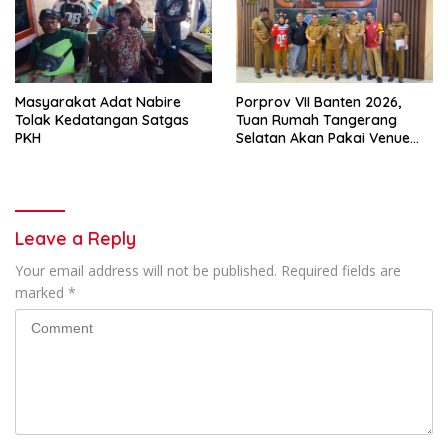
Masyarakat Adat Nabire
Porprov VII Banten 2026,
Tolak Kedatangan Satgas
Tuan Rumah Tangerang
PKH
Selatan Akan Pakai Venue
Kota Tangerang
Leave a Reply
Your email address will not be published.
Required fields are
marked
*