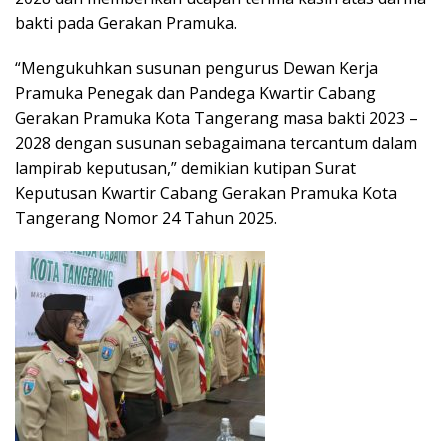
bakti pada Gerakan Pramuka.
“Mengukuhkan susunan pengurus Dewan Kerja
Pramuka Penegak dan Pandega Kwartir Cabang
Gerakan Pramuka Kota Tangerang masa bakti 2023 –
2028 dengan susunan sebagaimana tercantum dalam
lampirab keputusan,” demikian kutipan Surat
Keputusan Kwartir Cabang Gerakan Pramuka Kota
Tangerang Nomor 24 Tahun 2025.