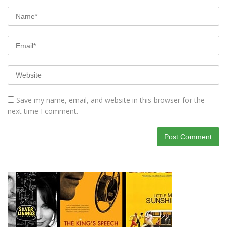
Save my name, email, and website in this browser for the
next time I comment.