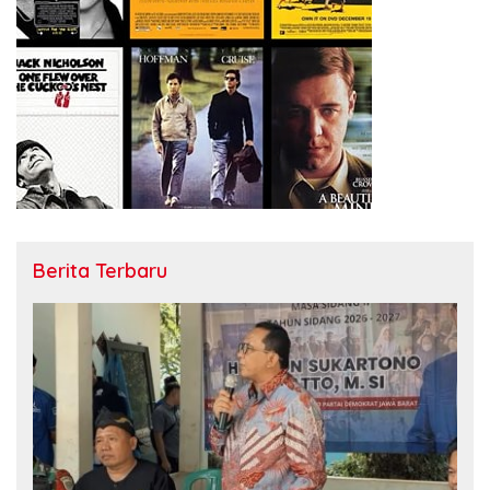
Berita Terbaru