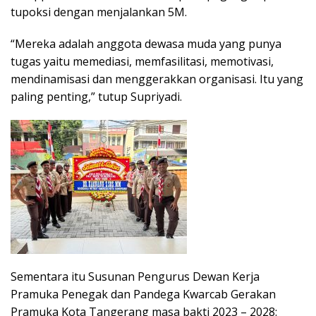
tupoksi dengan menjalankan 5M.
“Mereka adalah anggota dewasa muda yang punya
tugas yaitu memediasi, memfasilitasi, memotivasi,
mendinamisasi dan menggerakkan organisasi. Itu yang
paling penting,” tutup Supriyadi.
Sementara itu Susunan Pengurus Dewan Kerja
Pramuka Penegak dan Pandega Kwarcab Gerakan
Pramuka Kota Tangerang masa bakti 2023 – 2028: