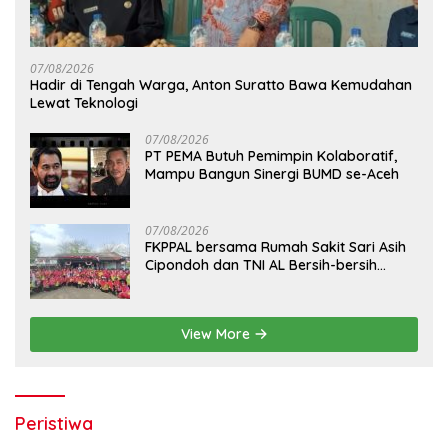
07/08/2026
Hadir di Tengah Warga, Anton Suratto Bawa Kemudahan
Lewat Teknologi
07/08/2026
PT PEMA Butuh Pemimpin Kolaboratif,
Mampu Bangun Sinergi BUMD se-Aceh
07/08/2026
FKPPAL bersama Rumah Sakit Sari Asih
Cipondoh dan TNI AL Bersih-bersih
Pantai Tanjung Kait
View More
Peristiwa