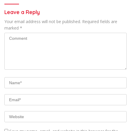
Leave a Reply
Your email address will not be published.
Required fields are
marked
*