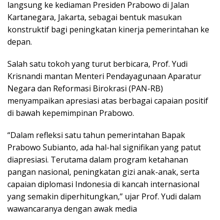
langsung ke kediaman Presiden Prabowo di Jalan
Kartanegara, Jakarta, sebagai bentuk masukan
konstruktif bagi peningkatan kinerja pemerintahan ke
depan.
Salah satu tokoh yang turut berbicara, Prof. Yudi
Krisnandi mantan Menteri Pendayagunaan Aparatur
Negara dan Reformasi Birokrasi (PAN-RB)
menyampaikan apresiasi atas berbagai capaian positif
di bawah kepemimpinan Prabowo.
“Dalam refleksi satu tahun pemerintahan Bapak
Prabowo Subianto, ada hal-hal signifikan yang patut
diapresiasi. Terutama dalam program ketahanan
pangan nasional, peningkatan gizi anak-anak, serta
capaian diplomasi Indonesia di kancah internasional
yang semakin diperhitungkan,” ujar Prof. Yudi dalam
wawancaranya dengan awak media