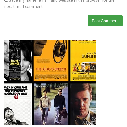
Save my name, email, and website in this browser for the
next time I comment.