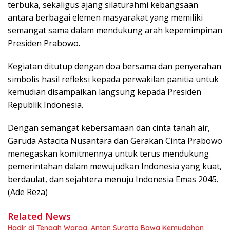
terbuka, sekaligus ajang silaturahmi kebangsaan
antara berbagai elemen masyarakat yang memiliki
semangat sama dalam mendukung arah kepemimpinan
Presiden Prabowo.
Kegiatan ditutup dengan doa bersama dan penyerahan
simbolis hasil refleksi kepada perwakilan panitia untuk
kemudian disampaikan langsung kepada Presiden
Republik Indonesia.
Dengan semangat kebersamaan dan cinta tanah air,
Garuda Astacita Nusantara dan Gerakan Cinta Prabowo
menegaskan komitmennya untuk terus mendukung
pemerintahan dalam mewujudkan Indonesia yang kuat,
berdaulat, dan sejahtera menuju Indonesia Emas 2045.
(Ade Reza)
Related News
Hadir di Tengah Warga, Anton Suratto Bawa Kemudahan