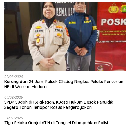
07/08/2026
Kurang dari 24 Jam, Polsek Ciledug Ringkus Pelaku Pencurian
HP di Warung Madura
04/08/2026
SPDP Sudah di Kejaksaan, Kuasa Hukum Desak Penyidik
Segera Tahan Terlapor Kasus Pengeroyokan
31/07/2026
Tiga Pelaku Ganjal ATM di Tangsel Dilumpuhkan Polisi