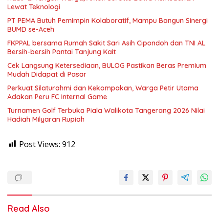
Lewat Teknologi
PT PEMA Butuh Pemimpin Kolaboratif, Mampu Bangun Sinergi
BUMD se-Aceh
FKPPAL bersama Rumah Sakit Sari Asih Cipondoh dan TNI AL
Bersih-bersih Pantai Tanjung Kait
Cek Langsung Ketersediaan, BULOG Pastikan Beras Premium
Mudah Didapat di Pasar
Perkuat Silaturahmi dan Kekompakan, Warga Petir Utama
Adakan Peru FC Internal Game
Turnamen Golf Terbuka Piala Walikota Tangerang 2026 Nilai
Hadiah Milyaran Rupiah
Post Views:
912
Read Also