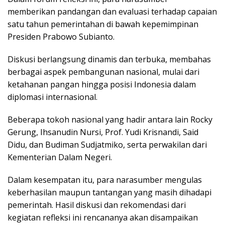
memberikan pandangan dan evaluasi terhadap capaian
satu tahun pemerintahan di bawah kepemimpinan
Presiden Prabowo Subianto.
Diskusi berlangsung dinamis dan terbuka, membahas
berbagai aspek pembangunan nasional, mulai dari
ketahanan pangan hingga posisi Indonesia dalam
diplomasi internasional.
Beberapa tokoh nasional yang hadir antara lain Rocky
Gerung, Ihsanudin Nursi, Prof. Yudi Krisnandi, Said
Didu, dan Budiman Sudjatmiko, serta perwakilan dari
Kementerian Dalam Negeri.
Dalam kesempatan itu, para narasumber mengulas
keberhasilan maupun tantangan yang masih dihadapi
pemerintah. Hasil diskusi dan rekomendasi dari
kegiatan refleksi ini rencananya akan disampaikan