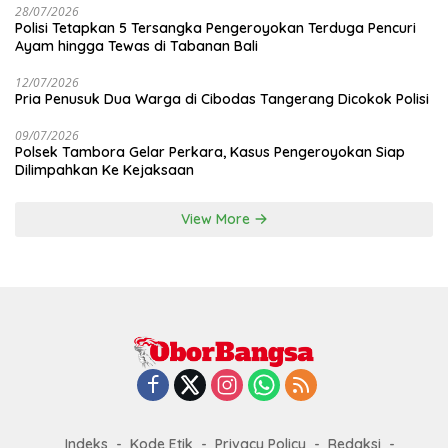
28/07/2026
Polisi Tetapkan 5 Tersangka Pengeroyokan Terduga Pencuri
Ayam hingga Tewas di Tabanan Bali
12/07/2026
Pria Penusuk Dua Warga di Cibodas Tangerang Dicokok Polisi
09/07/2026
Polsek Tambora Gelar Perkara, Kasus Pengeroyokan Siap
Dilimpahkan Ke Kejaksaan
View More
Indeks
Kode Etik
Privacy Policy
Redaksi