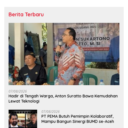
Berita Terbaru
07/08/2026
Hadir di Tengah Warga, Anton Suratto Bawa Kemudahan
Lewat Teknologi
07/08/2026
PT PEMA Butuh Pemimpin Kolaboratif,
Mampu Bangun Sinergi BUMD se-Aceh