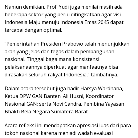
Namun demikian, Prof. Yudi juga menilai masih ada
beberapa sektor yang perlu ditingkatkan agar visi
Indonesia Maju menuju Indonesia Emas 2045 dapat
tercapai dengan optimal.
“Pemerintahan Presiden Prabowo telah menunjukkan
arah yang jelas dan tegas dalam pembangunan
nasional. Tinggal bagaimana konsistensi
pelaksanaannya diperkuat agar manfaatnya bisa
dirasakan seluruh rakyat Indonesia,” tambahnya.
Dalam acara tersebut juga hadir Harsya Wardhana,
Ketua DPW GAN Banten; Ali Husni, Koordinator
Nasional GAN; serta Novi Candra, Pembina Yayasan
Bhakti Bela Negara Sumatera Barat.
Acara refleksi ini mendapatkan apresiasi luas dari para
tokoh nasional karena menjadi wadah evaluasi