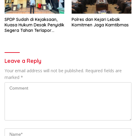
SPDP Sudah di Kejaksaan,
Polres dan Kejari Lebak
Kuasa Hukum Desak Penyidik
Komitmen Jaga Kamtibmas
Segera Tahan Terlapor
Kasus Pengeroyokan
Leave a Reply
Your email address will not be published.
Required fields are
marked
*