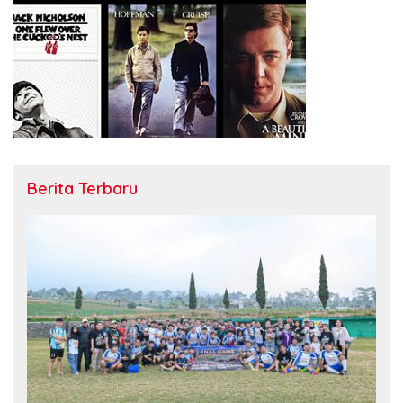
Berita Terbaru