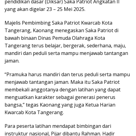
pendidikan dasar (Diksar) Saka Patriot Angkatan II
yang akan digelar 23 – 25 Mei 2025.
Majelis Pembimbing Saka Patriot Kwarcab Kota
Tangerang, Kaonang menegaskan Saka Patriot di
bawah binaan Dinas Pemuda Olahraga Kota
Tangerang terus belajar, bergerak, sederhana, maju,
mandiri dan peduli serta mampu menjawab tantangan
jaman.
“Pramuka harus mandiri dan terus peduli serta mampu
menjawab tantangan jaman. Maka itu Saka Patriot
membekali anggotanya dengan latihan yang dapat
menguatkan karakter sebagai generasi penerus
bangsa,” tegas Kaonang yang juga Ketua Harian
Kwarcab Kota Tangerang.
Para peserta latihan mendapat bimbingan dari
instruktur nasional, Pijar dibantu Rahman. Hadir