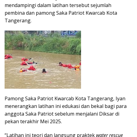
mendampingi dalam latihan tersebut sejumlah
pembina dan pamong Saka Patriot Kwarcab Kota
Tangerang.
Pamong Saka Patriot Kwarcab Kota Tangerang, Iyan
menerangkan latihan ini edukasi dan bekal bagi para
anggota Saka Patriot sebelum menjalani Diksar di
pekan terakhir Mei 2025.
“Latihan ini teori dan langsung praktek
water rescue