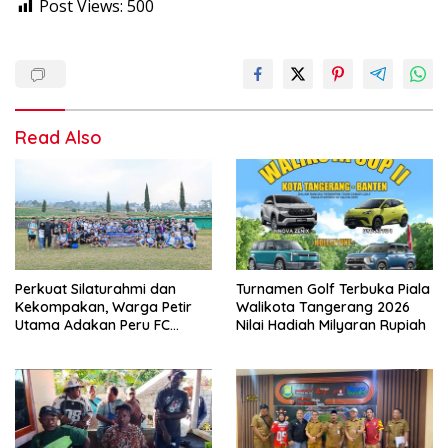
Post Views:
500
Read Also
Perkuat Silaturahmi dan
Turnamen Golf Terbuka Piala
Kekompakan, Warga Petir
Walikota Tangerang 2026
Utama Adakan Peru FC
Nilai Hadiah Milyaran Rupiah
Internal Game