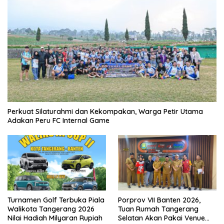
Perkuat Silaturahmi dan Kekompakan, Warga Petir Utama
Adakan Peru FC Internal Game
Turnamen Golf Terbuka Piala
Porprov VII Banten 2026,
Walikota Tangerang 2026
Tuan Rumah Tangerang
Nilai Hadiah Milyaran Rupiah
Selatan Akan Pakai Venue