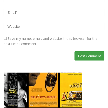
Save my name, email, and website in this browser for the
next time I comment.