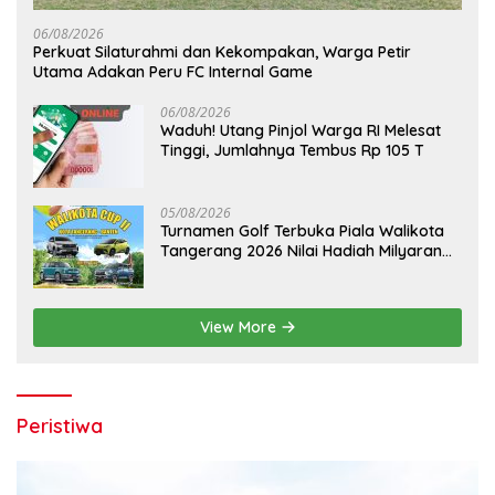
06/08/2026
Perkuat Silaturahmi dan Kekompakan, Warga Petir
Utama Adakan Peru FC Internal Game
06/08/2026
Waduh! Utang Pinjol Warga RI Melesat
Tinggi, Jumlahnya Tembus Rp 105 T
05/08/2026
Turnamen Golf Terbuka Piala Walikota
Tangerang 2026 Nilai Hadiah Milyaran
Rupiah
View More
Peristiwa