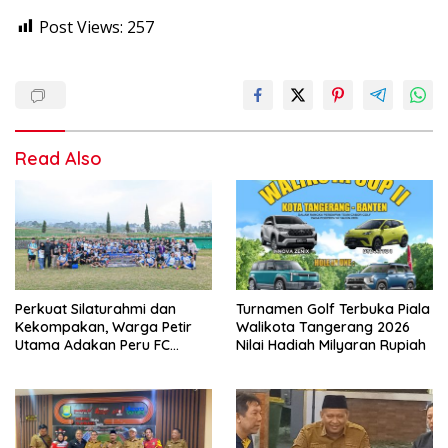
Post Views:
257
Read Also
Perkuat Silaturahmi dan
Turnamen Golf Terbuka Piala
Kekompakan, Warga Petir
Walikota Tangerang 2026
Utama Adakan Peru FC
Nilai Hadiah Milyaran Rupiah
Internal Game