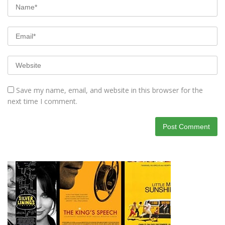
Save my name, email, and website in this browser for the
next time I comment.