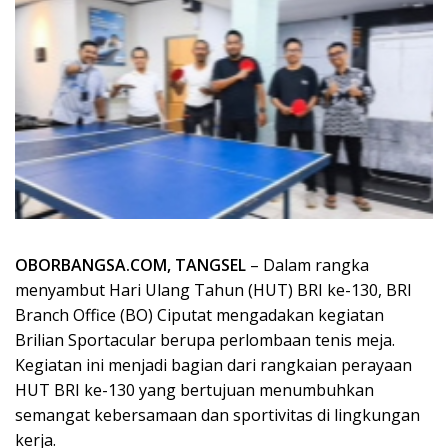
OBORBANGSA.COM, TANGSEL
– Dalam rangka
menyambut Hari Ulang Tahun (HUT) BRI ke-130, BRI
Branch Office (BO) Ciputat mengadakan kegiatan
Brilian Sportacular berupa perlombaan tenis meja.
Kegiatan ini menjadi bagian dari rangkaian perayaan
HUT BRI ke-130 yang bertujuan menumbuhkan
semangat kebersamaan dan sportivitas di lingkungan
kerja.