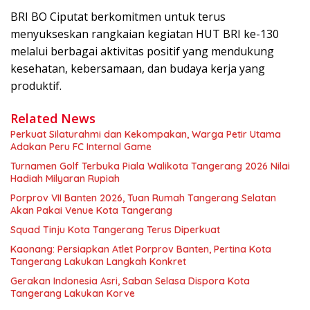
BRI BO Ciputat berkomitmen untuk terus
menyukseskan rangkaian kegiatan HUT BRI ke-130
melalui berbagai aktivitas positif yang mendukung
kesehatan, kebersamaan, dan budaya kerja yang
produktif.
Related News
Perkuat Silaturahmi dan Kekompakan, Warga Petir Utama
Adakan Peru FC Internal Game
Turnamen Golf Terbuka Piala Walikota Tangerang 2026 Nilai
Hadiah Milyaran Rupiah
Porprov VII Banten 2026, Tuan Rumah Tangerang Selatan
Akan Pakai Venue Kota Tangerang
Squad Tinju Kota Tangerang Terus Diperkuat
Kaonang: Persiapkan Atlet Porprov Banten, Pertina Kota
Tangerang Lakukan Langkah Konkret
Gerakan Indonesia Asri, Saban Selasa Dispora Kota
Tangerang Lakukan Korve