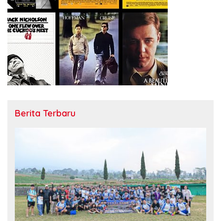
Berita Terbaru