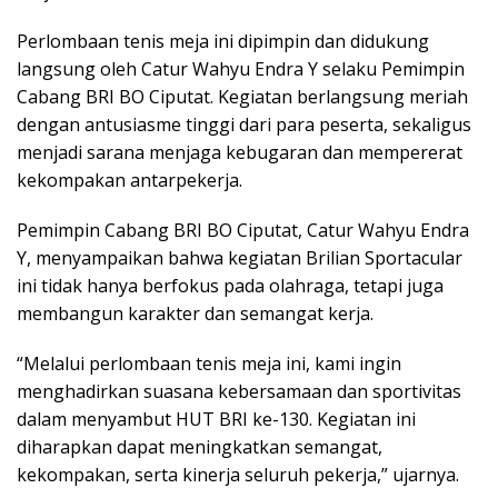
Perlombaan tenis meja ini dipimpin dan didukung
langsung oleh Catur Wahyu Endra Y selaku Pemimpin
Cabang BRI BO Ciputat. Kegiatan berlangsung meriah
dengan antusiasme tinggi dari para peserta, sekaligus
menjadi sarana menjaga kebugaran dan mempererat
kekompakan antarpekerja.
Pemimpin Cabang BRI BO Ciputat, Catur Wahyu Endra
Y, menyampaikan bahwa kegiatan Brilian Sportacular
ini tidak hanya berfokus pada olahraga, tetapi juga
membangun karakter dan semangat kerja.
“Melalui perlombaan tenis meja ini, kami ingin
menghadirkan suasana kebersamaan dan sportivitas
dalam menyambut HUT BRI ke-130. Kegiatan ini
diharapkan dapat meningkatkan semangat,
kekompakan, serta kinerja seluruh pekerja,” ujarnya.