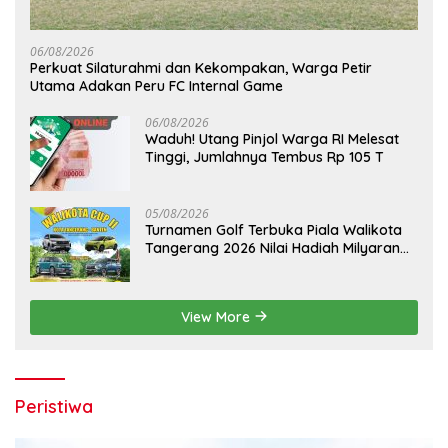
06/08/2026
Perkuat Silaturahmi dan Kekompakan, Warga Petir
Utama Adakan Peru FC Internal Game
06/08/2026
Waduh! Utang Pinjol Warga RI Melesat
Tinggi, Jumlahnya Tembus Rp 105 T
05/08/2026
Turnamen Golf Terbuka Piala Walikota
Tangerang 2026 Nilai Hadiah Milyaran
Rupiah
View More
Peristiwa