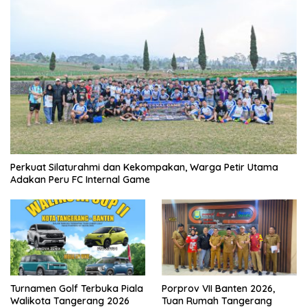
Perkuat Silaturahmi dan Kekompakan, Warga Petir Utama
Adakan Peru FC Internal Game
Turnamen Golf Terbuka Piala
Porprov VII Banten 2026,
Walikota Tangerang 2026
Tuan Rumah Tangerang