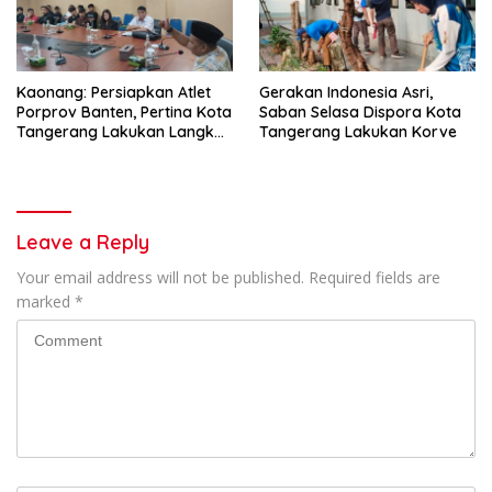
Kaonang: Persiapkan Atlet
Gerakan Indonesia Asri,
Porprov Banten, Pertina Kota
Saban Selasa Dispora Kota
Tangerang Lakukan Langkah
Tangerang Lakukan Korve
Konkret
Leave a Reply
Your email address will not be published.
Required fields are
marked
*