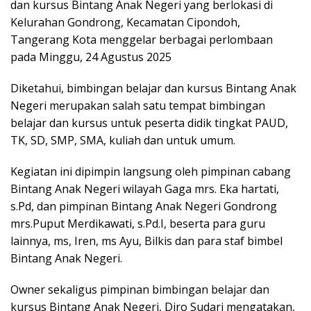
dan kursus Bintang Anak Negeri yang berlokasi di
Kelurahan Gondrong, Kecamatan Cipondoh,
Tangerang Kota menggelar berbagai perlombaan
pada Minggu, 24 Agustus 2025
Diketahui, bimbingan belajar dan kursus Bintang Anak
Negeri merupakan salah satu tempat bimbingan
belajar dan kursus untuk peserta didik tingkat PAUD,
TK, SD, SMP, SMA, kuliah dan untuk umum.
Kegiatan ini dipimpin langsung oleh pimpinan cabang
Bintang Anak Negeri wilayah Gaga mrs. Eka hartati,
s.Pd, dan pimpinan Bintang Anak Negeri Gondrong
mrs.Puput Merdikawati, s.Pd.I, beserta para guru
lainnya, ms, Iren, ms Ayu, Bilkis dan para staf bimbel
Bintang Anak Negeri.
Owner sekaligus pimpinan bimbingan belajar dan
kursus Bintang Anak Negeri, Diro Sudari mengatakan,