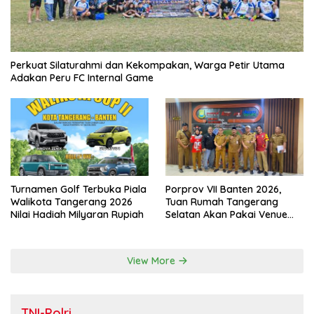
Perkuat Silaturahmi dan Kekompakan, Warga Petir Utama
Adakan Peru FC Internal Game
Turnamen Golf Terbuka Piala
Porprov VII Banten 2026,
Walikota Tangerang 2026
Tuan Rumah Tangerang
Nilai Hadiah Milyaran Rupiah
Selatan Akan Pakai Venue
Kota Tangerang
View More
TNI-Polri