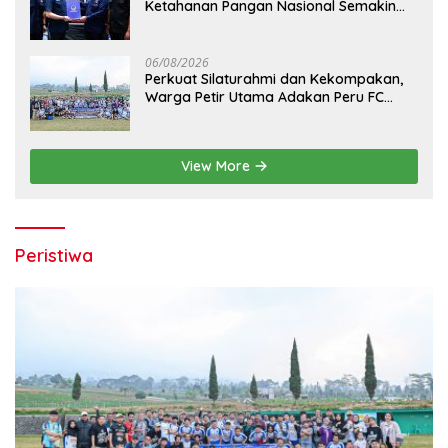
Ketahanan Pangan Nasional Semakin
Kokoh
06/08/2026
Perkuat Silaturahmi dan Kekompakan,
Warga Petir Utama Adakan Peru FC
Internal Game
View More
Peristiwa