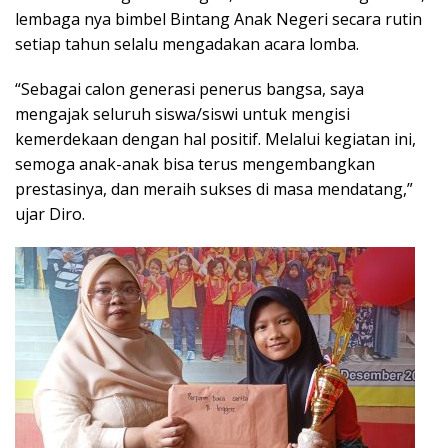
lembaga nya bimbel Bintang Anak Negeri secara rutin
setiap tahun selalu mengadakan acara lomba.
“Sebagai calon generasi penerus bangsa, saya
mengajak seluruh siswa/siswi untuk mengisi
kemerdekaan dengan hal positif. Melalui kegiatan ini,
semoga anak-anak bisa terus mengembangkan
prestasinya, dan meraih sukses di masa mendatang,”
ujar Diro.