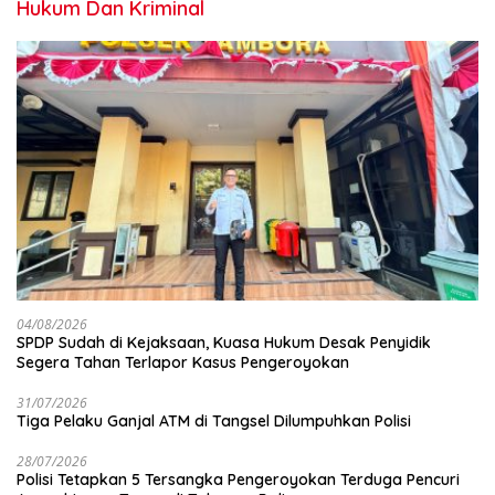
Hukum Dan Kriminal
04/08/2026
SPDP Sudah di Kejaksaan, Kuasa Hukum Desak Penyidik
Segera Tahan Terlapor Kasus Pengeroyokan
31/07/2026
Tiga Pelaku Ganjal ATM di Tangsel Dilumpuhkan Polisi
28/07/2026
Polisi Tetapkan 5 Tersangka Pengeroyokan Terduga Pencuri