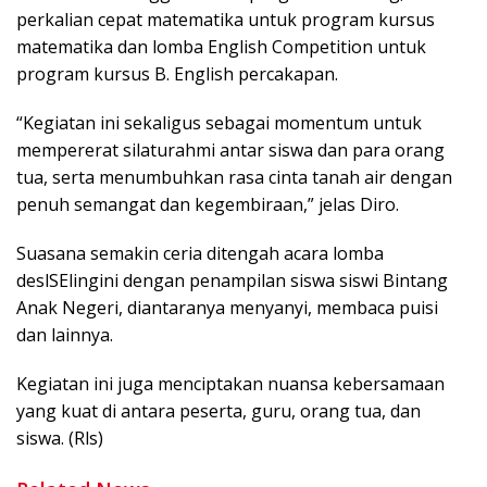
perkalian cepat matematika untuk program kursus
matematika dan lomba English Competition untuk
program kursus B. English percakapan.
“Kegiatan ini sekaligus sebagai momentum untuk
mempererat silaturahmi antar siswa dan para orang
tua, serta menumbuhkan rasa cinta tanah air dengan
penuh semangat dan kegembiraan,” jelas Diro.
Suasana semakin ceria ditengah acara lomba
deslSElingini dengan penampilan siswa siswi Bintang
Anak Negeri, diantaranya menyanyi, membaca puisi
dan lainnya.
Kegiatan ini juga menciptakan nuansa kebersamaan
yang kuat di antara peserta, guru, orang tua, dan
siswa. (Rls)