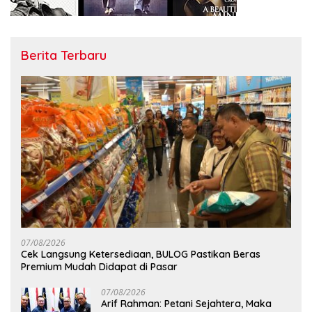
Berita Terbaru
07/08/2026
Cek Langsung Ketersediaan, BULOG Pastikan Beras
Premium Mudah Didapat di Pasar
07/08/2026
Arif Rahman: Petani Sejahtera, Maka