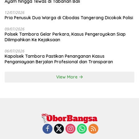
Ayam hingga Tewas di Tabanan Bali
12/07/2026
Pria Penusuk Dua Warga di Cibodas Tangerang Dicokok Polisi
09/07/2026
Polsek Tambora Gelar Perkara, Kasus Pengeroyokan Siap
Dilimpahkan Ke Kejaksaan
06/07/2026
Kapolsek Tambora Pastikan Penanganan Kasus
Penganiayaan Berjalan Profesional dan Transparan
View More