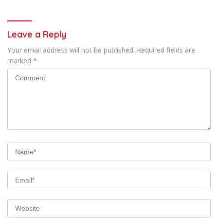
Leave a Reply
Your email address will not be published.
Required fields are
marked
*