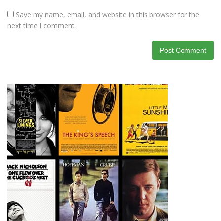
Save my name, email, and website in this browser for the
next time I comment.