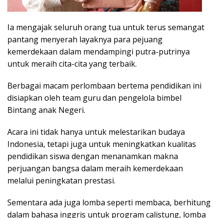
Ia mengajak seluruh orang tua untuk terus semangat
pantang menyerah layaknya para pejuang
kemerdekaan dalam mendampingi putra-putrinya
untuk meraih cita-cita yang terbaik.
Berbagai macam perlombaan bertema pendidikan ini
disiapkan oleh team guru dan pengelola bimbel
Bintang anak Negeri.
Acara ini tidak hanya untuk melestarikan budaya
Indonesia, tetapi juga untuk meningkatkan kualitas
pendidikan siswa dengan menanamkan makna
perjuangan bangsa dalam meraih kemerdekaan
melalui peningkatan prestasi.
Sementara ada juga lomba seperti membaca, berhitung
dalam bahasa inggris untuk program calistung, lomba