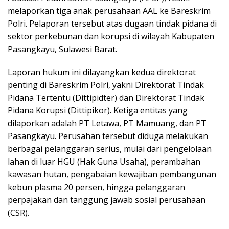
melaporkan tiga anak perusahaan AAL ke Bareskrim
Polri. Pelaporan tersebut atas dugaan tindak pidana di
sektor perkebunan dan korupsi di wilayah Kabupaten
Pasangkayu, Sulawesi Barat.
Laporan hukum ini dilayangkan kedua direktorat
penting di Bareskrim Polri, yakni Direktorat Tindak
Pidana Tertentu (Dittipidter) dan Direktorat Tindak
Pidana Korupsi (Dittipikor). Ketiga entitas yang
dilaporkan adalah PT Letawa, PT Mamuang, dan PT
Pasangkayu. Perusahan tersebut diduga melakukan
berbagai pelanggaran serius, mulai dari pengelolaan
lahan di luar HGU (Hak Guna Usaha), perambahan
kawasan hutan, pengabaian kewajiban pembangunan
kebun plasma 20 persen, hingga pelanggaran
perpajakan dan tanggung jawab sosial perusahaan
(CSR).