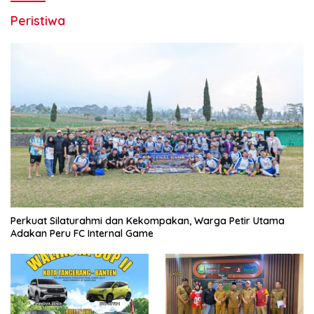
Peristiwa
Perkuat Silaturahmi dan Kekompakan, Warga Petir Utama
Adakan Peru FC Internal Game