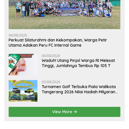
06/08/2026
Perkuat Silaturahmi dan Kekompakan, Warga Petir
Utama Adakan Peru FC Internal Game
06/08/2026
Waduh! Utang Pinjol Warga RI Melesat
Tinggi, Jumlahnya Tembus Rp 105 T
05/08/2026
Turnamen Golf Terbuka Piala Walikota
Tangerang 2026 Nilai Hadiah Milyaran
Rupiah
View More