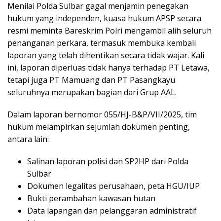
Menilai Polda Sulbar gagal menjamin penegakan
hukum yang independen, kuasa hukum APSP secara
resmi meminta Bareskrim Polri mengambil alih seluruh
penanganan perkara, termasuk membuka kembali
laporan yang telah dihentikan secara tidak wajar. Kali
ini, laporan diperluas tidak hanya terhadap PT Letawa,
tetapi juga PT Mamuang dan PT Pasangkayu
seluruhnya merupakan bagian dari Grup AAL.
Dalam laporan bernomor 055/HJ-B&P/VII/2025, tim
hukum melampirkan sejumlah dokumen penting,
antara lain:
Salinan laporan polisi dan SP2HP dari Polda
Sulbar
Dokumen legalitas perusahaan, peta HGU/IUP
Bukti perambahan kawasan hutan
Data lapangan dan pelanggaran administratif