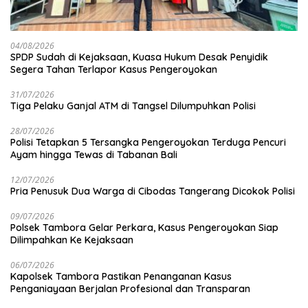
04/08/2026
SPDP Sudah di Kejaksaan, Kuasa Hukum Desak Penyidik
Segera Tahan Terlapor Kasus Pengeroyokan
31/07/2026
Tiga Pelaku Ganjal ATM di Tangsel Dilumpuhkan Polisi
28/07/2026
Polisi Tetapkan 5 Tersangka Pengeroyokan Terduga Pencuri
Ayam hingga Tewas di Tabanan Bali
12/07/2026
Pria Penusuk Dua Warga di Cibodas Tangerang Dicokok Polisi
09/07/2026
Polsek Tambora Gelar Perkara, Kasus Pengeroyokan Siap
Dilimpahkan Ke Kejaksaan
06/07/2026
Kapolsek Tambora Pastikan Penanganan Kasus
Penganiayaan Berjalan Profesional dan Transparan