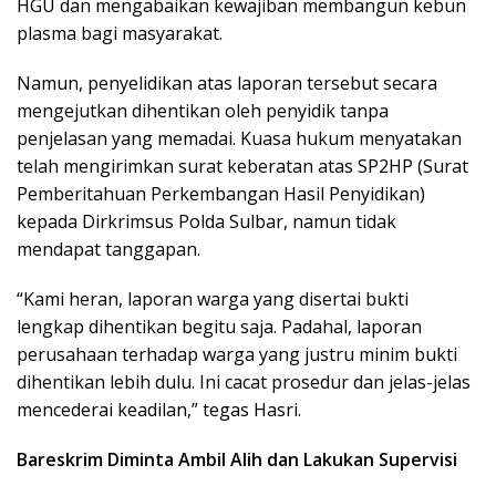
HGU dan mengabaikan kewajiban membangun kebun
plasma bagi masyarakat.
Namun, penyelidikan atas laporan tersebut secara
mengejutkan dihentikan oleh penyidik tanpa
penjelasan yang memadai. Kuasa hukum menyatakan
telah mengirimkan surat keberatan atas SP2HP (Surat
Pemberitahuan Perkembangan Hasil Penyidikan)
kepada Dirkrimsus Polda Sulbar, namun tidak
mendapat tanggapan.
“Kami heran, laporan warga yang disertai bukti
lengkap dihentikan begitu saja. Padahal, laporan
perusahaan terhadap warga yang justru minim bukti
dihentikan lebih dulu. Ini cacat prosedur dan jelas-jelas
mencederai keadilan,” tegas Hasri.
Bareskrim Diminta Ambil Alih dan Lakukan Supervisi