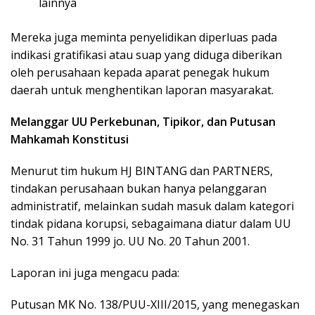
lainnya
Mereka juga meminta penyelidikan diperluas pada
indikasi gratifikasi atau suap yang diduga diberikan
oleh perusahaan kepada aparat penegak hukum
daerah untuk menghentikan laporan masyarakat.
Melanggar UU Perkebunan, Tipikor, dan Putusan
Mahkamah Konstitusi
Menurut tim hukum HJ BINTANG dan PARTNERS,
tindakan perusahaan bukan hanya pelanggaran
administratif, melainkan sudah masuk dalam kategori
tindak pidana korupsi, sebagaimana diatur dalam UU
No. 31 Tahun 1999 jo. UU No. 20 Tahun 2001.
Laporan ini juga mengacu pada:
Putusan MK No. 138/PUU-XIII/2015, yang menegaskan