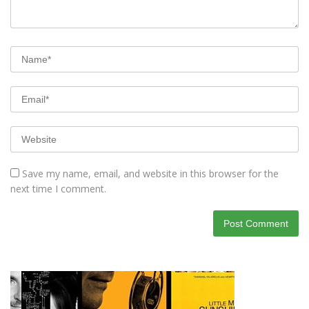
Save my name, email, and website in this browser for the
next time I comment.