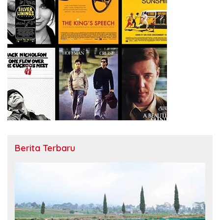
Berita Terbaru