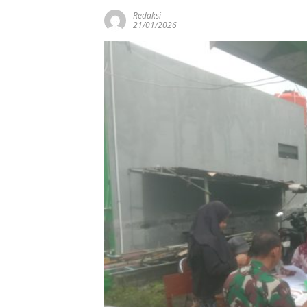
Redaksi
21/01/2026