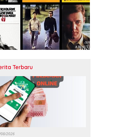
erita Terbaru
/08/2026