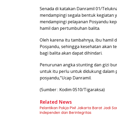
Senada di katakan Danramil 01/Telukna
mendampingi segala bentuk kegiatan y
mendampingi pelayanan Posyandu kep
hamil dan pertumbuhan balita.
Oleh karena itu tambahnya, ibu hamil d
Posyandu, sehingga kesehatan akan ter
bagi balita akan dapat dihindari.
Penurunan angka stunting dan gizi bu
untuk itu perlu untuk didukung dalam
posyandu,”Ucap Danramil.
(Sumber : Kodim 0510/Tigaraksa)
Related News
Pelantikan Pokja PWI Jakarta Barat Jadi 
Independen dan Berintegritas