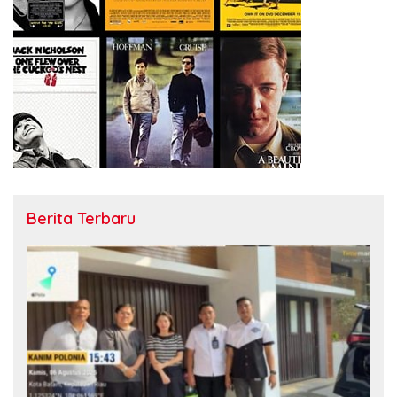
Berita Terbaru