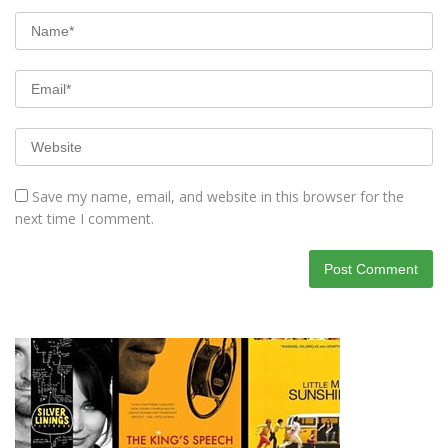
Save my name, email, and website in this browser for the
next time I comment.