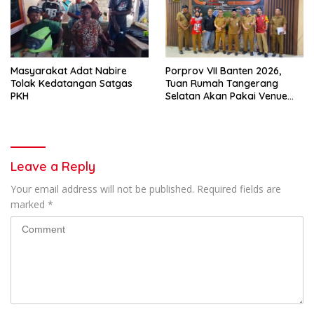
Masyarakat Adat Nabire
Porprov VII Banten 2026,
Tolak Kedatangan Satgas
Tuan Rumah Tangerang
PKH
Selatan Akan Pakai Venue
Kota Tangerang
Leave a Reply
Your email address will not be published.
Required fields are
marked
*