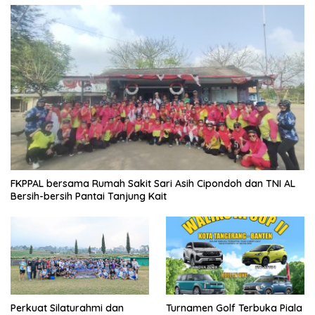
FKPPAL bersama Rumah Sakit Sari Asih Cipondoh dan TNI AL
Bersih-bersih Pantai Tanjung Kait
Perkuat Silaturahmi dan
Turnamen Golf Terbuka Piala