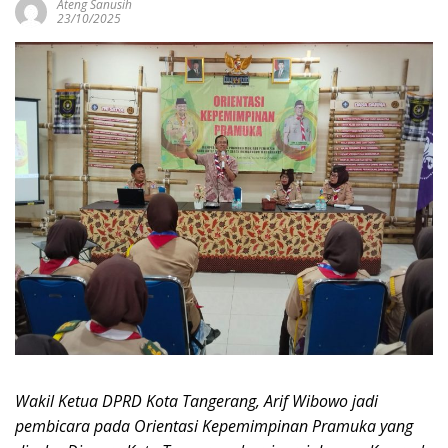
Ateng Sanusih
23/10/2025
Wakil Ketua DPRD Kota Tangerang, Arif Wibowo jadi
pembicara pada Orientasi Kepemimpinan Pramuka yang