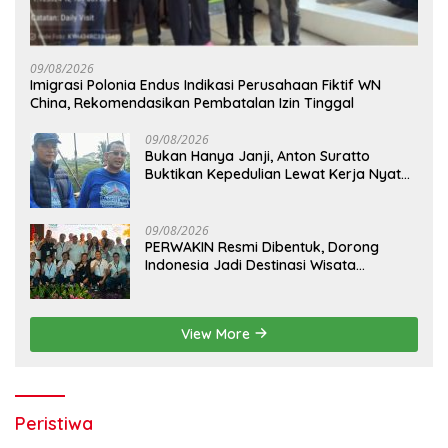
09/08/2026
Imigrasi Polonia Endus Indikasi Perusahaan Fiktif WN
China, Rekomendasikan Pembatalan Izin Tinggal
09/08/2026
Bukan Hanya Janji, Anton Suratto
Buktikan Kepedulian Lewat Kerja Nyata
Bersama Warga
09/08/2026
PERWAKIN Resmi Dibentuk, Dorong
Indonesia Jadi Destinasi Wisata
Kebugaran Dunia
View More
Peristiwa