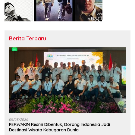
Berita Terbaru
09/08/2026
PERWAKIN Resmi Dibentuk, Dorong Indonesia Jadi
Destinasi Wisata Kebugaran Dunia