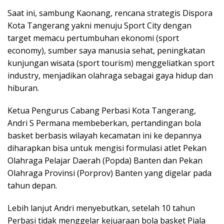
Saat ini, sambung Kaonang, rencana strategis Dispora
Kota Tangerang yakni menuju Sport City dengan
target memacu pertumbuhan ekonomi (sport
economy), sumber saya manusia sehat, peningkatan
kunjungan wisata (sport tourism) menggeliatkan sport
industry, menjadikan olahraga sebagai gaya hidup dan
hiburan.
Ketua Pengurus Cabang Perbasi Kota Tangerang,
Andri S Permana membeberkan, pertandingan bola
basket berbasis wilayah kecamatan ini ke depannya
diharapkan bisa untuk mengisi formulasi atlet Pekan
Olahraga Pelajar Daerah (Popda) Banten dan Pekan
Olahraga Provinsi (Porprov) Banten yang digelar pada
tahun depan.
Lebih lanjut Andri menyebutkan, setelah 10 tahun
Perbasi tidak menggelar kejuaraan bola basket Piala