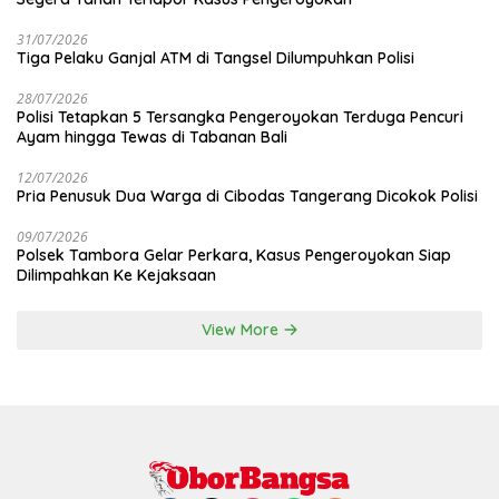
31/07/2026
Tiga Pelaku Ganjal ATM di Tangsel Dilumpuhkan Polisi
28/07/2026
Polisi Tetapkan 5 Tersangka Pengeroyokan Terduga Pencuri
Ayam hingga Tewas di Tabanan Bali
12/07/2026
Pria Penusuk Dua Warga di Cibodas Tangerang Dicokok Polisi
09/07/2026
Polsek Tambora Gelar Perkara, Kasus Pengeroyokan Siap
Dilimpahkan Ke Kejaksaan
View More