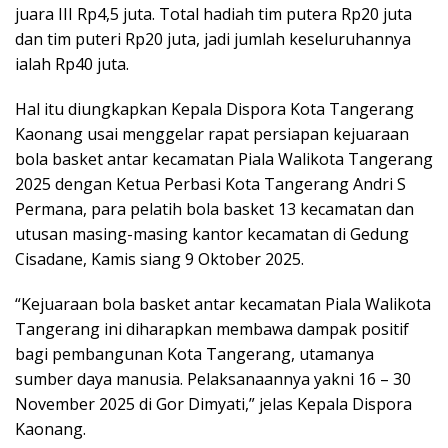
juara III Rp4,5 juta. Total hadiah tim putera Rp20 juta
dan tim puteri Rp20 juta, jadi jumlah keseluruhannya
ialah Rp40 juta.
Hal itu diungkapkan Kepala Dispora Kota Tangerang
Kaonang usai menggelar rapat persiapan kejuaraan
bola basket antar kecamatan Piala Walikota Tangerang
2025 dengan Ketua Perbasi Kota Tangerang Andri S
Permana, para pelatih bola basket 13 kecamatan dan
utusan masing-masing kantor kecamatan di Gedung
Cisadane, Kamis siang 9 Oktober 2025.
“Kejuaraan bola basket antar kecamatan Piala Walikota
Tangerang ini diharapkan membawa dampak positif
bagi pembangunan Kota Tangerang, utamanya
sumber daya manusia. Pelaksanaannya yakni 16 – 30
November 2025 di Gor Dimyati,” jelas Kepala Dispora
Kaonang.