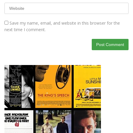
Save my name, email, and website in this browser for the
next time I comment.