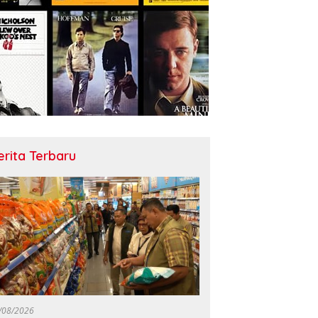
erita Terbaru
/08/2026