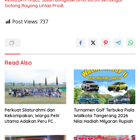
Gotong Royong Lintas Prodi
Post Views:
737
Read Also
Perkuat Silaturahmi dan
Turnamen Golf Terbuka Piala
Kekompakan, Warga Petir
Walikota Tangerang 2026
Utama Adakan Peru FC
Nilai Hadiah Milyaran Rupiah
Internal Game