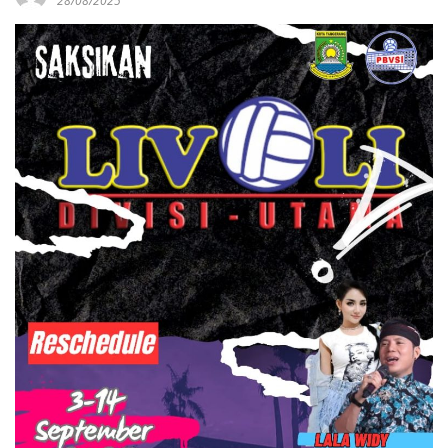
28/08/2025