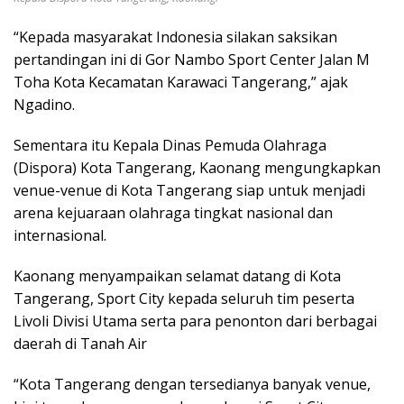
“Kepada masyarakat Indonesia silakan saksikan
pertandingan ini di Gor Nambo Sport Center Jalan M
Toha Kota Kecamatan Karawaci Tangerang,” ajak
Ngadino.
Sementara itu Kepala Dinas Pemuda Olahraga
(Dispora) Kota Tangerang, Kaonang mengungkapkan
venue-venue di Kota Tangerang siap untuk menjadi
arena kejuaraan olahraga tingkat nasional dan
internasional.
Kaonang menyampaikan selamat datang di Kota
Tangerang, Sport City kepada seluruh tim peserta
Livoli Divisi Utama serta para penonton dari berbagai
daerah di Tanah Air
“Kota Tangerang dengan tersedianya banyak venue,