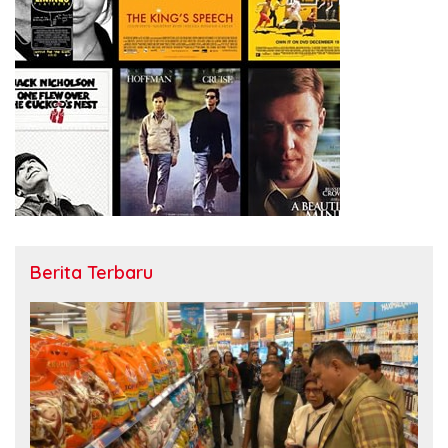
Berita Terbaru