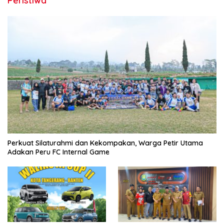
Peristiwa
Perkuat Silaturahmi dan Kekompakan, Warga Petir Utama
Adakan Peru FC Internal Game