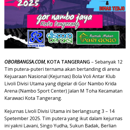
OBORBANGSA.COM
, KOTA TANGERANG
– Sebanyak 12
Tim putera-puteri ternama akan bertanding di arena
Kejuaraan Nasional (Kejurnas) Bola Voli Antar Klub
Livoli Divisi Utama yang digelar di Gor Nambo Krida
Arena (Nambo Sport Center) Jalan M Toha Kecamatan
Karawaci Kota Tangerang.
Kejurnas Livoli Divisi Utama ini berlangsung 3 – 14
Spetember 2025. Tim putera yang ikut dalam kejurnas
ini yakni Lavani, Singo Yudha, Sukun Badak, Berlian