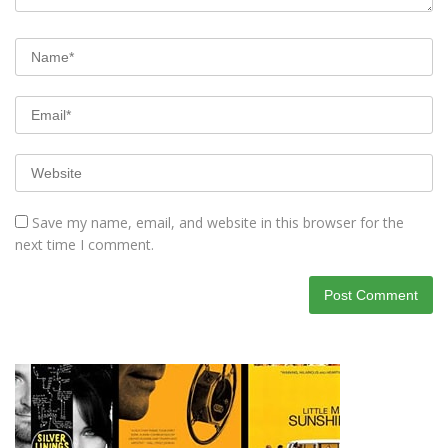
Save my name, email, and website in this browser for the
next time I comment.