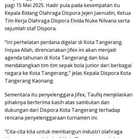
pagi 15 Mei 2025. Hadir pula pada kesempatan itu
Kepala Bidang Olahraga Dispora Jejen Jaenudin, Ketua
Tim Kerja Olahraga Dispora Elvida Nuke Nilvana serta
sejumlah staf Dispora.
“Ini perhelatan perdana digelar di Kota Tangerang.
Insyaa Allah, direncanakan Jifex ini akan menjadi
agenda tahunan di Kota Tangerang dan bisa
mendatangkan tim-tim sepak bola junior dari berbagai
negara ke Kota Tangerang,” jelas Kepala Dispora Kota
Tangerang Kaonang.
Sementara itu penyelenggara Jifex, Taufiq menjelaskan
pihaknya berterima kasih atas sambutan dan
dukungan dari Dispora Kota Tangerang terhadap
rencana penyelenggaraan turnamen ini.
“Cita-cita kita untuk membangun industri olahraga