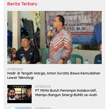
Berita Terbaru
07/08/2026
Hadir di Tengah Warga, Anton Suratto Bawa Kemudahan
Lewat Teknologi
07/08/2026
PT PEMA Butuh Pemimpin Kolaboratif,
Mampu Bangun Sinergi BUMD se-Aceh
07/08/2026