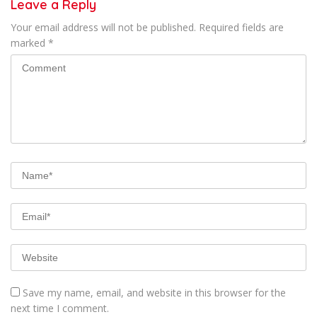
Leave a Reply
Your email address will not be published.
Required fields are
marked
*
Save my name, email, and website in this browser for the
next time I comment.