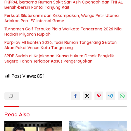
FKPPAL bersama Rumah Sakit Sari Asih Cipondoh dan TNI AL
Bersih-bersih Pantai Tanjung Kait
Perkuat Silaturahmi dan Kekompakan, Warga Petir Utama
Adakan Peru FC Internal Game
Turnamen Golf Terbuka Piala Walikota Tangerang 2026 Nilai
Hadiah Milyaran Rupiah
Porprov VII Banten 2026, Tuan Rumah Tangerang Selatan
Akan Pakai Venue Kota Tangerang
SPDP Sudah di Kejaksaan, Kuasa Hukum Desak Penyidik
Segera Tahan Terlapor Kasus Pengeroyokan
Post Views:
851
Read Also