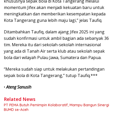
khususnya sepak bola di Kota Tangerang melalui
momentum Jifex akan menjadi kekuatan baru untuk
meningkatkan dan memberikan kesempatan kepada
Kota Tangerang guna lebih maju lagi,” jelas Taufiq.
Ditambahkan Taufiq, dalam ajang Jifex 2025 ini yang
sudah konfirmasi untuk ambil bagian ada sebanyak 36
tim. Mereka itu dari sekolah-sekolah internasional
yang ada di Tanah Air serta klub atau sekolah sepak
bola dari wilayah Pulau Jawa, Sumatera dan Papua.
“Mereka sudah siap untuk melakukan pertandingan
sepak bola di Kota Tangerang,” tutup Taufiq.***
•
Ateng Sanusih
Related News
PT PEMA Butuh Pemimpin Kolaboratif, Mampu Bangun Sinergi
BUMD se-Aceh