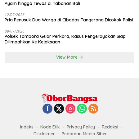
Ayam hingga Tewas di Tabanan Bali
12/07/2026
Pria Penusuk Dua Warga di Cibodas Tangerang Dicokok Polisi
09/07/2026
Polsek Tambora Gelar Perkara, Kasus Pengeroyokan Siap
Dilimpahkan Ke Kejaksaan
View More
Indeks
Kode Etik
Privacy Policy
Redaksi
Disclaimer
Pedoman Media Siber