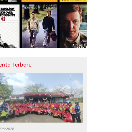
erita Terbaru
/08/2026