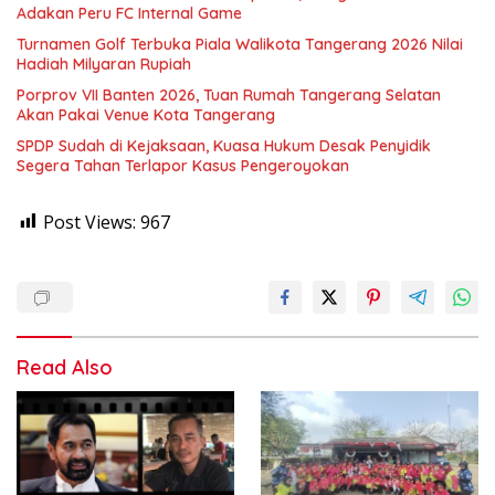
Adakan Peru FC Internal Game
Turnamen Golf Terbuka Piala Walikota Tangerang 2026 Nilai
Hadiah Milyaran Rupiah
Porprov VII Banten 2026, Tuan Rumah Tangerang Selatan
Akan Pakai Venue Kota Tangerang
SPDP Sudah di Kejaksaan, Kuasa Hukum Desak Penyidik
Segera Tahan Terlapor Kasus Pengeroyokan
Post Views:
967
Read Also