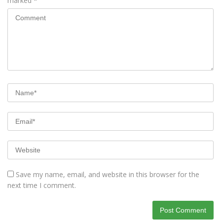
marked
*
Save my name, email, and website in this browser for the
next time I comment.