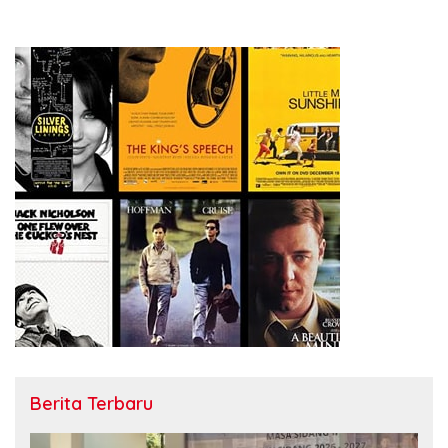
Berita Terbaru