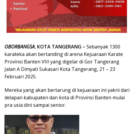
OBORBANGSA
,
KOTA TANGERANG –
Sebanyak 1300
karateka akan bertanding di arena Kejuaraan Karate
Provinsi Banten VIII yang digelar di Gor Tangerang
Jalan A Dimyati Sukasari Kota Tangerang, 21 – 23
Februari 2025.
Mereka yang akan bertarung di kejuaraan ini yakni dari
delapan kabupaten dan kota di Provinsi Banten mulai
pra usia dini sampai senior.