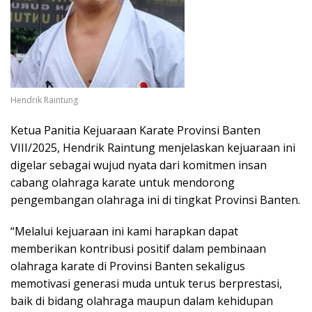
Hendrik Raintung
Ketua Panitia Kejuaraan Karate Provinsi Banten
VIII/2025, Hendrik Raintung menjelaskan kejuaraan ini
digelar sebagai wujud nyata dari komitmen insan
cabang olahraga karate untuk mendorong
pengembangan olahraga ini di tingkat Provinsi Banten.
“Melalui kejuaraan ini kami harapkan dapat
memberikan kontribusi positif dalam pembinaan
olahraga karate di Provinsi Banten sekaligus
memotivasi generasi muda untuk terus berprestasi,
baik di bidang olahraga maupun dalam kehidupan