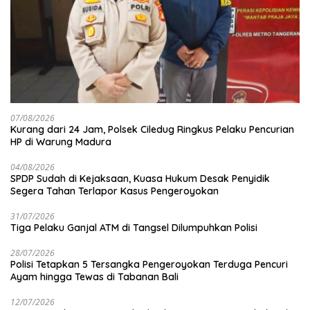
07/08/2026
Kurang dari 24 Jam, Polsek Ciledug Ringkus Pelaku Pencurian
HP di Warung Madura
04/08/2026
SPDP Sudah di Kejaksaan, Kuasa Hukum Desak Penyidik
Segera Tahan Terlapor Kasus Pengeroyokan
31/07/2026
Tiga Pelaku Ganjal ATM di Tangsel Dilumpuhkan Polisi
28/07/2026
Polisi Tetapkan 5 Tersangka Pengeroyokan Terduga Pencuri
Ayam hingga Tewas di Tabanan Bali
12/07/2026