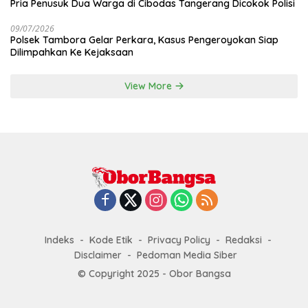
Pria Penusuk Dua Warga di Cibodas Tangerang Dicokok Polisi
09/07/2026
Polsek Tambora Gelar Perkara, Kasus Pengeroyokan Siap
Dilimpahkan Ke Kejaksaan
View More
Indeks
Kode Etik
Privacy Policy
Redaksi
Disclaimer
Pedoman Media Siber
© Copyright 2025 - Obor Bangsa