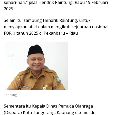
sehari-hari,” jelas Hendrik Raintung, Rabu 19 Februari
2025.
Selain itu, sambung Hendrik Raintung, untuk
menyiapkan atlet dalam mengikuti kejuaraan nasional
FORKI tahun 2025 di Pekanbaru – Riau.
Kaonang
Sementara itu Kepala Dinas Pemuda Olahraga
(Dispora) Kota Tangerang, Kaonang ditemui di