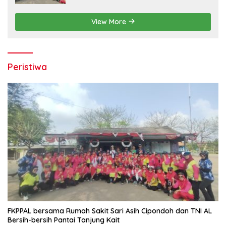
View More
Peristiwa
FKPPAL bersama Rumah Sakit Sari Asih Cipondoh dan TNI AL
Bersih-bersih Pantai Tanjung Kait