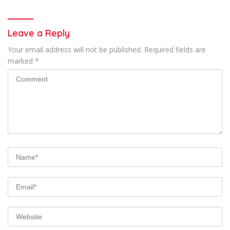
Leave a Reply
Your email address will not be published.
Required fields are
marked
*