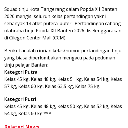
Squad tinju Kota Tangerang dalam Popda XII Banten
2026 mengisi seluruh kelas pertandingan yakni
sebanyak 14 atlet putera-puteri. Pertandingan cabang
olahraha tinju Popda XII Banten 2026 diselenggarakan
di Cilegon Center Mall (CCM).
Berikut adalah rincian kelas/nomor pertandingan tinju
yang biasa diperlombakan mengacu pada pedoman
tinju pelajar Banten:
Kategori Putra
Kelas 45 kg, Kelas 48 kg, Kelas 51 kg, Kelas 54 kg, Kelas
57 kg, Kelas 60 kg, Kelas 63,5 kg, Kelas 75 kg.
Kategori Putri
Kelas 45 kg, Kelas 48 kg, Kelas 50 kg, Kelas 52 kg, Kelas
54 kg, Kelas 60 kg.***
Related News