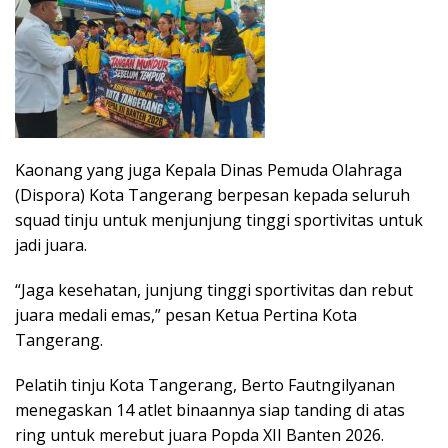
Kaonang yang juga Kepala Dinas Pemuda Olahraga
(Dispora) Kota Tangerang berpesan kepada seluruh
squad tinju untuk menjunjung tinggi sportivitas untuk
jadi juara.
“Jaga kesehatan, junjung tinggi sportivitas dan rebut
juara medali emas,” pesan Ketua Pertina Kota
Tangerang.
Pelatih tinju Kota Tangerang, Berto Fautngilyanan
menegaskan 14 atlet binaannya siap tanding di atas
ring untuk merebut juara Popda XII Banten 2026.