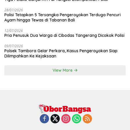
28/07/2026
Polisi Tetapkan 5 Tersangka Pengeroyokan Terduga Pencuri
Ayam hingga Tewas di Tabanan Bali
12/07/2026
Pria Penusuk Dua Warga di Cibodas Tangerang Dicokok Polisi
09/07/2026
Polsek Tambora Gelar Perkara, Kasus Pengeroyokan Siap
Dilimpahkan Ke Kejaksaan
View More