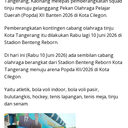
Tangerang, Kaonang melepas pemberangkatan squad
tinju menuju gelanggang Pekan Olahraga Pelajar
Daerah (Popda) XII Banten 2026 di Kota Cilegon.
Pemberangkatan kontingen cabang olahraga tinju
Kota Tangerang itu dilakukan Rabu lagi 10 Juni 2026 di
Stadion Benteng Reborn.
Di hari ini (Rabu 10 Juni 2026) ada sembilan cabang
olahraga berangkat dari Stadion Benteng Reborn Kota
Tangerang menuju arena Popda XII/2026 di Kota
Cilegon.
Yaitu atletik, bola voli indoor, bola voli pasir,
bulutangkis, hockey, tenis lapangan, tenis meja, tinju
dan senam.