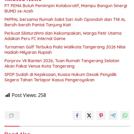
PT PEMA Butuh Pemimpin Kolaboratif, Mampu Bangun Sinergi
BUMD se-Aceh
FKPPAL bersama Rumah Sakit Sari Asih Cipondoh dan TNI AL
Bersih-bersih Pantai Tanjung Kait
Perkuat Silaturahmi dan Kekompakan, Warga Petir Utama
Adakan Peru FC Internal Game
Turnamen Golf Terbuka Piala Walikota Tangerang 2026 Nilai
Hadiah Milyaran Rupiah
Porprov VII Banten 2026, Tuan Rumah Tangerang Selatan
Akan Pakai Venue Kota Tangerang
SPDP Sudah di Kejaksaan, Kuasa Hukum Desak Penyidik
Segera Tahan Terlapor Kasus Pengeroyokan
Post Views:
258