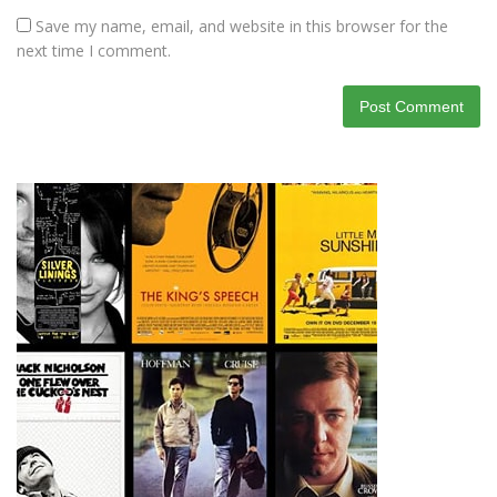
Save my name, email, and website in this browser for the
next time I comment.