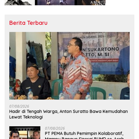
Berita Terbaru
07/08/2026
Hadir di Tengah Warga, Anton Suratto Bawa Kemudahan
Lewat Teknologi
07/08/2026
PT PEMA Butuh Pemimpin Kolaboratif,