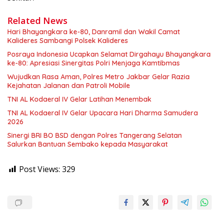
Related News
Hari Bhayangkara ke-80, Danramil dan Wakil Camat
Kalideres Sambangi Polsek Kalideres
Posraya Indonesia Ucapkan Selamat Dirgahayu Bhayangkara
ke-80: Apresiasi Sinergitas Polri Menjaga Kamtibmas
Wujudkan Rasa Aman, Polres Metro Jakbar Gelar Razia
Kejahatan Jalanan dan Patroli Mobile
TNI AL Kodaeral IV Gelar Latihan Menembak
TNI AL Kodaeral IV Gelar Upacara Hari Dharma Samudera
2026
Sinergi BRI BO BSD dengan Polres Tangerang Selatan
Salurkan Bantuan Sembako kepada Masyarakat
Post Views:
329