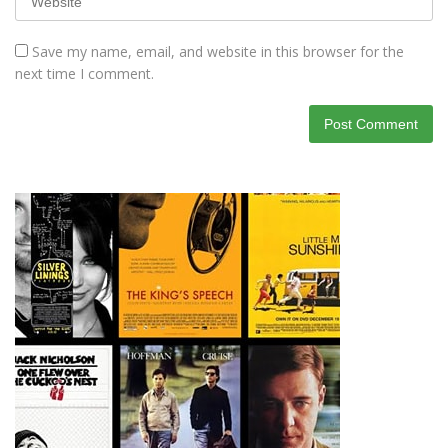
Save my name, email, and website in this browser for the
next time I comment.