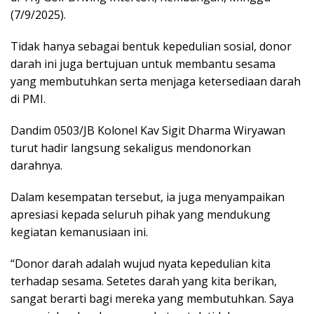
(7/9/2025).
Tidak hanya sebagai bentuk kepedulian sosial, donor
darah ini juga bertujuan untuk membantu sesama
yang membutuhkan serta menjaga ketersediaan darah
di PMI.
Dandim 0503/JB Kolonel Kav Sigit Dharma Wiryawan
turut hadir langsung sekaligus mendonorkan
darahnya.
Dalam kesempatan tersebut, ia juga menyampaikan
apresiasi kepada seluruh pihak yang mendukung
kegiatan kemanusiaan ini.
“Donor darah adalah wujud nyata kepedulian kita
terhadap sesama. Setetes darah yang kita berikan,
sangat berarti bagi mereka yang membutuhkan. Saya