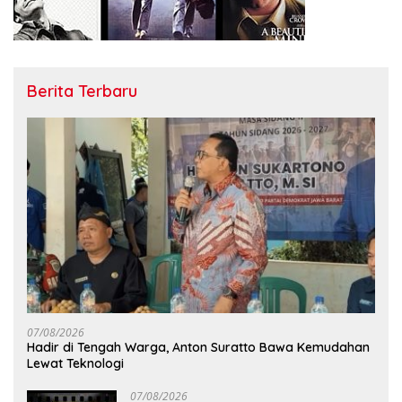
Berita Terbaru
07/08/2026
Hadir di Tengah Warga, Anton Suratto Bawa Kemudahan
Lewat Teknologi
07/08/2026