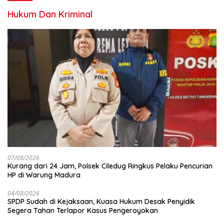
Hukum Dan Kriminal
07/08/2026
Kurang dari 24 Jam, Polsek Ciledug Ringkus Pelaku Pencurian
HP di Warung Madura
04/08/2026
SPDP Sudah di Kejaksaan, Kuasa Hukum Desak Penyidik
Segera Tahan Terlapor Kasus Pengeroyokan