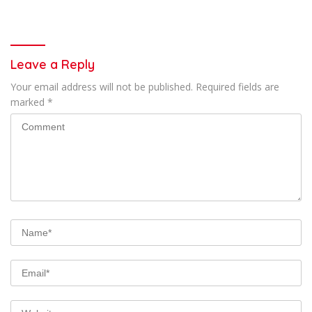
kepada Masyarakat
Leave a Reply
Your email address will not be published.
Required fields are
marked
*