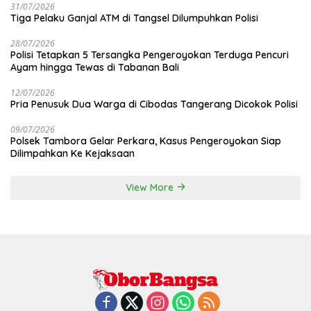
31/07/2026
Tiga Pelaku Ganjal ATM di Tangsel Dilumpuhkan Polisi
28/07/2026
Polisi Tetapkan 5 Tersangka Pengeroyokan Terduga Pencuri
Ayam hingga Tewas di Tabanan Bali
12/07/2026
Pria Penusuk Dua Warga di Cibodas Tangerang Dicokok Polisi
09/07/2026
Polsek Tambora Gelar Perkara, Kasus Pengeroyokan Siap
Dilimpahkan Ke Kejaksaan
View More