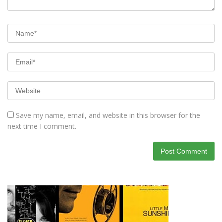
Save my name, email, and website in this browser for the
next time I comment.