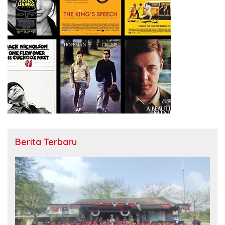
Berita Terbaru