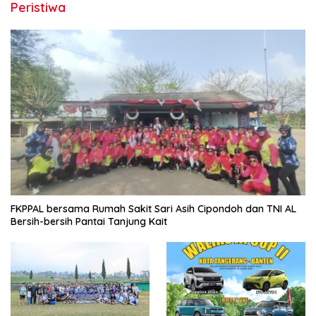
Peristiwa
FKPPAL bersama Rumah Sakit Sari Asih Cipondoh dan TNI AL
Bersih-bersih Pantai Tanjung Kait