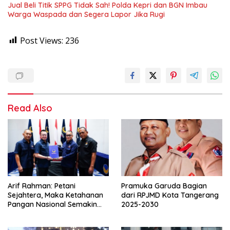
Jual Beli Titik SPPG Tidak Sah! Polda Kepri dan BGN Imbau
Warga Waspada dan Segera Lapor Jika Rugi
Post Views:
236
Read Also
Arif Rahman: Petani
Pramuka Garuda Bagian
Sejahtera, Maka Ketahanan
dari RPJMD Kota Tangerang
Pangan Nasional Semakin
2025-2030
Kokoh