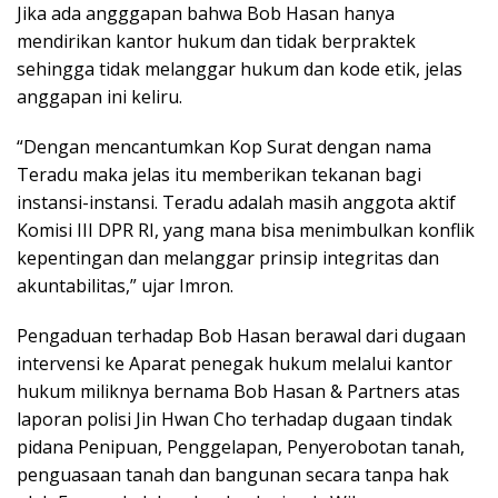
Jika ada angggapan bahwa Bob Hasan hanya
mendirikan kantor hukum dan tidak berpraktek
sehingga tidak melanggar hukum dan kode etik, jelas
anggapan ini keliru.
“Dengan mencantumkan Kop Surat dengan nama
Teradu maka jelas itu memberikan tekanan bagi
instansi-instansi. Teradu adalah masih anggota aktif
Komisi III DPR RI, yang mana bisa menimbulkan konflik
kepentingan dan melanggar prinsip integritas dan
akuntabilitas,” ujar Imron.
Pengaduan terhadap Bob Hasan berawal dari dugaan
intervensi ke Aparat penegak hukum melalui kantor
hukum miliknya bernama Bob Hasan & Partners atas
laporan polisi Jin Hwan Cho terhadap dugaan tindak
pidana Penipuan, Penggelapan, Penyerobotan tanah,
penguasaan tanah dan bangunan secara tanpa hak