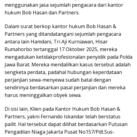
menggunakan jasa sejumlah pengacara dari kantor
hukum Bob Hasan dan Partners.
Dalam surat berkop kantor hukum Bob Hasan &
Partners yang ditandatangani sejumlah pengacara
antara lain Hamdani, Tri Aji Kurniawan, Hisar
Rumahorbo tertanggal 17 Oktober 2025, mereka
mengadukan ketidakprofesionalan penyidik pada Polda
Jawa Barat. Mereka mendalilkan kasus tersebut adalah
sengketa perdata, padahal hubungan keperdataan
perjanjian sewa-menyewa sudah batal dengan
sendirinya berdasarkan pasal perjanjian dan mereka
harus meninggalkan obyek sewa.
Di sisi lain, Klien pada Kantor Hukum Bob Hasan &
Partners, yakni Fernando Iskandar telah berstatus
pailit. Hal tersebut dapat dilihat berdasarkan Putusan
Pengadilan Niaga Jakarta Pusat No157/Pdt.Sus-