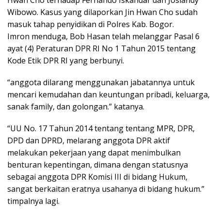
Wibowo. Kasus yang dilaporkan Jin Hwan Cho sudah
masuk tahap penyidikan di Polres Kab. Bogor.
Imron menduga, Bob Hasan telah melanggar Pasal 6
ayat (4) Peraturan DPR RI No 1 Tahun 2015 tentang
Kode Etik DPR RI yang berbunyi.
“anggota dilarang menggunakan jabatannya untuk
mencari kemudahan dan keuntungan pribadi, keluarga,
sanak family, dan golongan.” katanya.
“UU No. 17 Tahun 2014 tentang tentang MPR, DPR,
DPD dan DPRD, melarang anggota DPR aktif
melakukan pekerjaan yang dapat menimbulkan
benturan kepentingan, dimana dengan statusnya
sebagai anggota DPR Komisi III di bidang Hukum,
sangat berkaitan eratnya usahanya di bidang hukum.”
timpalnya lagi.