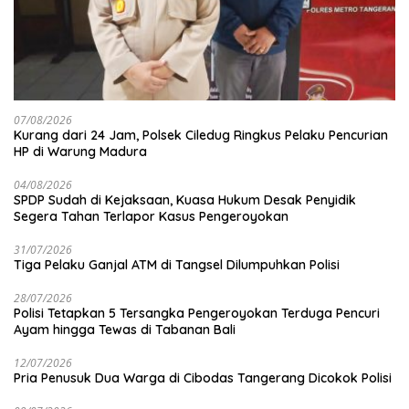
07/08/2026
Kurang dari 24 Jam, Polsek Ciledug Ringkus Pelaku Pencurian
HP di Warung Madura
04/08/2026
SPDP Sudah di Kejaksaan, Kuasa Hukum Desak Penyidik
Segera Tahan Terlapor Kasus Pengeroyokan
31/07/2026
Tiga Pelaku Ganjal ATM di Tangsel Dilumpuhkan Polisi
28/07/2026
Polisi Tetapkan 5 Tersangka Pengeroyokan Terduga Pencuri
Ayam hingga Tewas di Tabanan Bali
12/07/2026
Pria Penusuk Dua Warga di Cibodas Tangerang Dicokok Polisi