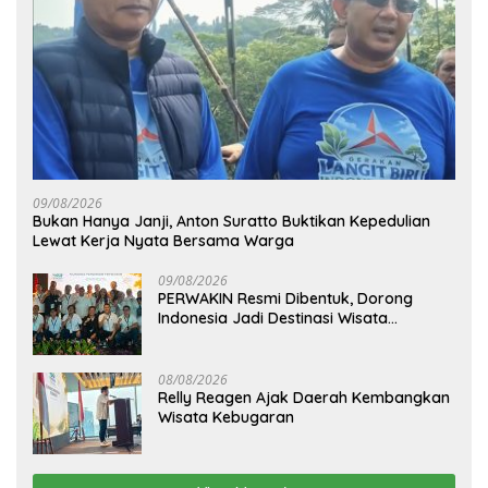
09/08/2026
Bukan Hanya Janji, Anton Suratto Buktikan Kepedulian
Lewat Kerja Nyata Bersama Warga
09/08/2026
PERWAKIN Resmi Dibentuk, Dorong
Indonesia Jadi Destinasi Wisata
Kebugaran Dunia
08/08/2026
Relly Reagen Ajak Daerah Kembangkan
Wisata Kebugaran