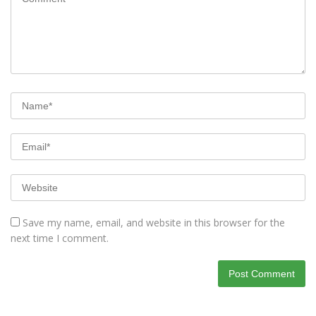
Save my name, email, and website in this browser for the
next time I comment.