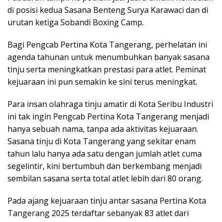
di posisi kedua Sasana Benteng Surya Karawaci dan di
urutan ketiga Sobandi Boxing Camp.
Bagi Pengcab Pertina Kota Tangerang, perhelatan ini
agenda tahunan untuk menumbuhkan banyak sasana
tinju serta meningkatkan prestasi para atlet. Peminat
kejuaraan ini pun semakin ke sini terus meningkat.
Para insan olahraga tinju amatir di Kota Seribu Industri
ini tak ingin Pengcab Pertina Kota Tangerang menjadi
hanya sebuah nama, tanpa ada aktivitas kejuaraan.
Sasana tinju di Kota Tangerang yang sekitar enam
tahun lalu hanya ada satu dengan jumlah atlet cuma
segelintir, kini bertumbuh dan berkembang menjadi
sembilan sasana serta total atlet lebih dari 80 orang.
Pada ajang kejuaraan tinju antar sasana Pertina Kota
Tangerang 2025 terdaftar sebanyak 83 atlet dari