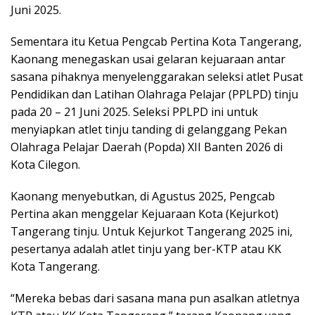
Juni 2025.
Sementara itu Ketua Pengcab Pertina Kota Tangerang,
Kaonang menegaskan usai gelaran kejuaraan antar
sasana pihaknya menyelenggarakan seleksi atlet Pusat
Pendidikan dan Latihan Olahraga Pelajar (PPLPD) tinju
pada 20 – 21 Juni 2025. Seleksi PPLPD ini untuk
menyiapkan atlet tinju tanding di gelanggang Pekan
Olahraga Pelajar Daerah (Popda) XII Banten 2026 di
Kota Cilegon.
Kaonang menyebutkan, di Agustus 2025, Pengcab
Pertina akan menggelar Kejuaraan Kota (Kejurkot)
Tangerang tinju. Untuk Kejurkot Tangerang 2025 ini,
pesertanya adalah atlet tinju yang ber-KTP atau KK
Kota Tangerang.
“Mereka bebas dari sasana mana pun asalkan atletnya