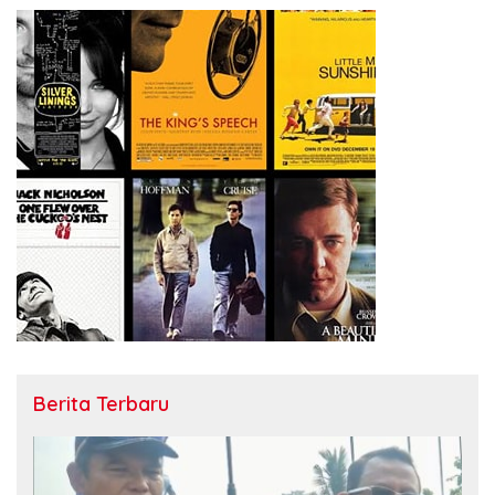
Berita Terbaru