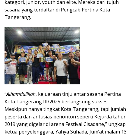
kategori, junior, youth dan elite. Mereka dari tujuh
sasana yang terdaftar di Pengcab Pertina Kota
Tangerang.
“
Alhamdulillah
, kejuaraan tinju antar sasana Pertina
Kota Tangerang III/2025 berlangsung sukses.
Meskipun hanya tingkat Kota Tangerang, tapi jumlah
peserta dan antusias penonton seperti Kejurda tahun
2019 yang digelar di arena Festival Cisadane,” ungkap
ketua penyelenggara, Yahya Suhada, Jum’at malam 13