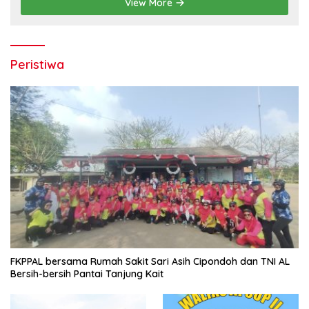
View More
Peristiwa
FKPPAL bersama Rumah Sakit Sari Asih Cipondoh dan TNI AL
Bersih-bersih Pantai Tanjung Kait