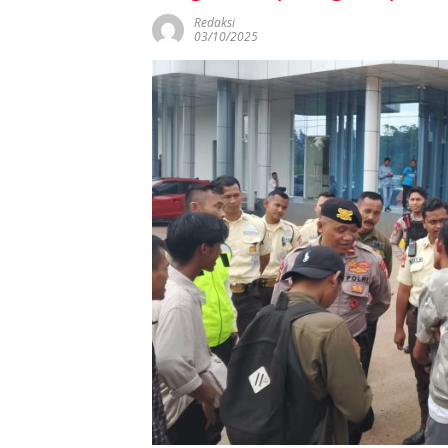
Redaksi
03/10/2025