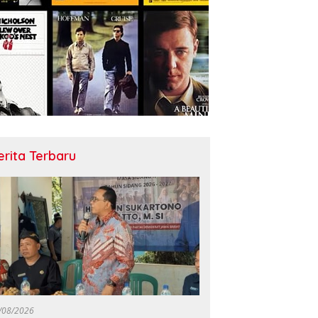
erita Terbaru
/08/2026