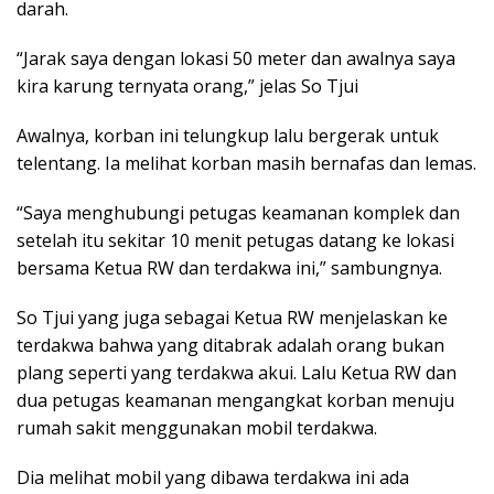
darah.
“Jarak saya dengan lokasi 50 meter dan awalnya saya
kira karung ternyata orang,” jelas So Tjui
Awalnya, korban ini telungkup lalu bergerak untuk
telentang. Ia melihat korban masih bernafas dan lemas.
“Saya menghubungi petugas keamanan komplek dan
setelah itu sekitar 10 menit petugas datang ke lokasi
bersama Ketua RW dan terdakwa ini,” sambungnya.
So Tjui yang juga sebagai Ketua RW menjelaskan ke
terdakwa bahwa yang ditabrak adalah orang bukan
plang seperti yang terdakwa akui. Lalu Ketua RW dan
dua petugas keamanan mengangkat korban menuju
rumah sakit menggunakan mobil terdakwa.
Dia melihat mobil yang dibawa terdakwa ini ada