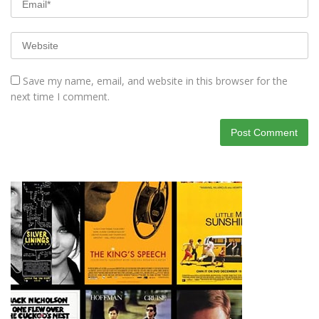
Save my name, email, and website in this browser for the
next time I comment.