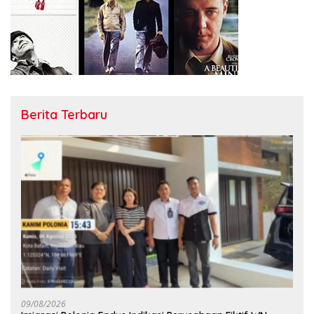
Berita Terbaru
09/08/2026