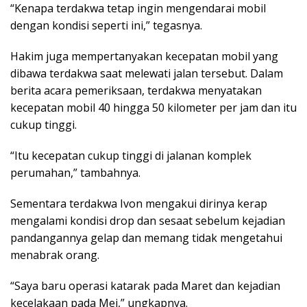
“Kenapa terdakwa tetap ingin mengendarai mobil
dengan kondisi seperti ini,” tegasnya.
Hakim juga mempertanyakan kecepatan mobil yang
dibawa terdakwa saat melewati jalan tersebut. Dalam
berita acara pemeriksaan, terdakwa menyatakan
kecepatan mobil 40 hingga 50 kilometer per jam dan itu
cukup tinggi.
“Itu kecepatan cukup tinggi di jalanan komplek
perumahan,” tambahnya.
Sementara terdakwa Ivon mengakui dirinya kerap
mengalami kondisi drop dan sesaat sebelum kejadian
pandangannya gelap dan memang tidak mengetahui
menabrak orang.
“Saya baru operasi katarak pada Maret dan kejadian
kecelakaan pada Mei,” ungkapnya.