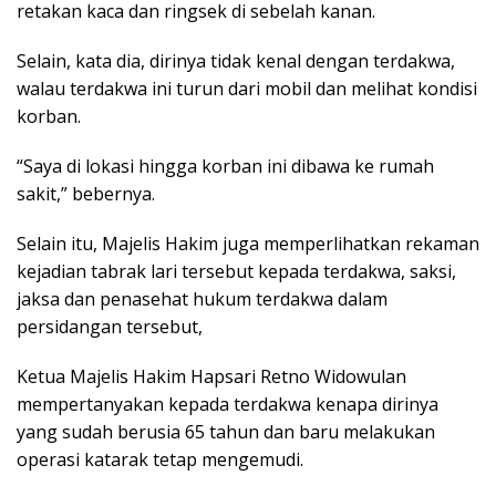
retakan kaca dan ringsek di sebelah kanan.
Selain, kata dia, dirinya tidak kenal dengan terdakwa,
walau terdakwa ini turun dari mobil dan melihat kondisi
korban.
“Saya di lokasi hingga korban ini dibawa ke rumah
sakit,” bebernya.
Selain itu, Majelis Hakim juga memperlihatkan rekaman
kejadian tabrak lari tersebut kepada terdakwa, saksi,
jaksa dan penasehat hukum terdakwa dalam
persidangan tersebut,
Ketua Majelis Hakim Hapsari Retno Widowulan
mempertanyakan kepada terdakwa kenapa dirinya
yang sudah berusia 65 tahun dan baru melakukan
operasi katarak tetap mengemudi.