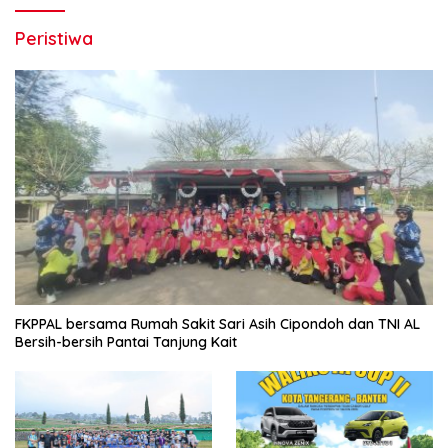
Peristiwa
FKPPAL bersama Rumah Sakit Sari Asih Cipondoh dan TNI AL
Bersih-bersih Pantai Tanjung Kait