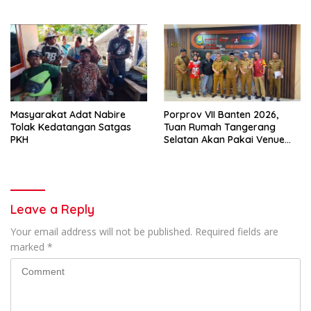
Internal Game
Masyarakat Adat Nabire
Porprov VII Banten 2026,
Tolak Kedatangan Satgas
Tuan Rumah Tangerang
PKH
Selatan Akan Pakai Venue
Kota Tangerang
Leave a Reply
Your email address will not be published.
Required fields are
marked
*