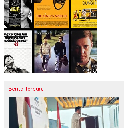
Berita Terbaru