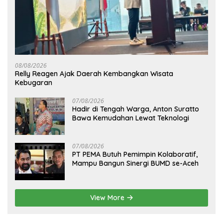
08/08/2026
Relly Reagen Ajak Daerah Kembangkan Wisata
Kebugaran
07/08/2026
Hadir di Tengah Warga, Anton Suratto
Bawa Kemudahan Lewat Teknologi
07/08/2026
PT PEMA Butuh Pemimpin Kolaboratif,
Mampu Bangun Sinergi BUMD se-Aceh
View More