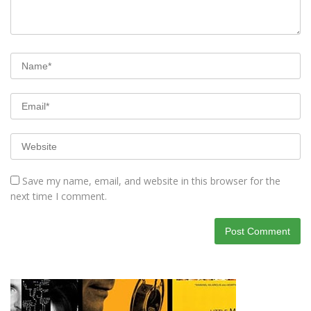
Save my name, email, and website in this browser for the
next time I comment.