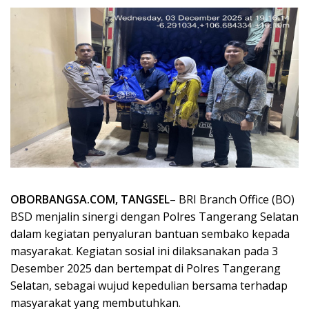
OBORBANGSA.COM, TANGSEL
– BRI Branch Office (BO)
BSD menjalin sinergi dengan Polres Tangerang Selatan
dalam kegiatan penyaluran bantuan sembako kepada
masyarakat. Kegiatan sosial ini dilaksanakan pada 3
Desember 2025 dan bertempat di Polres Tangerang
Selatan, sebagai wujud kepedulian bersama terhadap
masyarakat yang membutuhkan.