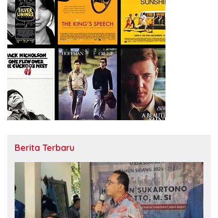
Berita Terbaru