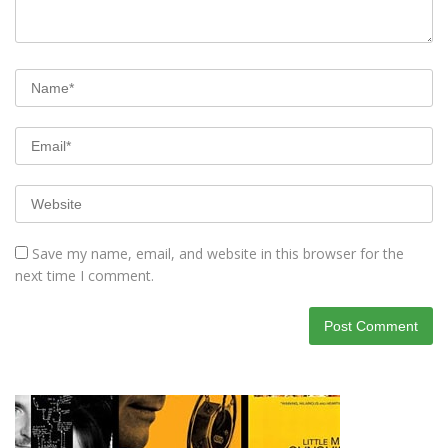
Save my name, email, and website in this browser for the
next time I comment.