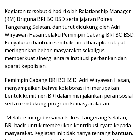
Kegiatan tersebut dihadiri oleh Relationship Manager
(RM) Briguna BRI BO BSD serta jajaran Polres
Tangerang Selatan, dan turut didukung oleh Adri
Wiryawan Hasan selaku Pemimpin Cabang BRI BO BSD.
Penyaluran bantuan sembako ini diharapkan dapat
meringankan beban masyarakat sekaligus
memperkuat sinergi antara institusi perbankan dan
aparat kepolisian.
Pemimpin Cabang BRI BO BSD, Adri Wiryawan Hasan,
menyampaikan bahwa kolaborasi ini merupakan
bentuk komitmen BRI dalam menjalankan peran sosial
serta mendukung program kemasyarakatan.
“Melalui sinergi bersama Polres Tangerang Selatan,
BRI hadir untuk memberikan kontribusi nyata kepada
masyarakat. Kegiatan ini tidak hanya tentang bantuan,