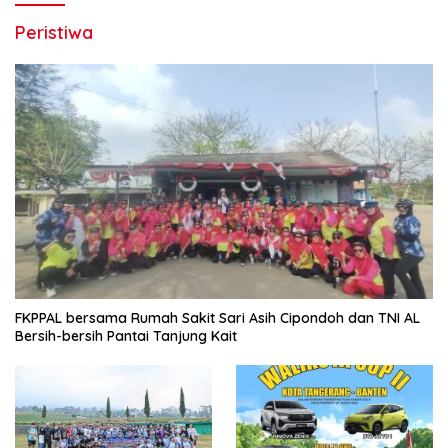
Peristiwa
FKPPAL bersama Rumah Sakit Sari Asih Cipondoh dan TNI AL
Bersih-bersih Pantai Tanjung Kait