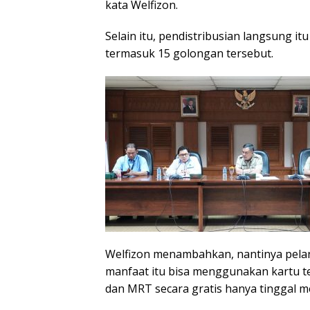
kata Welfizon.
Selain itu, pendistribusian langsung i
termasuk 15 golongan tersebut.
Welfizon menambahkan, nantinya pela
manfaat itu bisa menggunakan kartu t
dan MRT secara gratis hanya tinggal m