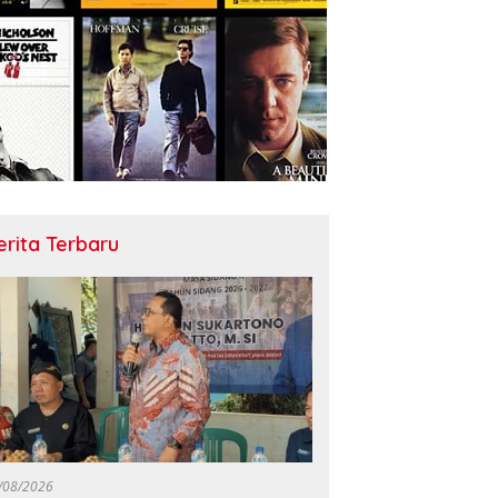
erita Terbaru
/08/2026