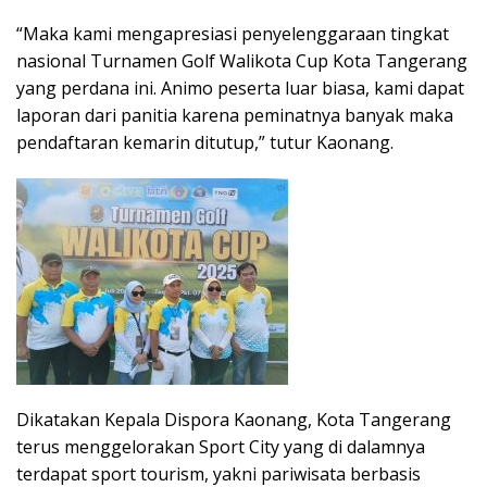
“Maka kami mengapresiasi penyelenggaraan tingkat
nasional Turnamen Golf Walikota Cup Kota Tangerang
yang perdana ini. Animo peserta luar biasa, kami dapat
laporan dari panitia karena peminatnya banyak maka
pendaftaran kemarin ditutup,” tutur Kaonang.
Dikatakan Kepala Dispora Kaonang, Kota Tangerang
terus menggelorakan Sport City yang di dalamnya
terdapat sport tourism, yakni pariwisata berbasis