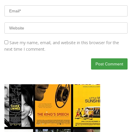
Save my name, email, and website in this browser for the
next time I comment.