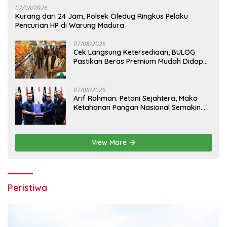
07/08/2026
Kurang dari 24 Jam, Polsek Ciledug Ringkus Pelaku
Pencurian HP di Warung Madura
07/08/2026
Cek Langsung Ketersediaan, BULOG
Pastikan Beras Premium Mudah Didapat
di Pasar
07/08/2026
Arif Rahman: Petani Sejahtera, Maka
Ketahanan Pangan Nasional Semakin
Kokoh
View More
Peristiwa