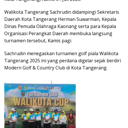
Walikota Tangerang Sachrudin didampingi Sekretaris
Daerah Kota Tangerang Herman Suwarman, Kepala
Dinas Pemuda Olahraga Kaonang serta para Kepala
Organisasi Perangkat Daerah membuka langsung
turnamen tersebut, Kamis pagi.
Sachrudin menegaskan turnamen golf piala Walikota
Tangerang 2025 ini yang perdana digelar sejak berdiri
Modern Golf & Country Club di Kota Tangerang.