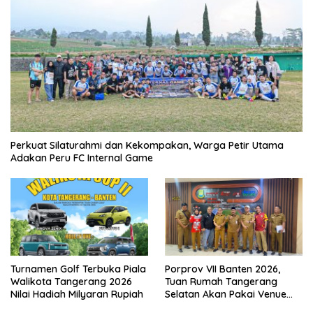
Perkuat Silaturahmi dan Kekompakan, Warga Petir Utama
Adakan Peru FC Internal Game
Turnamen Golf Terbuka Piala
Porprov VII Banten 2026,
Walikota Tangerang 2026
Tuan Rumah Tangerang
Nilai Hadiah Milyaran Rupiah
Selatan Akan Pakai Venue
Kota Tangerang