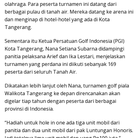
olahraga. Para peserta turnamen ini datang dari
berbagai pulau di tanah air. Mereka datang ke arena ini
dan menginap di hotel-hotel yang ada di Kota
Tangerang.
Sementara itu Ketua Persatuan Golf Indonesia (PGI)
Kota Tangerang, Nana Setiana Subarna didampingi
panitia pelaksana Arief dan Ika Lestari, menjelaskan
turnamen yang perdana ini diikuti sebanyak 169
peserta dari seluruh Tanah Air.
Dikatakan lebih lanjut oleh Nana, turnamen golf piala
Walikota Tangerang ke depan direncanakan akan
digelar tiap tahun dengan peserta dari berbagai
provinsi di Indonesia.
“Hadiah untuk hole in one ada tiga unit mobil dari
panitia dan dua unit mobil dari pak Luntungan Honoris.