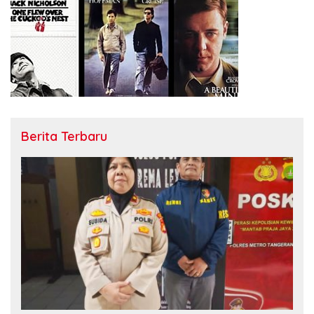
Berita Terbaru