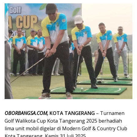
OBORBANGSA.COM,
KOTA TANGERANG
– Turnamen
Golf Walikota Cup Kota Tangerang 2025 berhadiah
lima unit mobil digelar di Modern Golf & Country Club
Kota Tangerang, Kamis 31 Juli 2025.