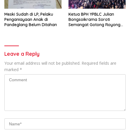
Meski Sudah di LP, Pelaku
Ketua BPH YPBLC Julian
Penganiayaan Anak di
Bongsoikrama Soroti
Pandeglang Belum Ditahan
Semangat Gotong Royong
Lintas Prodi
Leave a Reply
Your email address will not be published.
Required fields are
marked
*