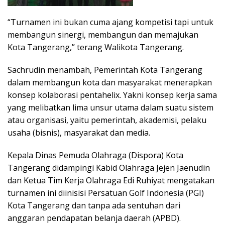
“Turnamen ini bukan cuma ajang kompetisi tapi untuk
membangun sinergi, membangun dan memajukan
Kota Tangerang,” terang Walikota Tangerang.
Sachrudin menambah, Pemerintah Kota Tangerang
dalam membangun kota dan masyarakat menerapkan
konsep kolaborasi pentahelix. Yakni konsep kerja sama
yang melibatkan lima unsur utama dalam suatu sistem
atau organisasi, yaitu pemerintah, akademisi, pelaku
usaha (bisnis), masyarakat dan media.
Kepala Dinas Pemuda Olahraga (Dispora) Kota
Tangerang didampingi Kabid Olahraga Jejen Jaenudin
dan Ketua Tim Kerja Olahraga Edi Ruhiyat mengatakan
turnamen ini diinisisi Persatuan Golf Indonesia (PGI)
Kota Tangerang dan tanpa ada sentuhan dari
anggaran pendapatan belanja daerah (APBD).