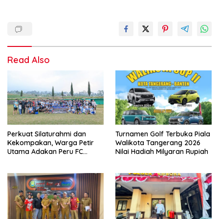
Read Also
Perkuat Silaturahmi dan
Turnamen Golf Terbuka Piala
Kekompakan, Warga Petir
Walikota Tangerang 2026
Utama Adakan Peru FC
Nilai Hadiah Milyaran Rupiah
Internal Game