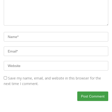
Save my name, email, and website in this browser for the
next time I comment.