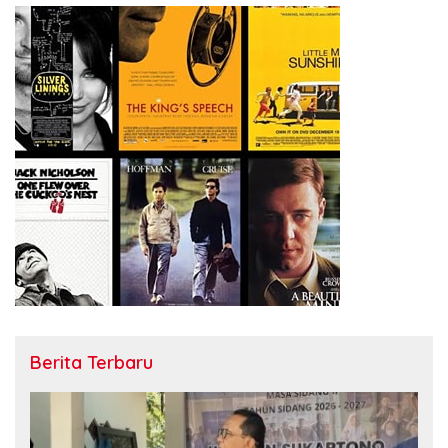
Berita Terbaru