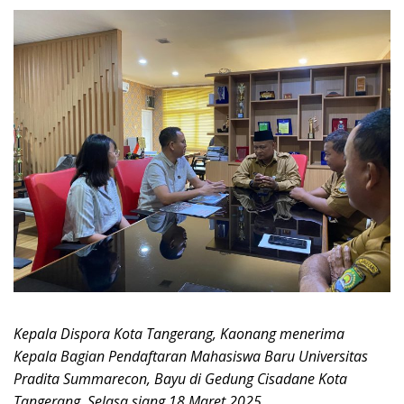
Kepala Dispora Kota Tangerang, Kaonang menerima
Kepala Bagian Pendaftaran Mahasiswa Baru Universitas
Pradita Summarecon, Bayu di Gedung Cisadane Kota
Tangerang, Selasa siang 18 Maret 2025
.