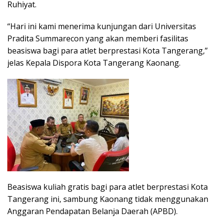
Ruhiyat.
“Hari ini kami menerima kunjungan dari Universitas
Pradita Summarecon yang akan memberi fasilitas
beasiswa bagi para atlet berprestasi Kota Tangerang,”
jelas Kepala Dispora Kota Tangerang Kaonang.
Beasiswa kuliah gratis bagi para atlet berprestasi Kota
Tangerang ini, sambung Kaonang tidak menggunakan
Anggaran Pendapatan Belanja Daerah (APBD).