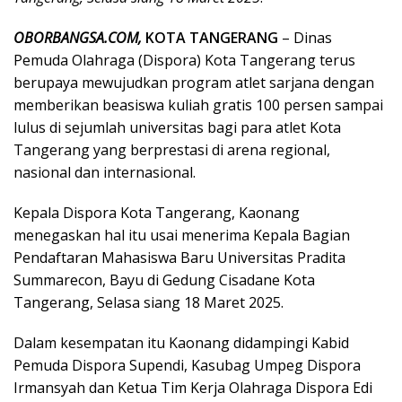
OBORBANGSA.COM,
KOTA TANGERANG
– Dinas
Pemuda Olahraga (Dispora) Kota Tangerang terus
berupaya mewujudkan program atlet sarjana dengan
memberikan beasiswa kuliah gratis 100 persen sampai
lulus di sejumlah universitas bagi para atlet Kota
Tangerang yang berprestasi di arena regional,
nasional dan internasional.
Kepala Dispora Kota Tangerang, Kaonang
menegaskan hal itu usai menerima Kepala Bagian
Pendaftaran Mahasiswa Baru Universitas Pradita
Summarecon, Bayu di Gedung Cisadane Kota
Tangerang, Selasa siang 18 Maret 2025.
Dalam kesempatan itu Kaonang didampingi Kabid
Pemuda Dispora Supendi, Kasubag Umpeg Dispora
Irmansyah dan Ketua Tim Kerja Olahraga Dispora Edi