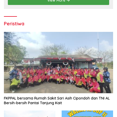
View More
Peristiwa
FKPPAL bersama Rumah Sakit Sari Asih Cipondoh dan TNI AL
Bersih-bersih Pantai Tanjung Kait