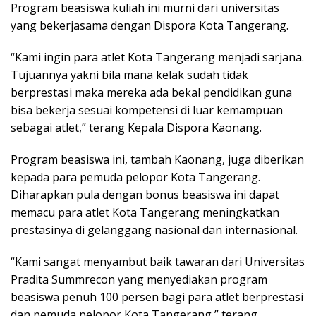
Program beasiswa kuliah ini murni dari universitas
yang bekerjasama dengan Dispora Kota Tangerang.
“Kami ingin para atlet Kota Tangerang menjadi sarjana.
Tujuannya yakni bila mana kelak sudah tidak
berprestasi maka mereka ada bekal pendidikan guna
bisa bekerja sesuai kompetensi di luar kemampuan
sebagai atlet,” terang Kepala Dispora Kaonang.
Program beasiswa ini, tambah Kaonang, juga diberikan
kepada para pemuda pelopor Kota Tangerang.
Diharapkan pula dengan bonus beasiswa ini dapat
memacu para atlet Kota Tangerang meningkatkan
prestasinya di gelanggang nasional dan internasional.
“Kami sangat menyambut baik tawaran dari Universitas
Pradita Summrecon yang menyediakan program
beasiswa penuh 100 persen bagi para atlet berprestasi
dan pemuda pelopor Kota Tangerang,” terang