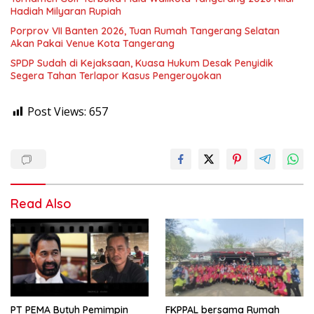
Hadiah Milyaran Rupiah
Porprov VII Banten 2026, Tuan Rumah Tangerang Selatan
Akan Pakai Venue Kota Tangerang
SPDP Sudah di Kejaksaan, Kuasa Hukum Desak Penyidik
Segera Tahan Terlapor Kasus Pengeroyokan
Post Views:
657
Read Also
PT PEMA Butuh Pemimpin
FKPPAL bersama Rumah