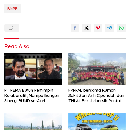
BNPB
Read Also
PT PEMA Butuh Pemimpin
FKPPAL bersama Rumah
Kolaboratif, Mampu Bangun
Sakit Sari Asih Cipondoh dan
Sinergi BUMD se-Aceh
TNI AL Bersih-bersih Pantai
Tanjung Kait