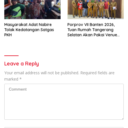
Masyarakat Adat Nabire
Porprov VII Banten 2026,
Tolak Kedatangan Satgas
Tuan Rumah Tangerang
PKH
Selatan Akan Pakai Venue
Kota Tangerang
Leave a Reply
Your email address will not be published.
Required fields are
marked
*