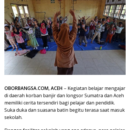
OBORBANGSA.COM, ACEH
– Kegiatan belajar mengajar
di daerah korban banjir dan longsor Sumatra dan Aceh
memiliki cerita tersendiri bagi pelajar dan pendidik.
Suka duka dan suasana batin begitu terasa saat masuk
sekolah.