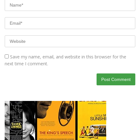
Save my name, email, and website in this browser for the
next time I comment.