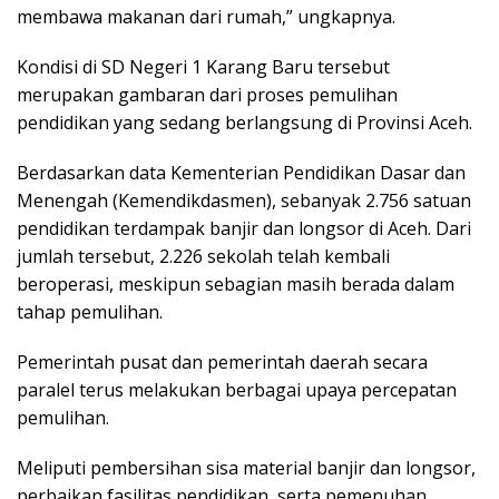
membawa makanan dari rumah,” ungkapnya.
Kondisi di SD Negeri 1 Karang Baru tersebut
merupakan gambaran dari proses pemulihan
pendidikan yang sedang berlangsung di Provinsi Aceh.
Berdasarkan data Kementerian Pendidikan Dasar dan
Menengah (Kemendikdasmen), sebanyak 2.756 satuan
pendidikan terdampak banjir dan longsor di Aceh. Dari
jumlah tersebut, 2.226 sekolah telah kembali
beroperasi, meskipun sebagian masih berada dalam
tahap pemulihan.
Pemerintah pusat dan pemerintah daerah secara
paralel terus melakukan berbagai upaya percepatan
pemulihan.
Meliputi pembersihan sisa material banjir dan longsor,
perbaikan fasilitas pendidikan, serta pemenuhan