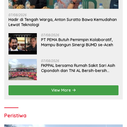
07/08/2026
Hadir di Tengah Warga, Anton Suratto Bawa Kemudahan
Lewat Teknologi
07/08/2026
PT PEMA Butuh Pemimpin Kolaboratif,
Mampu Bangun Sinergi BUMD se-Aceh
07/08/2026
FKPPAL bersama Rumah Sakit Sari Asih
Cipondoh dan TNI AL Bersih-bersih
Pantai Tanjung Kait
View More
Peristiwa