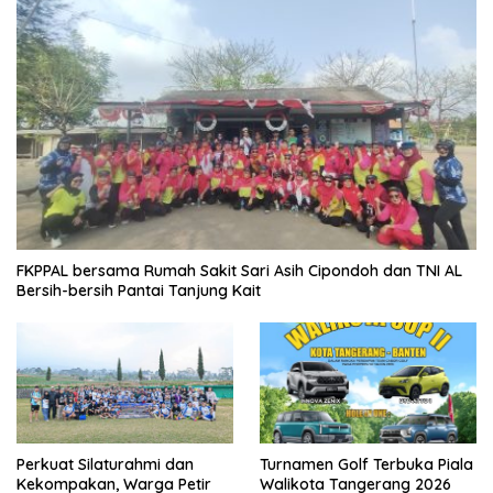
FKPPAL bersama Rumah Sakit Sari Asih Cipondoh dan TNI AL
Bersih-bersih Pantai Tanjung Kait
Perkuat Silaturahmi dan
Turnamen Golf Terbuka Piala
Kekompakan, Warga Petir
Walikota Tangerang 2026