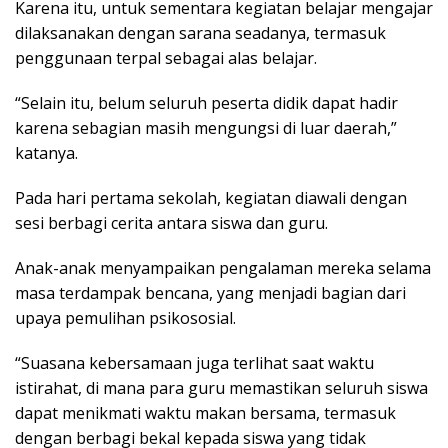
Karena itu, untuk sementara kegiatan belajar mengajar
dilaksanakan dengan sarana seadanya, termasuk
penggunaan terpal sebagai alas belajar.
“Selain itu, belum seluruh peserta didik dapat hadir
karena sebagian masih mengungsi di luar daerah,”
katanya.
Pada hari pertama sekolah, kegiatan diawali dengan
sesi berbagi cerita antara siswa dan guru.
Anak-anak menyampaikan pengalaman mereka selama
masa terdampak bencana, yang menjadi bagian dari
upaya pemulihan psikososial.
“Suasana kebersamaan juga terlihat saat waktu
istirahat, di mana para guru memastikan seluruh siswa
dapat menikmati waktu makan bersama, termasuk
dengan berbagi bekal kepada siswa yang tidak