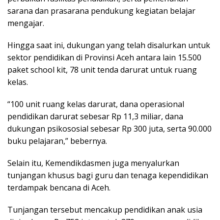
sarana dan prasarana pendukung kegiatan belajar
mengajar.
Hingga saat ini, dukungan yang telah disalurkan untuk
sektor pendidikan di Provinsi Aceh antara lain 15.500
paket school kit, 78 unit tenda darurat untuk ruang
kelas.
“100 unit ruang kelas darurat, dana operasional
pendidikan darurat sebesar Rp 11,3 miliar, dana
dukungan psikososial sebesar Rp 300 juta, serta 90.000
buku pelajaran,” bebernya.
Selain itu, Kemendikdasmen juga menyalurkan
tunjangan khusus bagi guru dan tenaga kependidikan
terdampak bencana di Aceh.
Tunjangan tersebut mencakup pendidikan anak usia