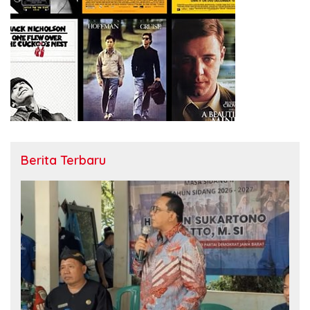
Berita Terbaru