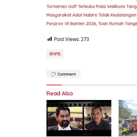
Turnamen Golf Terbuka Piala Walikota Tang
Masyarakat Adat Nabire Tolak Kedatangan
Porprov VII Banten 2026, Tuan Rumah Tang
Post Views:
273
BNPB
Comment
Read Also