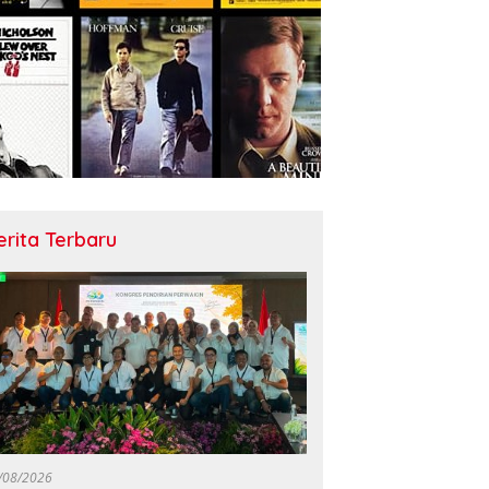
erita Terbaru
/08/2026