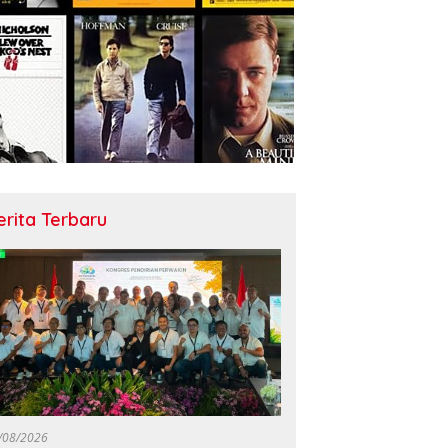
erita Terbaru
/08/2026