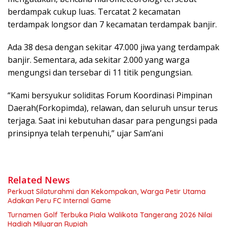
berdampak cukup luas. Tercatat 2 kecamatan
terdampak longsor dan 7 kecamatan terdampak banjir.
Ada 38 desa dengan sekitar 47.000 jiwa yang terdampak
banjir. Sementara, ada sekitar 2.000 yang warga
mengungsi dan tersebar di 11 titik pengungsian.
“Kami bersyukur soliditas Forum Koordinasi Pimpinan
Daerah(Forkopimda), relawan, dan seluruh unsur terus
terjaga. Saat ini kebutuhan dasar para pengungsi pada
prinsipnya telah terpenuhi,” ujar Sam’ani
Related News
Perkuat Silaturahmi dan Kekompakan, Warga Petir Utama
Adakan Peru FC Internal Game
Turnamen Golf Terbuka Piala Walikota Tangerang 2026 Nilai
Hadiah Milyaran Rupiah