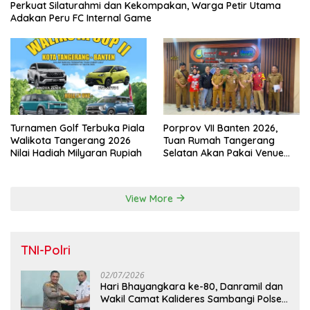
Perkuat Silaturahmi dan Kekompakan, Warga Petir Utama
Adakan Peru FC Internal Game
Turnamen Golf Terbuka Piala
Porprov VII Banten 2026,
Walikota Tangerang 2026
Tuan Rumah Tangerang
Nilai Hadiah Milyaran Rupiah
Selatan Akan Pakai Venue
Kota Tangerang
View More
TNI-Polri
02/07/2026
Hari Bhayangkara ke-80, Danramil dan
Wakil Camat Kalideres Sambangi Polsek