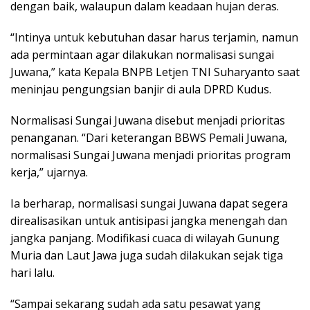
dengan baik, walaupun dalam keadaan hujan deras.
“Intinya untuk kebutuhan dasar harus terjamin, namun
ada permintaan agar dilakukan normalisasi sungai
Juwana,” kata Kepala BNPB Letjen TNI Suharyanto saat
meninjau pengungsian banjir di aula DPRD Kudus.
Normalisasi Sungai Juwana disebut menjadi prioritas
penanganan. “Dari keterangan BBWS Pemali Juwana,
normalisasi Sungai Juwana menjadi prioritas program
kerja,” ujarnya.
Ia berharap, normalisasi sungai Juwana dapat segera
direalisasikan untuk antisipasi jangka menengah dan
jangka panjang. Modifikasi cuaca di wilayah Gunung
Muria dan Laut Jawa juga sudah dilakukan sejak tiga
hari lalu.
“Sampai sekarang sudah ada satu pesawat yang