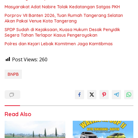
Masyarakat Adat Nabire Tolak Kedatangan Satgas PKH
Porprov VII Banten 2026, Tuan Rumah Tangerang Selatan
Akan Pakai Venue Kota Tangerang
SPDP Sudah di Kejaksaan, Kuasa Hukum Desak Penyidik
Segera Tahan Terlapor Kasus Pengeroyokan
Polres dan Kejari Lebak Komitmen Jaga Kamtibmas
Post Views:
260
BNPB
Read Also