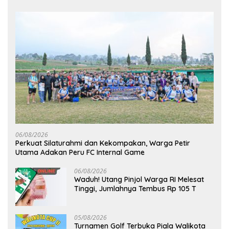
06/08/2026
Perkuat Silaturahmi dan Kekompakan, Warga Petir
Utama Adakan Peru FC Internal Game
06/08/2026
Waduh! Utang Pinjol Warga RI Melesat
Tinggi, Jumlahnya Tembus Rp 105 T
05/08/2026
Turnamen Golf Terbuka Piala Walikota