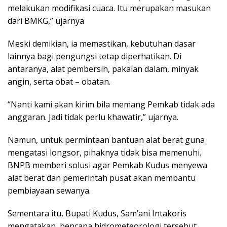
melakukan modifikasi cuaca. Itu merupakan masukan
dari BMKG,” ujarnya
Meski demikian, ia memastikan, kebutuhan dasar
lainnya bagi pengungsi tetap diperhatikan. Di
antaranya, alat pembersih, pakaian dalam, minyak
angin, serta obat – obatan.
“Nanti kami akan kirim bila memang Pemkab tidak ada
anggaran. Jadi tidak perlu khawatir,” ujarnya.
Namun, untuk permintaan bantuan alat berat guna
mengatasi longsor, pihaknya tidak bisa memenuhi.
BNPB memberi solusi agar Pemkab Kudus menyewa
alat berat dan pemerintah pusat akan membantu
pembiayaan sewanya.
Sementara itu, Bupati Kudus, Sam’ani Intakoris
mengatakan, bencana hidrometeorologi tersebut