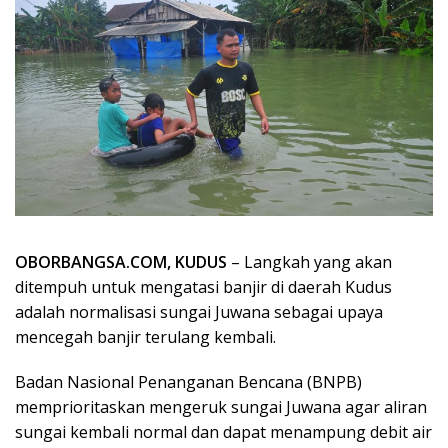
OBORBANGSA.COM, KUDUS
– Langkah yang akan
ditempuh untuk mengatasi banjir di daerah Kudus
adalah normalisasi sungai Juwana sebagai upaya
mencegah banjir terulang kembali.
Badan Nasional Penanganan Bencana (BNPB)
memprioritaskan mengeruk sungai Juwana agar aliran
sungai kembali normal dan dapat menampung debit air