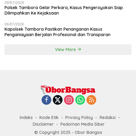
09/07/2026
Polsek Tambora Gelar Perkara, Kasus Pengeroyokan Siap
Dilimpahkan Ke Kejaksaan
06/07/2026
Kapolsek Tambora Pastikan Penanganan Kasus
Penganiayaan Berjalan Profesional dan Transparan
View More
Indeks
Kode Etik
Privacy Policy
Redaksi
Disclaimer
Pedoman Media Siber
© Copyright 2025 - Obor Bangsa