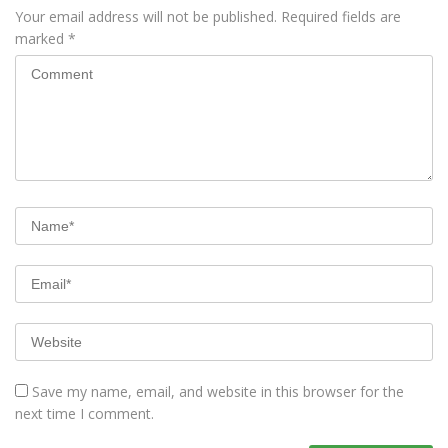
Your email address will not be published.
Required fields are
marked
*
Save my name, email, and website in this browser for the
next time I comment.