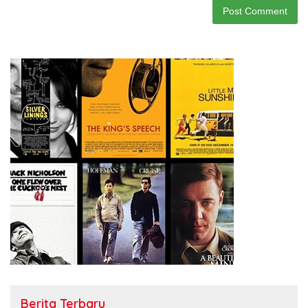
Berita Terbaru