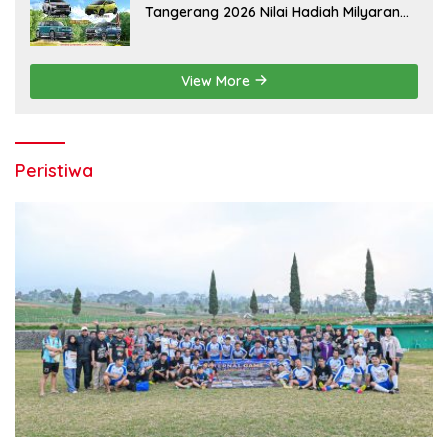
Tangerang 2026 Nilai Hadiah Milyaran
Rupiah
View More
Peristiwa