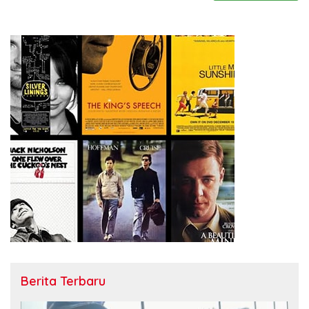
Berita Terbaru