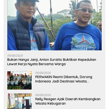
09/08/2026
Bukan Hanya Janji, Anton Suratto Buktikan Kepedulian
Lewat Kerja Nyata Bersama Warga
09/08/2026
PERWAKIN Resmi Dibentuk, Dorong
Indonesia Jadi Destinasi Wisata
Kebugaran Dunia
08/08/2026
Relly Reagen Ajak Daerah Kembangkan
Wisata Kebugaran