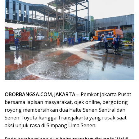
OBORBANGSA.COM, JAKARTA
– Pemkot Jakarta Pusat
bersama lapisan masyarakat, ojek online, bergotong
royong membersihkan dua Halte Senen Sentral dan
Senen Toyota Rangga Transjakarta yang rusak saat
aksi unjuk rasa di Simpang Lima Senen.