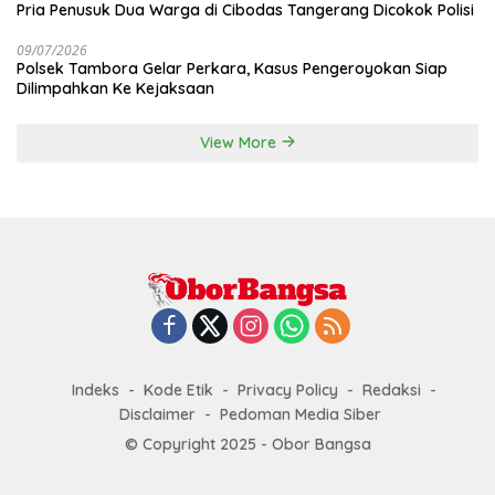
Pria Penusuk Dua Warga di Cibodas Tangerang Dicokok Polisi
09/07/2026
Polsek Tambora Gelar Perkara, Kasus Pengeroyokan Siap
Dilimpahkan Ke Kejaksaan
View More
Indeks
Kode Etik
Privacy Policy
Redaksi
Disclaimer
Pedoman Media Siber
© Copyright 2025 - Obor Bangsa