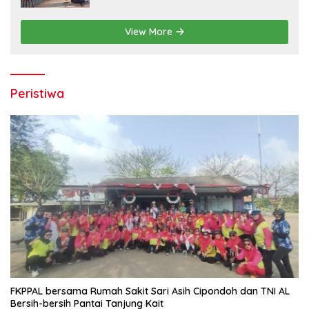
View More
Peristiwa
FKPPAL bersama Rumah Sakit Sari Asih Cipondoh dan TNI AL
Bersih-bersih Pantai Tanjung Kait