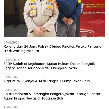
07/08/2026
Kurang dari 24 Jam, Polsek Ciledug Ringkus Pelaku Pencurian
HP di Warung Madura
04/08/2026
SPDP Sudah di Kejaksaan, Kuasa Hukum Desak Penyidik
Segera Tahan Terlapor Kasus Pengeroyokan
31/07/2026
Tiga Pelaku Ganjal ATM di Tangsel Dilumpuhkan Polisi
28/07/2026
Polisi Tetapkan 5 Tersangka Pengeroyokan Terduga Pencuri
Ayam hingga Tewas di Tabanan Bali
12/07/2026