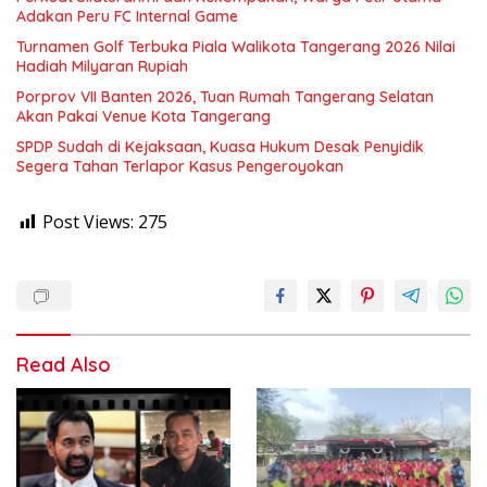
Adakan Peru FC Internal Game
Turnamen Golf Terbuka Piala Walikota Tangerang 2026 Nilai
Hadiah Milyaran Rupiah
Porprov VII Banten 2026, Tuan Rumah Tangerang Selatan
Akan Pakai Venue Kota Tangerang
SPDP Sudah di Kejaksaan, Kuasa Hukum Desak Penyidik
Segera Tahan Terlapor Kasus Pengeroyokan
Post Views:
275
Read Also