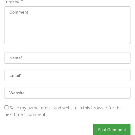
marked
*
Save my name, email, and website in this browser for the
next time I comment.