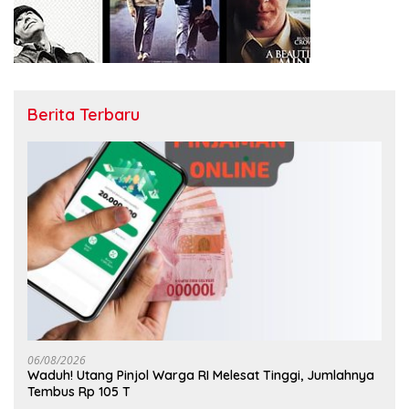
Berita Terbaru
06/08/2026
Waduh! Utang Pinjol Warga RI Melesat Tinggi, Jumlahnya
Tembus Rp 105 T