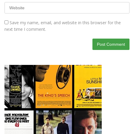
Save my name, email, and website in this browser for the
next time I comment.