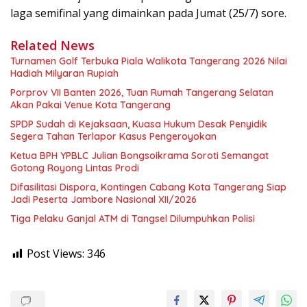
laga semifinal yang dimainkan pada Jumat (25/7) sore.
Related News
Turnamen Golf Terbuka Piala Walikota Tangerang 2026 Nilai
Hadiah Milyaran Rupiah
Porprov VII Banten 2026, Tuan Rumah Tangerang Selatan
Akan Pakai Venue Kota Tangerang
SPDP Sudah di Kejaksaan, Kuasa Hukum Desak Penyidik
Segera Tahan Terlapor Kasus Pengeroyokan
Ketua BPH YPBLC Julian Bongsoikrama Soroti Semangat
Gotong Royong Lintas Prodi
Difasilitasi Dispora, Kontingen Cabang Kota Tangerang Siap
Jadi Peserta Jambore Nasional XII/2026
Tiga Pelaku Ganjal ATM di Tangsel Dilumpuhkan Polisi
Post Views:
346