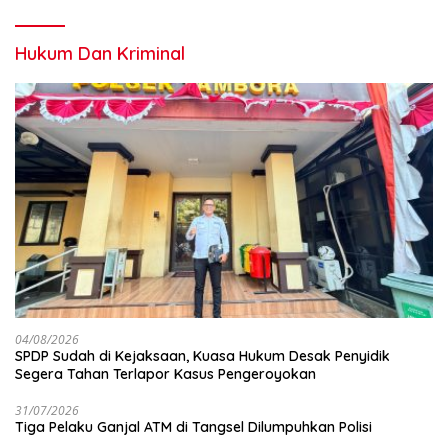
Hukum Dan Kriminal
04/08/2026
SPDP Sudah di Kejaksaan, Kuasa Hukum Desak Penyidik
Segera Tahan Terlapor Kasus Pengeroyokan
31/07/2026
Tiga Pelaku Ganjal ATM di Tangsel Dilumpuhkan Polisi