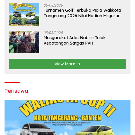
05/08/2026
Turnamen Golf Terbuka Piala Walikota
Tangerang 2026 Nilai Hadiah Milyaran
Rupiah
05/08/2026
Masyarakat Adat Nabire Tolak
Kedatangan Satgas PKH
View More
Peristiwa