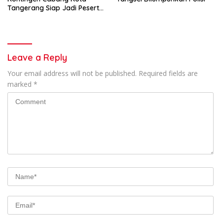
Tangerang Siap Jadi Peserta
Jambore Nasional XII/2026
Leave a Reply
Your email address will not be published.
Required fields are
marked
*