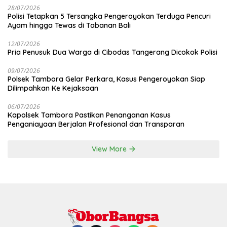
28/07/2026
Polisi Tetapkan 5 Tersangka Pengeroyokan Terduga Pencuri
Ayam hingga Tewas di Tabanan Bali
12/07/2026
Pria Penusuk Dua Warga di Cibodas Tangerang Dicokok Polisi
09/07/2026
Polsek Tambora Gelar Perkara, Kasus Pengeroyokan Siap
Dilimpahkan Ke Kejaksaan
06/07/2026
Kapolsek Tambora Pastikan Penanganan Kasus
Penganiayaan Berjalan Profesional dan Transparan
View More