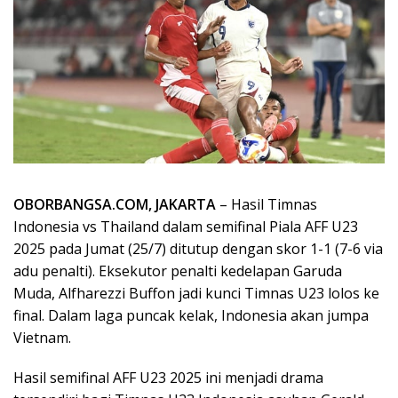
OBORBANGSA.COM, JAKARTA
– Hasil Timnas
Indonesia vs Thailand dalam semifinal Piala AFF U23
2025 pada Jumat (25/7) ditutup dengan skor 1-1 (7-6 via
adu penalti). Eksekutor penalti kedelapan Garuda
Muda, Alfharezzi Buffon jadi kunci Timnas U23 lolos ke
final. Dalam laga puncak kelak, Indonesia akan jumpa
Vietnam.
Hasil semifinal AFF U23 2025 ini menjadi drama