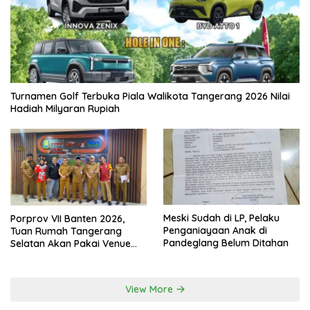
Turnamen Golf Terbuka Piala Walikota Tangerang 2026 Nilai
Hadiah Milyaran Rupiah
Meski Sudah di LP, Pelaku
Porprov VII Banten 2026,
Penganiayaan Anak di
Tuan Rumah Tangerang
Pandeglang Belum Ditahan
Selatan Akan Pakai Venue
Kota Tangerang
View More