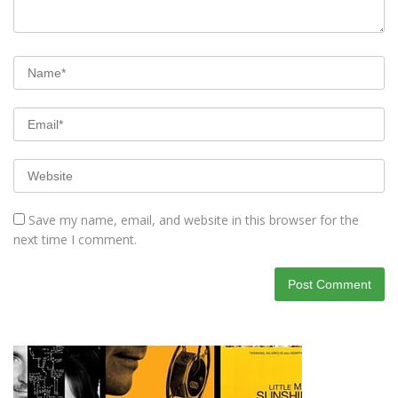
Save my name, email, and website in this browser for the
next time I comment.