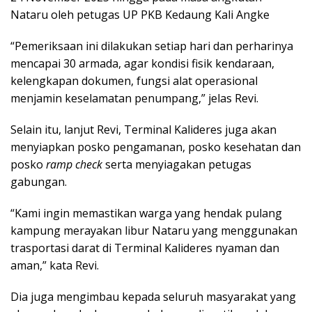
Nataru oleh petugas UP PKB Kedaung Kali Angke
“Pemeriksaan ini dilakukan setiap hari dan perharinya
mencapai 30 armada, agar kondisi fisik kendaraan,
kelengkapan dokumen, fungsi alat operasional
menjamin keselamatan penumpang,” jelas Revi.
Selain itu, lanjut Revi, Terminal Kalideres juga akan
menyiapkan posko pengamanan, posko kesehatan dan
posko
ramp check
serta menyiagakan petugas
gabungan.
“Kami ingin memastikan warga yang hendak pulang
kampung merayakan libur Nataru yang menggunakan
trasportasi darat di Terminal Kalideres nyaman dan
aman,” kata Revi.
Dia juga mengimbau kepada seluruh masyarakat yang