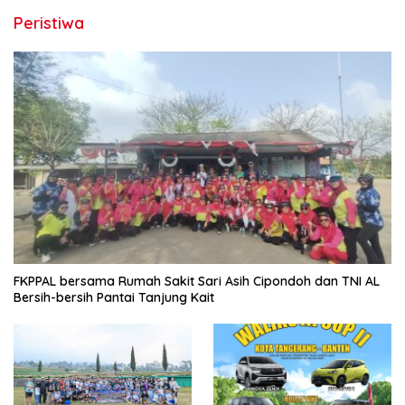
Peristiwa
FKPPAL bersama Rumah Sakit Sari Asih Cipondoh dan TNI AL
Bersih-bersih Pantai Tanjung Kait