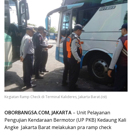
Kegiatan Ramp Check di Terminal Kalideres, Jakarta Barat.(ist)
OBORBANGSA.COM, JAKARTA
– Unit Pelayanan
Pengujian Kendaraan Bermotor (UP PKB) Kedaung Kali
Angke Jakarta Barat melakukan pra ramp check