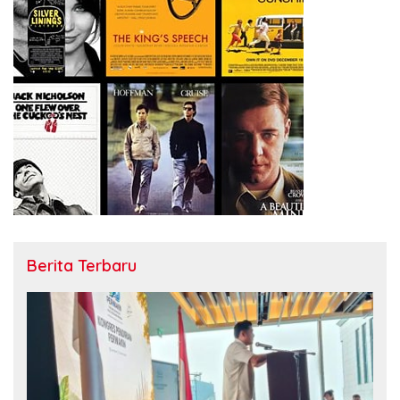
Berita Terbaru