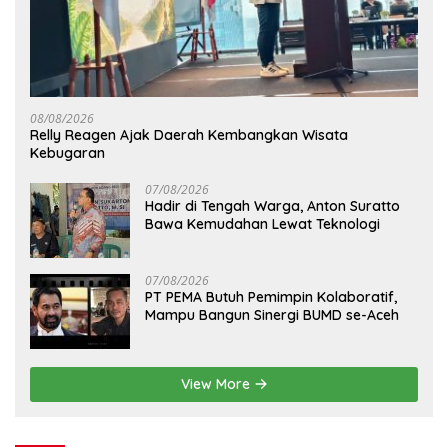
08/08/2026
Relly Reagen Ajak Daerah Kembangkan Wisata
Kebugaran
07/08/2026
Hadir di Tengah Warga, Anton Suratto
Bawa Kemudahan Lewat Teknologi
07/08/2026
PT PEMA Butuh Pemimpin Kolaboratif,
Mampu Bangun Sinergi BUMD se-Aceh
View More