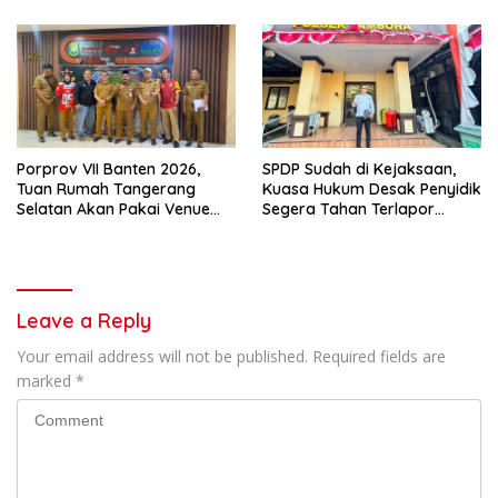
Porprov VII Banten 2026,
SPDP Sudah di Kejaksaan,
Tuan Rumah Tangerang
Kuasa Hukum Desak Penyidik
Selatan Akan Pakai Venue
Segera Tahan Terlapor
Kota Tangerang
Kasus Pengeroyokan
Leave a Reply
Your email address will not be published.
Required fields are
marked
*